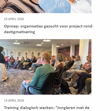
19 APRIL 2026
Oproep: organisaties gezocht voor project rond
destigmatisering
14 APRIL 2026
Training dialogisch werken: “Jongleren met de