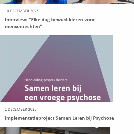
10 DECEMBER 2025
Interview: “Elke dag bewust kiezen voor
mensenrechten”
1 DECEMBER 2025
Implementatieproject Samen Leren bij Psychose