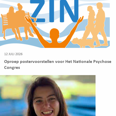
12 JULI 2026
Oproep postervoorstellen voor Het Nationale Psychose
Congres