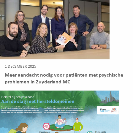
1 DECEMBER 2025
Meer aandacht nodig voor patiënten met psychische
problemen in Zuyderland MC