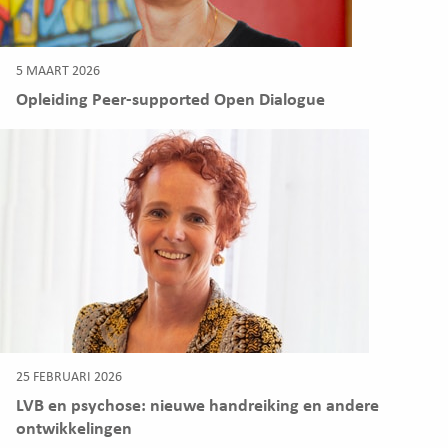
5 MAART 2026
Opleiding Peer-supported Open Dialogue
25 FEBRUARI 2026
LVB en psychose: nieuwe handreiking en andere
ontwikkelingen