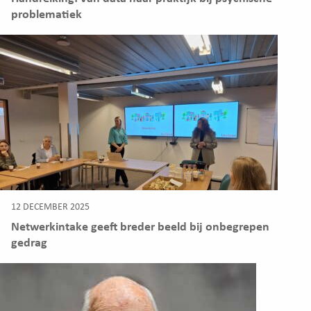
problematiek
12 DECEMBER 2025
Netwerkintake geeft breder beeld bij onbegrepen
gedrag