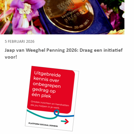
5 FEBRUARI 2026
Jaap van Weeghel Penning 2026: Draag een initiatief
voor!