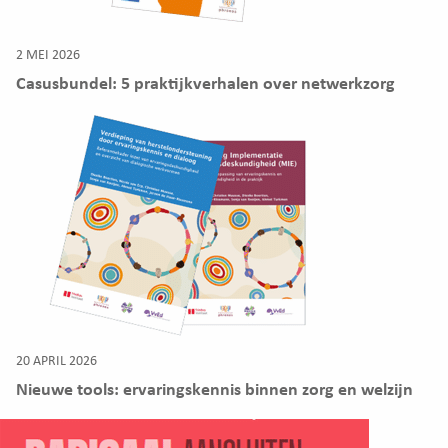
2 MEI 2026
Casusbundel: 5 praktijkverhalen over netwerkzorg
20 APRIL 2026
Nieuwe tools: ervaringskennis binnen zorg en welzijn