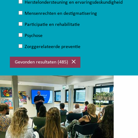
Herstelondersteuning en ervaringsdeskundigheid
Mensenrechten en destigmatisering
Participatie en rehabilitatie
Psychose
Zorggerelateerde preventie
Gevonden resultaten
(485)