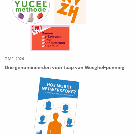
7 MEI 2026
Drie genomineerden voor Jaap van Weeghel-penning