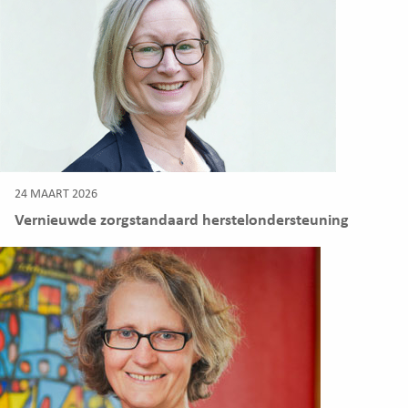
24 MAART 2026
Vernieuwde zorgstandaard herstelondersteuning