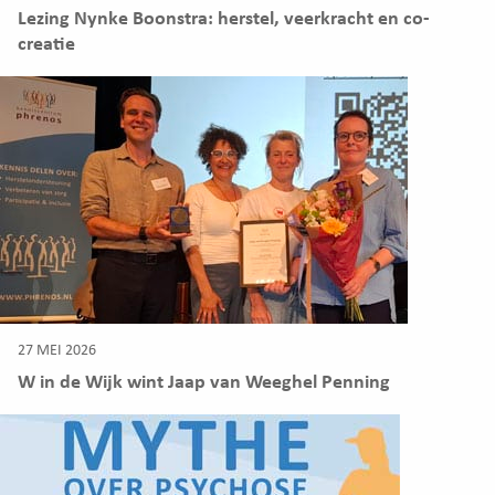
Lezing Nynke Boonstra: herstel, veerkracht en co-
creatie
27 MEI 2026
W in de Wijk wint Jaap van Weeghel Penning