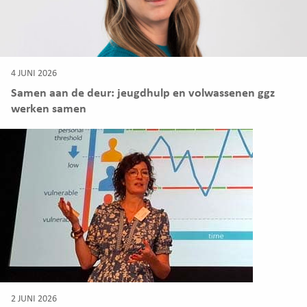
4 JUNI 2026
Samen aan de deur: jeugdhulp en volwassenen ggz
werken samen
2 JUNI 2026