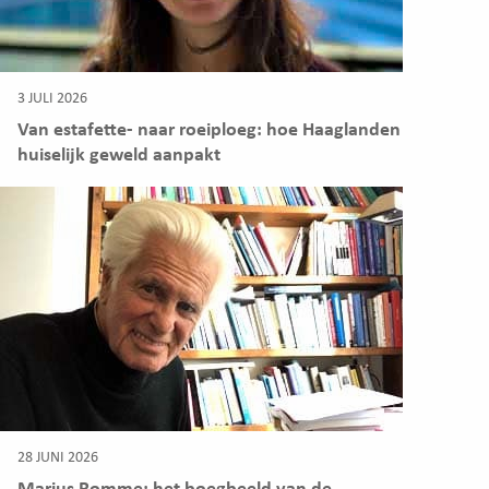
3 JULI 2026
Van estafette- naar roeiploeg: hoe Haaglanden
huiselijk geweld aanpakt
28 JUNI 2026