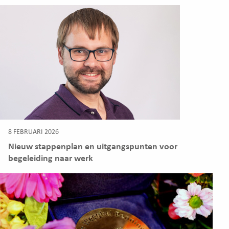
8 FEBRUARI 2026
Nieuw stappenplan en uitgangspunten voor
begeleiding naar werk