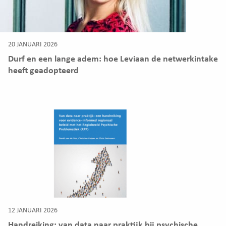
20 JANUARI 2026
Durf en een lange adem: hoe Leviaan de netwerkintake
heeft geadopteerd
12 JANUARI 2026
Handreiking: van data naar praktijk bij psychische