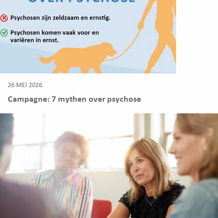
26 MEI 2026
Campagne: 7 mythen over psychose