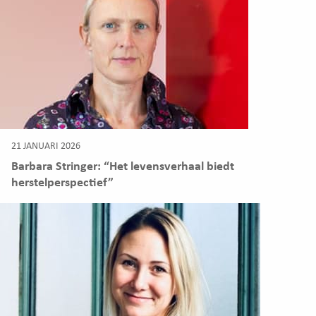
21 JANUARI 2026
Barbara Stringer: “Het levensverhaal biedt
herstelperspectief”