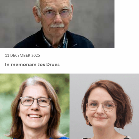
11 DECEMBER 2025
In memoriam Jos Dröes