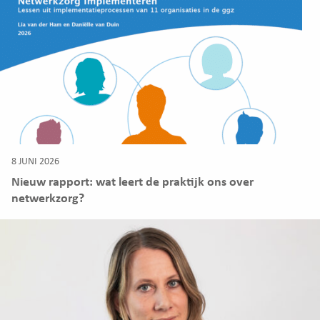
8 JUNI 2026
Nieuw rapport: wat leert de praktijk ons over
netwerkzorg?