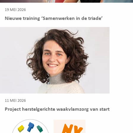
19 MEI 2026
Nieuwe training ‘Samenwerken in de triade’
11 MEI 2026
Project herstelgerichte waakvlamzorg van start