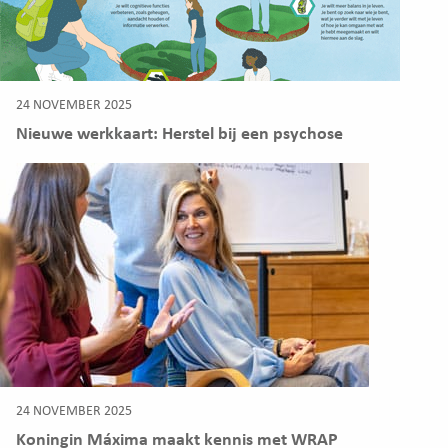
24 NOVEMBER 2025
Nieuwe werkkaart: Herstel bij een psychose
24 NOVEMBER 2025
Koningin Máxima maakt kennis met WRAP