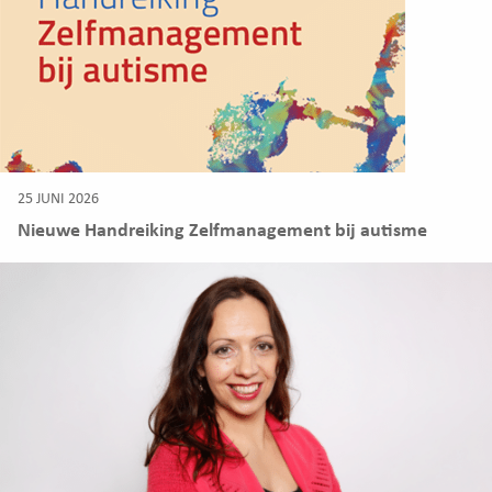
25 JUNI 2026
Nieuwe Handreiking Zelfmanagement bij autisme