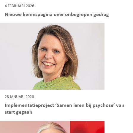
4 FEBRUARI 2026
Nieuwe kennispagina over onbegrepen gedrag
28 JANUARI 2026
Implementatieproject ‘Samen leren bij psychose’ van
start gegaan