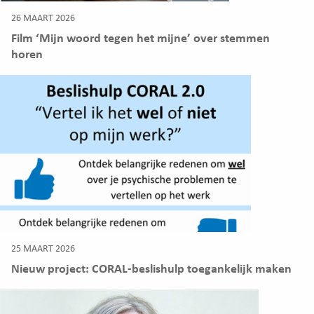
26 MAART 2026
Film ‘Mijn woord tegen het mijne’ over stemmen
horen
25 MAART 2026
Nieuw project: CORAL-beslishulp toegankelijk maken