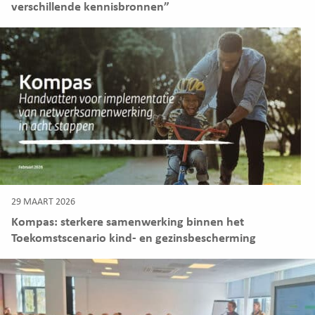
verschillende kennisbronnen”
29 MAART 2026
Kompas: sterkere samenwerking binnen het
Toekomstscenario kind- en gezinsbescherming