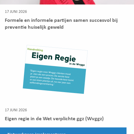
17 JUNI 2026
Formele en informele partijen samen succesvol bij
preventie huiselijk geweld
17 JUNI 2026
Eigen regie in de Wet verplichte ggz (Wvggz)