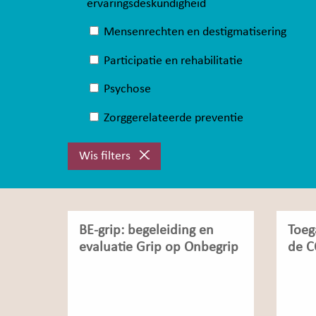
ervaringsdeskundigheid
Mensenrechten en destigmatisering
Participatie en rehabilitatie
Psychose
Zorggerelateerde preventie
Wis filters
BE-grip: begeleiding en
Toeg
evaluatie Grip op Onbegrip
de C