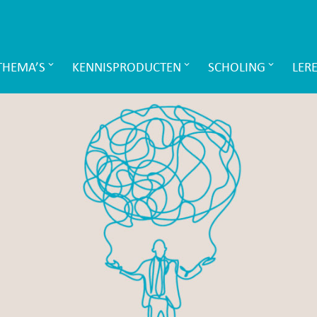
THEMA’S
KENNISPRODUCTEN
SCHOLING
LER