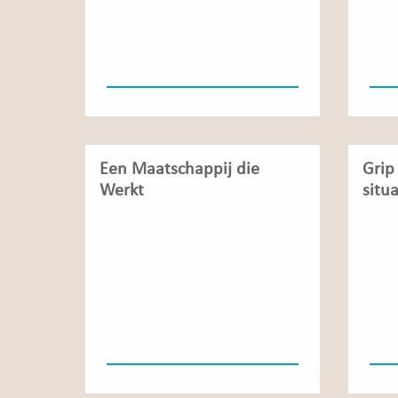
Een Maatschappij die
Grip
Werkt
situa