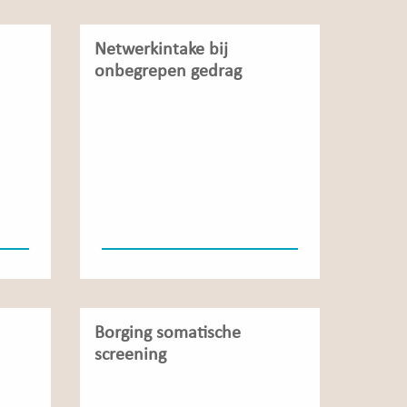
Netwerkintake bij
onbegrepen gedrag
Borging somatische
screening