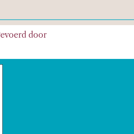
gevoerd door