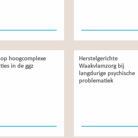
 op hoogcomplexe
Herstelgerichte
ties in de ggz
Waakvlamzorg bij
langdurige psychische
problematiek