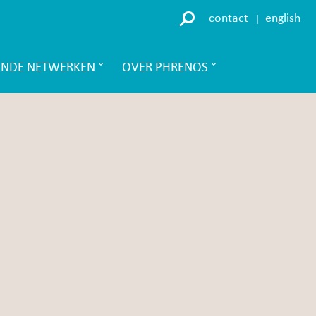
contact
english
ENDE NETWERKEN
OVER PHRENOS