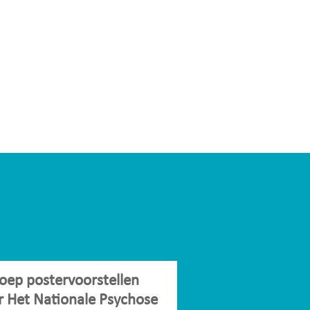
oep postervoorstellen
r Het Nationale Psychose