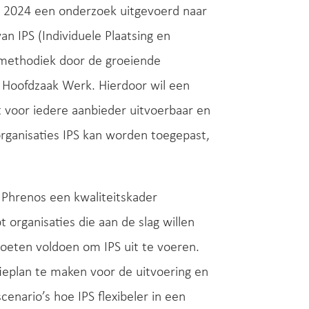
n 2024 een onderzoek uitgevoerd naar
n IPS (Individuele Plaatsing en
e methodiek door de groeiende
 Hoofdzaak Werk. Hierdoor wil een
t voor iedere aanbieder uitvoerbaar en
organisaties IPS kan worden toegepast,
 Phrenos een kwaliteitskader
 organisaties die aan de slag willen
oeten voldoen om IPS uit te voeren.
eplan te maken voor de uitvoering en
cenario’s hoe IPS flexibeler in een