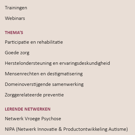
Trainingen
Webinars
THEMA’S
Participatie en rehabilitatie
Goede zorg
Herstelondersteuning en ervaringsdeskundigheid
Mensenrechten en destigmatisering
Domeinoverstijgende samenwerking
Zorggerelateerde preventie
LERENDE NETWERKEN
Netwerk Vroege Psychose
NIPA (Netwerk Innovatie & Productontwikkeling Autisme)