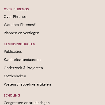
OVER PHRENOS
Over Phrenos
Wat doet Phrenos?
Plannen en verslagen
KENNISPRODUCTEN
Publicaties
Kwaliteitsstandaarden
Onderzoek & Projecten
Methodieken
Wetenschappelijke artikelen
SCHOLING
Congressen en studiedagen