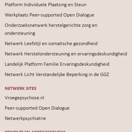
Platform Individuele Plaatsing en Steun
Werkplaats Peer-supported Open Dialogue
Onderzoeksnetwerk herstelgerichte zorg en
ondersteuning
Netwerk Leefstijl en somatische gezondheid
Netwerk Herstelondersteuning en ervaringsdeskundigheid
Landelijk Platform Familie Ervaringsdeskundigheid
Netwerk Licht Verstandelijke Beperking in de GGZ
NETWERK SITES
Vroegepsychose.nl
Peer-supported Open Dialogue
Netwerkpsychiatrie