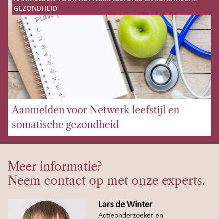
GEZONDHEID
Aanmelden voor Netwerk leefstijl en
somatische gezondheid
Meer informatie?
Neem contact op met onze experts.
Lars de Winter
Actieonderzoeker en