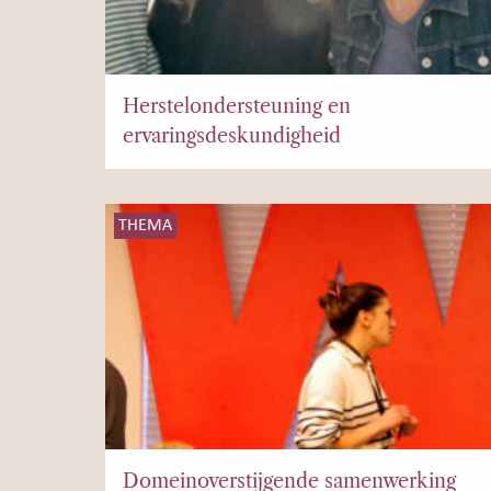
Herstelondersteuning en
ervaringsdeskundigheid
THEMA
Domeinoverstijgende samenwerking