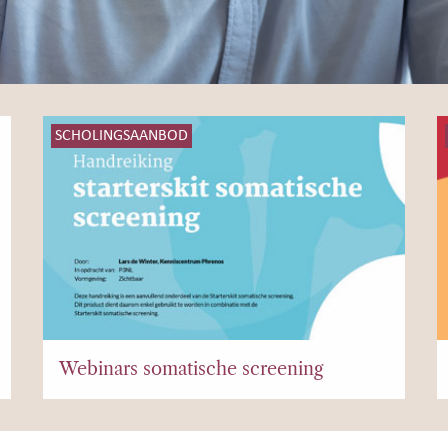
SCHOLINGSAANBOD
Webinars somatische screening