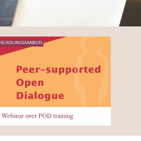
SCHOLINGSAANBOD
Webinar over POD training