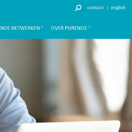
contact
english
ENDE NETWERKEN
OVER PHRENOS