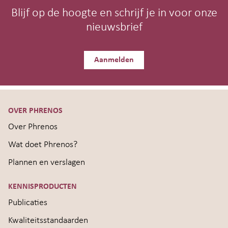
Blijf op de hoogte en schrijf je in voor onze
nieuwsbrief
Aanmelden
OVER PHRENOS
Over Phrenos
Wat doet Phrenos?
Plannen en verslagen
KENNISPRODUCTEN
Publicaties
Kwaliteitsstandaarden