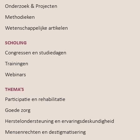
Onderzoek & Projecten
Methodieken
Wetenschappelijke artikelen
SCHOLING
Congressen en studiedagen
Trainingen
Webinars
THEMA’S
Participatie en rehabilitatie
Goede zorg
Herstelondersteuning en ervaringsdeskundigheid
Mensenrechten en destigmatisering