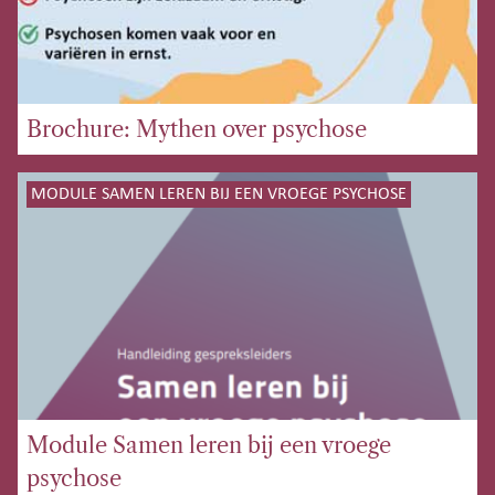
Brochure: Mythen over psychose
MODULE SAMEN LEREN BIJ EEN VROEGE PSYCHOSE
Module Samen leren bij een vroege
psychose