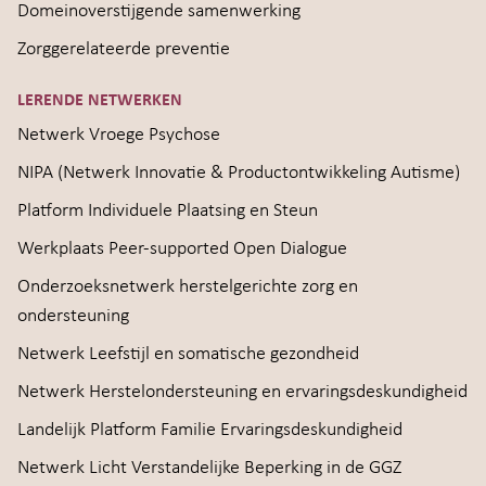
Domeinoverstijgende samenwerking
Zorggerelateerde preventie
LERENDE NETWERKEN
Netwerk Vroege Psychose
NIPA (Netwerk Innovatie & Productontwikkeling Autisme)
Platform Individuele Plaatsing en Steun
Werkplaats Peer-supported Open Dialogue
Onderzoeksnetwerk herstelgerichte zorg en
ondersteuning
Netwerk Leefstijl en somatische gezondheid
Netwerk Herstelondersteuning en ervaringsdeskundigheid
Landelijk Platform Familie Ervaringsdeskundigheid
Netwerk Licht Verstandelijke Beperking in de GGZ