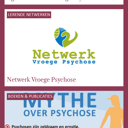
LERENDE NETWERKEN
Netwerk Vroege Psychose
BOEKEN & PUBLICATIES