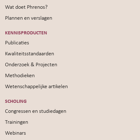
Wat doet Phrenos?
Plannen en verslagen
KENNISPRODUCTEN
Publicaties
Kwaliteitsstandaarden
Onderzoek & Projecten
Methodieken
Wetenschappelijke artikelen
SCHOLING
Congressen en studiedagen
Trainingen
Webinars