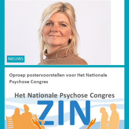
NIEUWS
Oproep postervoorstellen voor Het Nationale
Psychose Congres