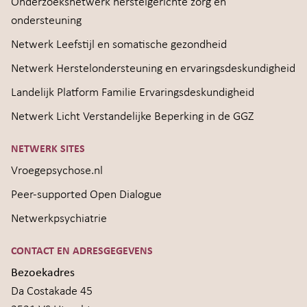
Onderzoeksnetwerk herstelgerichte zorg en
ondersteuning
Netwerk Leefstijl en somatische gezondheid
Netwerk Herstelondersteuning en ervaringsdeskundigheid
Landelijk Platform Familie Ervaringsdeskundigheid
Netwerk Licht Verstandelijke Beperking in de GGZ
NETWERK SITES
Vroegepsychose.nl
Peer-supported Open Dialogue
Netwerkpsychiatrie
CONTACT EN ADRESGEGEVENS
Bezoekadres
Da Costakade 45