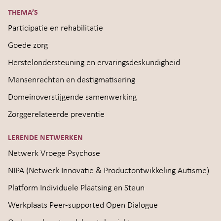
THEMA’S
Participatie en rehabilitatie
Goede zorg
Herstelondersteuning en ervaringsdeskundigheid
Mensenrechten en destigmatisering
Domeinoverstijgende samenwerking
Zorggerelateerde preventie
LERENDE NETWERKEN
Netwerk Vroege Psychose
NIPA (Netwerk Innovatie & Productontwikkeling Autisme)
Platform Individuele Plaatsing en Steun
Werkplaats Peer-supported Open Dialogue