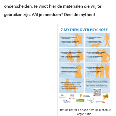
onderscheiden. Je vindt hier de materialen die vrij te
gebruiken zijn. Wil je meedoen? Deel de mythen!
Print de poster en hang hem op binnen je
organisatie!