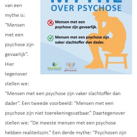
van een
mythe is:
“Mensen
met een
psychose zijn
gevaarlijk”.
Hier
tegenover
stellen we:
“Mensen met een psychose zijn vaker slachtoffer dan
dader”. Een tweede voorbeeld: “Mensen met een
psychose zijn niet toerekeningsvatbaar.” Daartegenover
stellen we: “De meeste mensen met een psychose
hebben realiteitszin.” Een derde mythe: “Psychosen zijn