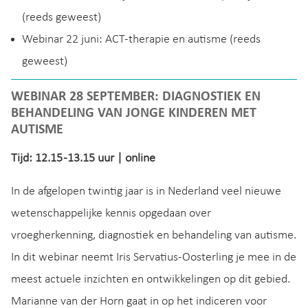
(reeds geweest)
Webinar 22 juni: ACT-therapie en autisme (reeds
geweest)
WEBINAR 28 SEPTEMBER: DIAGNOSTIEK EN
BEHANDELING VAN JONGE KINDEREN MET
AUTISME
Tijd: 12.15 -13.15 uur | online
In de afgelopen twintig jaar is in Nederland veel nieuwe
wetenschappelijke kennis opgedaan over
vroegherkenning, diagnostiek en behandeling van autisme.
In dit webinar neemt Iris Servatius-Oosterling je mee in de
meest actuele inzichten en ontwikkelingen op dit gebied.
Marianne van der Horn gaat in op het indiceren voor