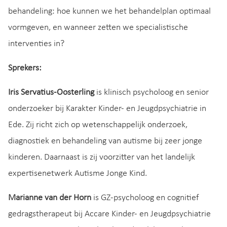
behandeling: hoe kunnen we het behandelplan optimaal
vormgeven, en wanneer zetten we specialistische
interventies in?
Sprekers:
Iris Servatius-Oosterling
is klinisch psycholoog en senior
onderzoeker bij Karakter Kinder- en Jeugdpsychiatrie in
Ede. Zij richt zich op wetenschappelijk onderzoek,
diagnostiek en behandeling van autisme bij zeer jonge
kinderen. Daarnaast is zij voorzitter van het landelijk
expertisenetwerk Autisme Jonge Kind.
Marianne van der Horn
is GZ-psycholoog en cognitief
gedragstherapeut bij Accare Kinder- en Jeugdpsychiatrie