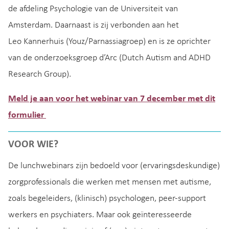
de afdeling Psychologie van de Universiteit van
Amsterdam. Daarnaast is zij verbonden aan het
Leo Kannerhuis (Youz/Parnassiagroep) en is ze oprichter
van de onderzoeksgroep d’Arc (Dutch Autism and ADHD
Research Group).
Meld je aan voor het webinar van 7 december met dit
formulier
VOOR WIE?
De lunchwebinars zijn bedoeld voor (ervaringsdeskundige)
zorgprofessionals die werken met mensen met autisme,
zoals begeleiders, (klinisch) psychologen, peer-support
werkers en psychiaters. Maar ook geïnteresseerde