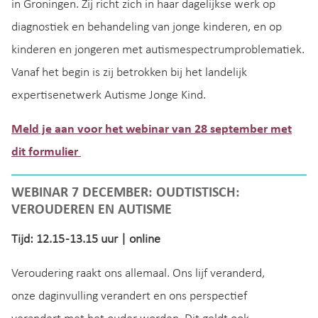
in Groningen. Zij richt zich in haar dagelijkse werk op
diagnostiek en behandeling van jonge kinderen, en op
kinderen en jongeren met autismespectrumproblematiek.
Vanaf het begin is zij betrokken bij het landelijk
expertisenetwerk Autisme Jonge Kind.
Meld je aan voor het webinar van 28 september met
dit formulier
WEBINAR 7 DECEMBER
:
OUDTISTISCH:
VEROUDEREN EN AUTISME
Tijd: 12.15 -13.15 uur | online
Veroudering raakt ons allemaal. Ons lijf veranderd,
onze daginvulling verandert en ons perspectief