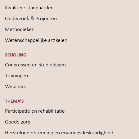
Kwaliteitsstandaarden
Onderzoek & Projecten
Methodieken
Wetenschappelijke artikelen
SCHOLING
Congressen en studiedagen
Trainingen
Webinars
THEMA’S
Participatie en rehabilitatie
Goede zorg
Herstelondersteuning en ervaringsdeskundigheid