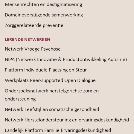
Mensenrechten en destigmatisering
Domeinoverstijgende samenwerking
Zorggerelateerde preventie
LERENDE NETWERKEN
Netwerk Vroege Psychose
NIPA (Netwerk Innovatie & Productontwikkeling Autisme)
Platform Individuele Plaatsing en Steun
Werkplaats Peer-supported Open Dialogue
Onderzoeksnetwerk herstelgerichte zorg en
ondersteuning
Netwerk Leefstijl en somatische gezondheid
Netwerk Herstelondersteuning en ervaringsdeskundigheid
Landelijk Platform Familie Ervaringsdeskundigheid