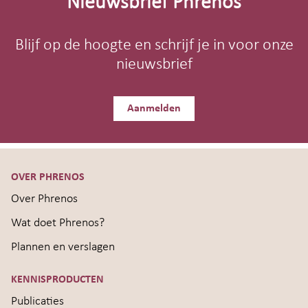
Nieuwsbrief Phrenos
Blijf op de hoogte en schrijf je in voor onze
nieuwsbrief
Aanmelden
OVER PHRENOS
Over Phrenos
Wat doet Phrenos?
Plannen en verslagen
KENNISPRODUCTEN
Publicaties