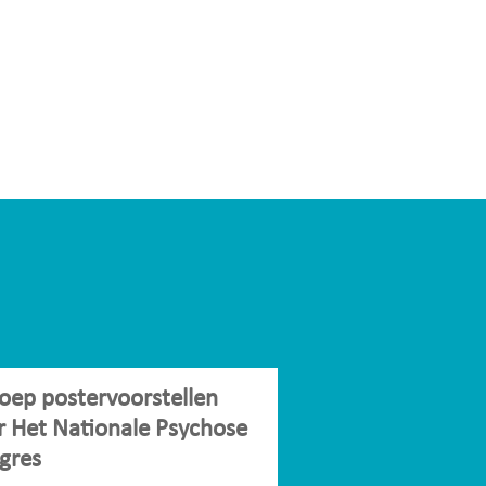
oep postervoorstellen
r Het Nationale Psychose
gres