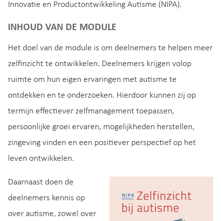
Innovatie en Productontwikkeling Autisme (NIPA).
INHOUD VAN DE MODULE
Het doel van de module is om deelnemers te helpen meer
zelfinzicht te ontwikkelen. Deelnemers krijgen volop
ruimte om hun eigen ervaringen met autisme te
ontdekken en te onderzoeken. Hierdoor kunnen zij op
termijn effectiever zelfmanagement toepassen,
persoonlijke groei ervaren, mogelijkheden herstellen,
zingeving vinden en een positiever perspectief op het
leven ontwikkelen.
Daarnaast doen de
deelnemers kennis op
over autisme, zowel over