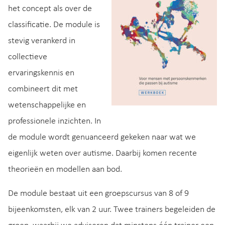
het concept als over de
classificatie. De module is
stevig verankerd in
collectieve
ervaringskennis en
combineert dit met
wetenschappelijke en
professionele inzichten. In
de module wordt genuanceerd gekeken naar wat we
eigenlijk weten over autisme. Daarbij komen recente
theorieën en modellen aan bod.
De module bestaat uit een groepscursus van 8 of 9
bijeenkomsten, elk van 2 uur. Twee trainers begeleiden de