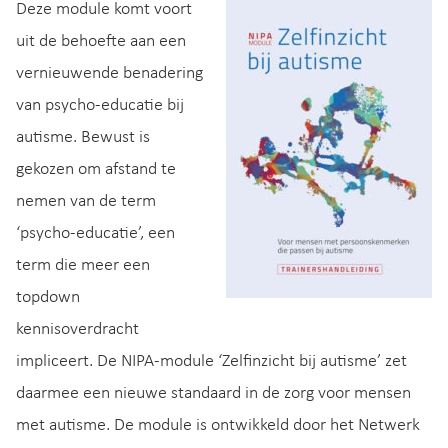
Deze module komt voort
uit de behoefte aan een
vernieuwende benadering
van psycho-educatie bij
autisme. Bewust is
gekozen om afstand te
nemen van de term
‘psycho-educatie’, een
term die meer een
topdown
kennisoverdracht
impliceert. De NIPA-module ‘Zelfinzicht bij autisme’ zet
daarmee een nieuwe standaard in de zorg voor mensen
met autisme. De module is ontwikkeld door het Netwerk