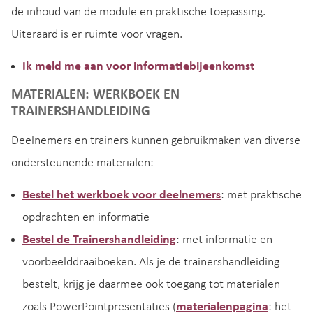
de inhoud van de module en praktische toepassing.
Uiteraard is er ruimte voor vragen.
Ik meld me aan voor informatiebijeenkomst
MATERIALEN: WERKBOEK EN
TRAINERSHANDLEIDING
Deelnemers en trainers kunnen gebruikmaken van diverse
ondersteunende materialen:
Bestel het werkboek voor deelnemers
: met praktische
opdrachten en informatie
Bestel de Trainershandleiding
: met informatie en
voorbeelddraaiboeken. Als je de trainershandleiding
bestelt, krijg je daarmee ook toegang tot materialen
zoals PowerPointpresentaties (
materialenpagina
: het