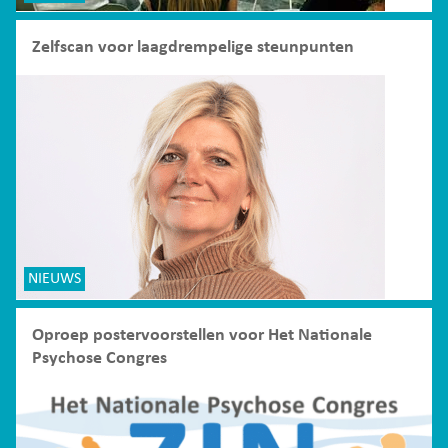
Zelfscan voor laagdrempelige steunpunten
NIEUWS
Oproep postervoorstellen voor Het Nationale
Psychose Congres