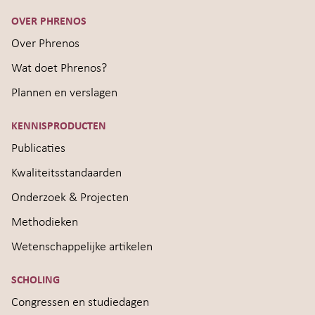
OVER PHRENOS
Over Phrenos
Wat doet Phrenos?
Plannen en verslagen
KENNISPRODUCTEN
Publicaties
Kwaliteitsstandaarden
Onderzoek & Projecten
Methodieken
Wetenschappelijke artikelen
SCHOLING
Congressen en studiedagen