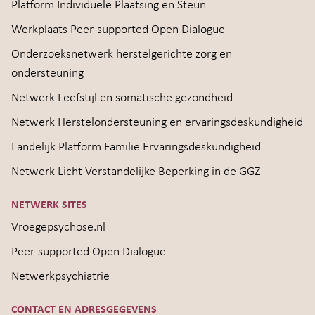
Platform Individuele Plaatsing en Steun
Werkplaats Peer-supported Open Dialogue
Onderzoeksnetwerk herstelgerichte zorg en
ondersteuning
Netwerk Leefstijl en somatische gezondheid
Netwerk Herstelondersteuning en ervaringsdeskundigheid
Landelijk Platform Familie Ervaringsdeskundigheid
Netwerk Licht Verstandelijke Beperking in de GGZ
NETWERK SITES
Vroegepsychose.nl
Peer-supported Open Dialogue
Netwerkpsychiatrie
CONTACT EN ADRESGEGEVENS