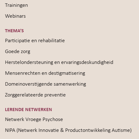
Trainingen
Webinars
THEMA’S
Participatie en rehabilitatie
Goede zorg
Herstelondersteuning en ervaringsdeskundigheid
Mensenrechten en destigmatisering
Domeinoverstijgende samenwerking
Zorggerelateerde preventie
LERENDE NETWERKEN
Netwerk Vroege Psychose
NIPA (Netwerk Innovatie & Productontwikkeling Autisme)