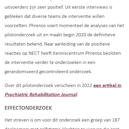
uitvoerders zijn zeer positief. Uit eerste interviews is
gebleken dat diverse teams de interventie willen
voorzetten. Phrenos voert momenteel de analyses van het
pilotonderzoek uit en maakt begin 2020 de definitieve
resultaten bekend. Naar aanleiding van de positieve
reacties op NECT heeft Kenniscentrum Phrenos besloten
de interventie verder te onderzoeken in een
gerandomiseerd gecontroleerd onderzoek.
Over dit pilotonderzoek verscheen in 2022
een artikel in
Psychiatric Rehabilitation Journal
.
EFFECTONDERZOEK
Het streven is om voor dit onderzoek een groep van 187