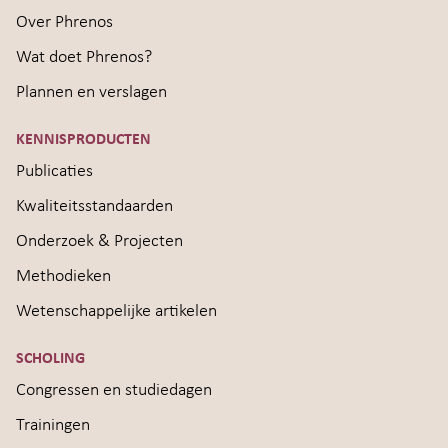
Over Phrenos
Wat doet Phrenos?
Plannen en verslagen
KENNISPRODUCTEN
Publicaties
Kwaliteitsstandaarden
Onderzoek & Projecten
Methodieken
Wetenschappelijke artikelen
SCHOLING
Congressen en studiedagen
Trainingen