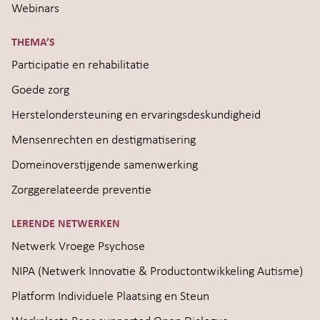
Webinars
THEMA’S
Participatie en rehabilitatie
Goede zorg
Herstelondersteuning en ervaringsdeskundigheid
Mensenrechten en destigmatisering
Domeinoverstijgende samenwerking
Zorggerelateerde preventie
LERENDE NETWERKEN
Netwerk Vroege Psychose
NIPA (Netwerk Innovatie & Productontwikkeling Autisme)
Platform Individuele Plaatsing en Steun