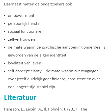
Daarnaast meten de onderzoekers ook
empowerment
persoonlijk herstel
sociaal functioneren
zelfvertrouwen
de mate waarin de psychische aandoening onderdeel is
geworden van de eigen identiteit
kwaliteit van leven
self-concept clarity – de mate waarin overtuigingen
over jezelf duidelijk gedefinieerd, consistent en over
een langere tijd stabiel zijn
Literatuur
Hansson, L., Lexén, A., & Holmén, J. (2017). The