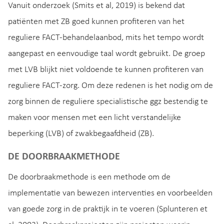
Vanuit onderzoek (Smits et al, 2019) is bekend dat
patiënten met ZB goed kunnen profiteren van het
reguliere FACT-behandelaanbod, mits het tempo wordt
aangepast en eenvoudige taal wordt gebruikt. De groep
met LVB blijkt niet voldoende te kunnen profiteren van
reguliere FACT-zorg. Om deze redenen is het nodig om de
zorg binnen de reguliere specialistische ggz bestendig te
maken voor mensen met een licht verstandelijke
beperking (LVB) of zwakbegaafdheid (ZB).
DE DOORBRAAKMETHODE
De doorbraakmethode is een methode om de
implementatie van bewezen interventies en voorbeelden
van goede zorg in de praktijk in te voeren (Splunteren et