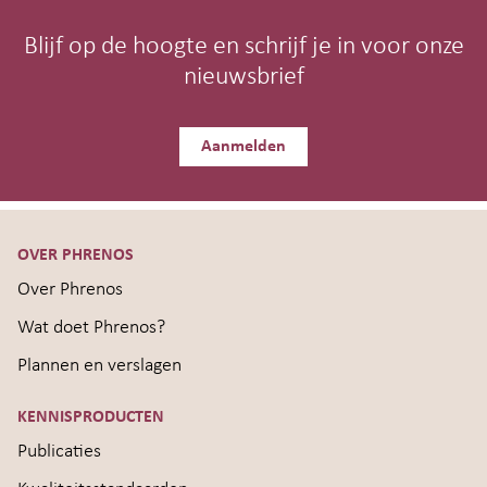
Blijf op de hoogte en schrijf je in voor onze
nieuwsbrief
Aanmelden
OVER PHRENOS
Over Phrenos
Wat doet Phrenos?
Plannen en verslagen
KENNISPRODUCTEN
Publicaties