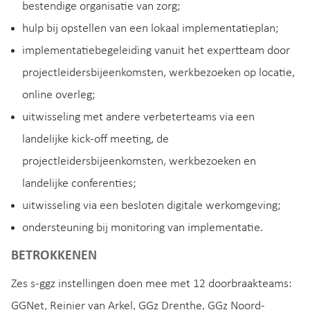
bestendige organisatie van zorg;
hulp bij opstellen van een lokaal implementatieplan;
implementatiebegeleiding vanuit het expertteam door
projectleidersbijeenkomsten, werkbezoeken op locatie,
online overleg;
uitwisseling met andere verbeterteams via een
landelijke kick-off meeting, de
projectleidersbijeenkomsten, werkbezoeken en
landelijke conferenties;
uitwisseling via een besloten digitale werkomgeving;
ondersteuning bij monitoring van implementatie.
BETROKKENEN
Zes s-ggz instellingen doen mee met 12 doorbraakteams:
GGNet, Reinier van Arkel, GGz Drenthe, GGz Noord-