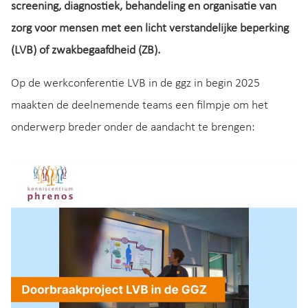
screening, diagnostiek, behandeling en organisatie van
zorg voor mensen met een licht verstandelijke beperking
(LVB) of zwakbegaafdheid (ZB)
.
Op de werkconferentie LVB in de ggz in begin 2025
maakten de deelnemende teams een filmpje om het
onderwerp breder onder de aandacht te brengen: