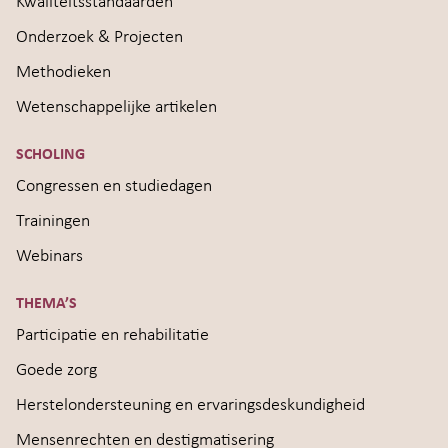
Kwaliteitsstandaarden
Onderzoek & Projecten
Methodieken
Wetenschappelijke artikelen
SCHOLING
Congressen en studiedagen
Trainingen
Webinars
THEMA’S
Participatie en rehabilitatie
Goede zorg
Herstelondersteuning en ervaringsdeskundigheid
Mensenrechten en destigmatisering