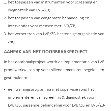
het toepassen van instrumenten voor screening en
diagnostiek van LVB/ZB;
het toepassen van aangepaste behandeling en
interventies voor mensen met LVB/ZB;
het verbeteren van LVB/ZB-bestendige organisatie van
zorg.
AANPAK VAN HET DOORBRAAKPROJECT
In het doorbraakproject wordt de implementatie van LVB-
proof werkwijzen op verschillende manieren begeleid en
gestimuleerd:
een trainingsprogramma met supervisie rond het
implementeren van screening & diagnostiek voor
LVB/ZB, passende behandeling voor LVB/ZB en LVB/ZB-