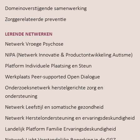
Domeinoverstijgende samenwerking
Zorggerelateerde preventie
LERENDE NETWERKEN
Netwerk Vroege Psychose
NIPA (Netwerk Innovatie & Productontwikkeling Autisme)
Platform Individuele Plaatsing en Steun
Werkplaats Peer-supported Open Dialogue
Onderzoeksnetwerk herstelgerichte zorg en
ondersteuning
Netwerk Leefstijl en somatische gezondheid
Netwerk Herstelondersteuning en ervaringsdeskundigheid
Landelijk Platform Familie Ervaringsdeskundigheid