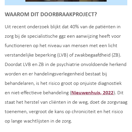
WAAROM DIT DOORBRAAKPROJECT?
Uit recent onderzoek blijkt dat 40% van de patiënten in
zorg bij de specialistische ggz een aanwijzing heeft voor
functioneren op het niveau van mensen met een licht
verstandelijke beperking (LVB) of zwakbegaafdheid (ZB).
Doordat LVB en ZB in de psychiatrie onvoldoende herkend
worden en er handelingsverlegenheid bestaat bij
behandelaren, is het risico groot op onjuiste diagnostiek
en niet-effectieve behandeling (
Nieuwenhuis, 2022
). Dit
staat het herstel van cliënten in de weg, doet de zorgvraag
toenemen, vergroot de kans op chroniciteit en het risico
op lange wachtlijsten in de zorg.