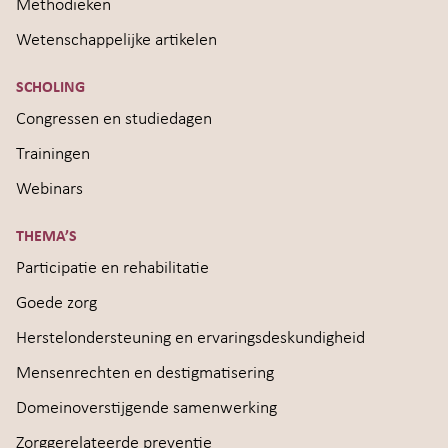
Methodieken
Wetenschappelijke artikelen
SCHOLING
Congressen en studiedagen
Trainingen
Webinars
THEMA’S
Participatie en rehabilitatie
Goede zorg
Herstelondersteuning en ervaringsdeskundigheid
Mensenrechten en destigmatisering
Domeinoverstijgende samenwerking
Zorggerelateerde preventie