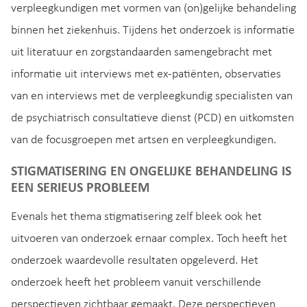
verpleegkundigen met vormen van (on)gelijke behandeling
binnen het ziekenhuis. Tijdens het onderzoek is informatie
uit literatuur en zorgstandaarden samengebracht met
informatie uit interviews met ex-patiënten, observaties
van en interviews met de verpleegkundig specialisten van
de psychiatrisch consultatieve dienst (PCD) en uitkomsten
van de focusgroepen met artsen en verpleegkundigen.
STIGMATISERING EN ONGELIJKE BEHANDELING IS
EEN SERIEUS PROBLEEM
Evenals het thema stigmatisering zelf bleek ook het
uitvoeren van onderzoek ernaar complex. Toch heeft het
onderzoek waardevolle resultaten opgeleverd. Het
onderzoek heeft het probleem vanuit verschillende
perspectieven zichtbaar gemaakt. Deze perspectieven