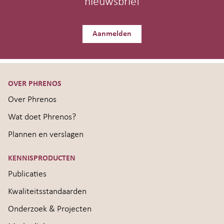
nieuwsbrief
Aanmelden
OVER PHRENOS
Over Phrenos
Wat doet Phrenos?
Plannen en verslagen
KENNISPRODUCTEN
Publicaties
Kwaliteitsstandaarden
Onderzoek & Projecten