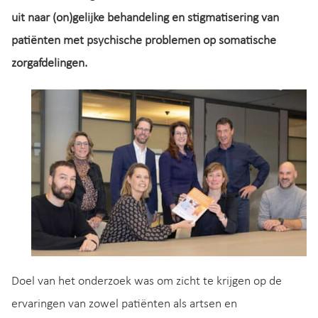
uit naar (on)gelijke behandeling en stigmatisering van
patiënten met psychische problemen op somatische
zorgafdelingen.
Doel van het onderzoek was om zicht te krijgen op de
ervaringen van zowel patiënten als artsen en