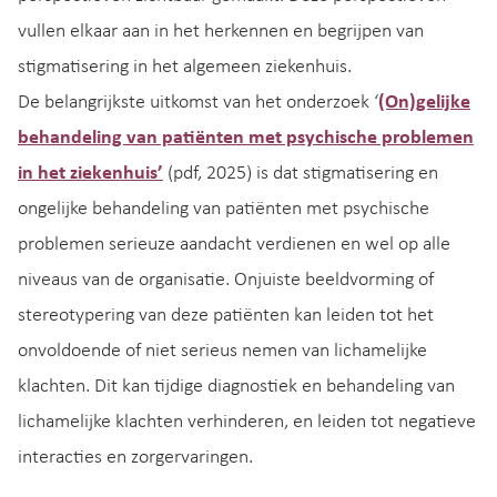
vullen elkaar aan in het herkennen en begrijpen van
stigmatisering in het algemeen ziekenhuis.
De belangrijkste uitkomst van het onderzoek ‘
(On)gelijke
behandeling van patiënten met psychische problemen
in het ziekenhuis’
(pdf, 2025) is dat stigmatisering en
ongelijke behandeling van patiënten met psychische
problemen serieuze aandacht verdienen en wel op alle
niveaus van de organisatie. Onjuiste beeldvorming of
stereotypering van deze patiënten kan leiden tot het
onvoldoende of niet serieus nemen van lichamelijke
klachten. Dit kan tijdige diagnostiek en behandeling van
lichamelijke klachten verhinderen, en leiden tot negatieve
interacties en zorgervaringen.