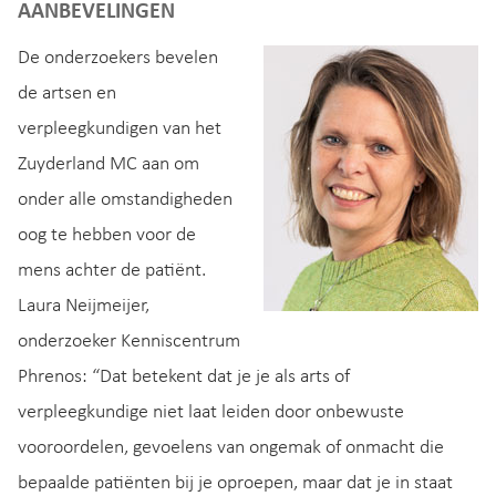
AANBEVELINGEN
De onderzoekers bevelen
de artsen en
verpleegkundigen van het
Zuyderland MC aan om
onder alle omstandigheden
oog te hebben voor de
mens achter de patiënt.
Laura Neijmeijer,
onderzoeker Kenniscentrum
Phrenos: “Dat betekent dat je je als arts of
verpleegkundige niet laat leiden door onbewuste
vooroordelen, gevoelens van ongemak of onmacht die
bepaalde patiënten bij je oproepen, maar dat je in staat