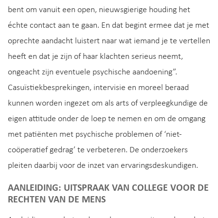
bent om vanuit een open, nieuwsgierige houding het
échte contact aan te gaan. En dat begint ermee dat je met
oprechte aandacht luistert naar wat iemand je te vertellen
heeft en dat je zijn of haar klachten serieus neemt,
ongeacht zijn eventuele psychische aandoening”.
Casuïstiekbesprekingen, intervisie en moreel beraad
kunnen worden ingezet om als arts of verpleegkundige de
eigen attitude onder de loep te nemen en om de omgang
met patiënten met psychische problemen of ‘niet-
coöperatief gedrag’ te verbeteren. De onderzoekers
pleiten daarbij voor de inzet van ervaringsdeskundigen.
AANLEIDING: UITSPRAAK VAN COLLEGE VOOR DE
RECHTEN VAN DE MENS