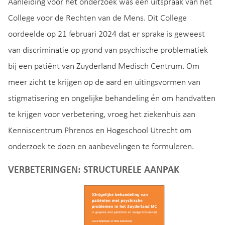
Aanleiding voor het onderzoek was een uitspraak van het
College voor de Rechten van de Mens. Dit College
oordeelde op 21 februari 2024 dat er sprake is geweest
van discriminatie op grond van psychische problematiek
bij een patiënt van Zuyderland Medisch Centrum. Om
meer zicht te krijgen op de aard en uitingsvormen van
stigmatisering en ongelijke behandeling én om handvatten
te krijgen voor verbetering, vroeg het ziekenhuis aan
Kenniscentrum Phrenos en Hogeschool Utrecht om
onderzoek te doen en aanbevelingen te formuleren.
VERBETERINGEN: STRUCTURELE AANPAK