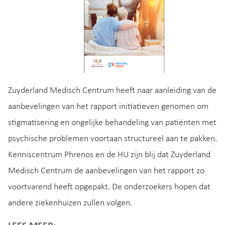
Zuyderland Medisch Centrum heeft naar aanleiding van de
aanbevelingen van het rapport initiatieven genomen om
stigmatisering en ongelijke behandeling van patiënten met
psychische problemen voortaan structureel aan te pakken.
Kenniscentrum Phrenos en de HU zijn blij dat Zuyderland
Medisch Centrum de aanbevelingen van het rapport zo
voortvarend heeft opgepakt. De onderzoekers hopen dat
andere ziekenhuizen zullen volgen.