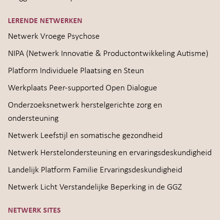
LERENDE NETWERKEN
Netwerk Vroege Psychose
NIPA (Netwerk Innovatie & Productontwikkeling Autisme)
Platform Individuele Plaatsing en Steun
Werkplaats Peer-supported Open Dialogue
Onderzoeksnetwerk herstelgerichte zorg en
ondersteuning
Netwerk Leefstijl en somatische gezondheid
Netwerk Herstelondersteuning en ervaringsdeskundigheid
Landelijk Platform Familie Ervaringsdeskundigheid
Netwerk Licht Verstandelijke Beperking in de GGZ
NETWERK SITES