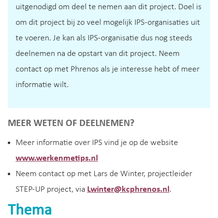
uitgenodigd om deel te nemen aan dit project. Doel is
om dit project bij zo veel mogelijk IPS-organisaties uit
te voeren. Je kan als IPS-organisatie dus nog steeds
deelnemen na de opstart van dit project. Neem
contact op met Phrenos als je interesse hebt of meer
informatie wilt.
MEER WETEN OF DEELNEMEN?
Meer informatie over IPS vind je op de website
www.werkenmetips.nl
Neem contact op met Lars de Winter, projectleider
STEP-UP project, via
Lwinter@kcphrenos.nl
.
Thema