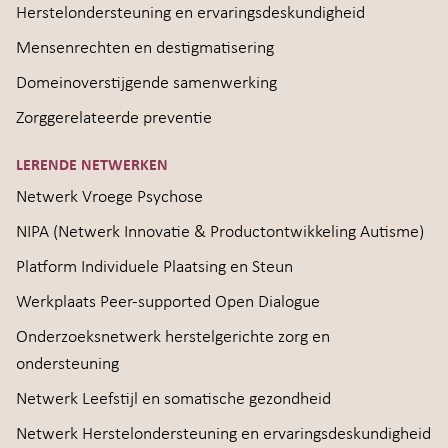
Herstelondersteuning en ervaringsdeskundigheid
Mensenrechten en destigmatisering
Domeinoverstijgende samenwerking
Zorggerelateerde preventie
LERENDE NETWERKEN
Netwerk Vroege Psychose
NIPA (Netwerk Innovatie & Productontwikkeling Autisme)
Platform Individuele Plaatsing en Steun
Werkplaats Peer-supported Open Dialogue
Onderzoeksnetwerk herstelgerichte zorg en
ondersteuning
Netwerk Leefstijl en somatische gezondheid
Netwerk Herstelondersteuning en ervaringsdeskundigheid