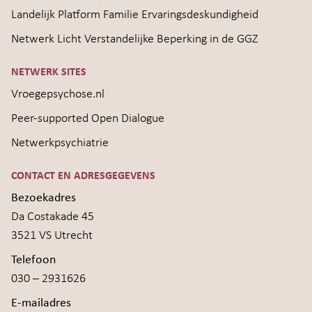
Landelijk Platform Familie Ervaringsdeskundigheid
Netwerk Licht Verstandelijke Beperking in de GGZ
NETWERK SITES
Vroegepsychose.nl
Peer-supported Open Dialogue
Netwerkpsychiatrie
CONTACT EN ADRESGEGEVENS
Bezoekadres
Da Costakade 45
3521 VS Utrecht
Telefoon
030 – 2931626
E-mailadres