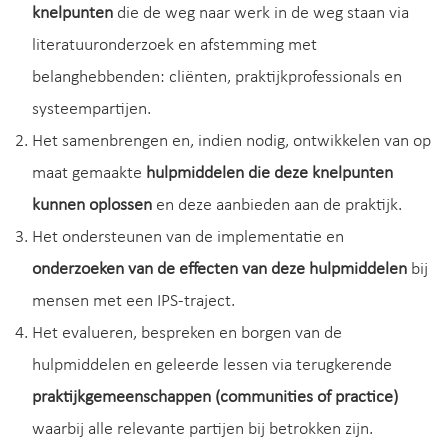
knelpunten
die de weg naar werk in de weg staan via
literatuuronderzoek en afstemming met
belanghebbenden: cliënten, praktijkprofessionals en
systeempartijen.
Het samenbrengen en, indien nodig, ontwikkelen van op
maat gemaakte
hulpmiddelen die deze knelpunten
kunnen oplossen
en deze aanbieden aan de praktijk.
Het ondersteunen van de implementatie en
onderzoeken van de effecten van deze hulpmiddelen
bij
mensen met een IPS-traject.
Het evalueren, bespreken en borgen van de
hulpmiddelen en geleerde lessen via terugkerende
praktijkgemeenschappen (communities of practice)
waarbij alle relevante partijen bij betrokken zijn.