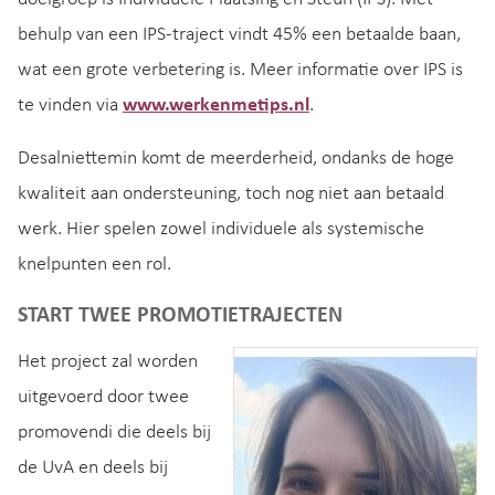
behulp van een IPS-traject vindt 45% een betaalde baan,
wat een grote verbetering is. Meer informatie over IPS is
te vinden via
www.werkenmetips.nl
.
Desalniettemin komt de meerderheid, ondanks de hoge
kwaliteit aan ondersteuning, toch nog niet aan betaald
werk. Hier spelen zowel individuele als systemische
knelpunten een rol.
START TWEE PROMOTIETRAJECTEN
Het project zal worden
uitgevoerd door twee
promovendi die deels bij
de UvA en deels bij