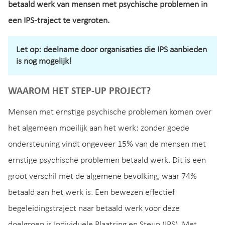
betaald werk van mensen met psychische problemen in
een IPS-traject te vergroten.
Let op: deelname door organisaties die IPS aanbieden
is nog mogelijk!
WAAROM HET STEP-UP PROJECT?
Mensen met ernstige psychische problemen komen over
het algemeen moeilijk aan het werk: zonder goede
ondersteuning vindt ongeveer 15% van de mensen met
ernstige psychische problemen betaald werk. Dit is een
groot verschil met de algemene bevolking, waar 74%
betaald aan het werk is. Een bewezen effectief
begeleidingstraject naar betaald werk voor deze
doelgroep is Individuele Plaatsing en Steun (IPS). Met