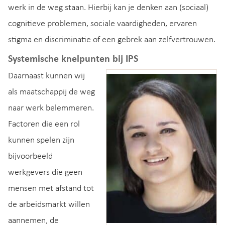
werk in de weg staan. Hierbij kan je denken aan (sociaal)
cognitieve problemen, sociale vaardigheden, ervaren
stigma en discriminatie of een gebrek aan zelfvertrouwen.
Systemische knelpunten bij IPS
Daarnaast kunnen wij
als maatschappij de weg
naar werk belemmeren.
Factoren die een rol
kunnen spelen zijn
bijvoorbeeld
werkgevers die geen
mensen met afstand tot
de arbeidsmarkt willen
aannemen, de