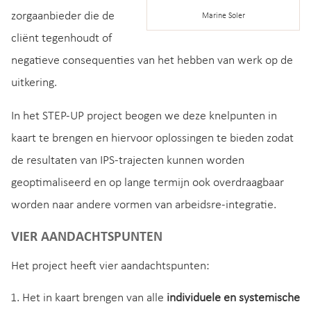
zorgaanbieder die de
Marine Soler
cliënt tegenhoudt of
negatieve consequenties van het hebben van werk op de
uitkering.
In het STEP-UP project beogen we deze knelpunten in
kaart te brengen en hiervoor oplossingen te bieden zodat
de resultaten van IPS-trajecten kunnen worden
geoptimaliseerd en op lange termijn ook overdraagbaar
worden naar andere vormen van arbeidsre-integratie.
VIER AANDACHTSPUNTEN
Het project heeft vier aandachtspunten:
Het in kaart brengen van alle
individuele en systemische