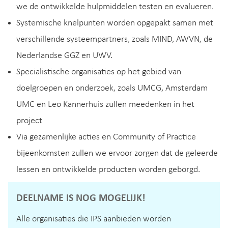
we de ontwikkelde hulpmiddelen testen en evalueren.
Systemische knelpunten worden opgepakt samen met
verschillende systeempartners, zoals MIND, AWVN, de
Nederlandse GGZ en UWV.
Specialistische organisaties op het gebied van
doelgroepen en onderzoek, zoals UMCG, Amsterdam
UMC en Leo Kannerhuis zullen meedenken in het
project
Via gezamenlijke acties en Community of Practice
bijeenkomsten zullen we ervoor zorgen dat de geleerde
lessen en ontwikkelde producten worden geborgd.
DEELNAME IS NOG MOGELIJK!
Alle organisaties die IPS aanbieden worden