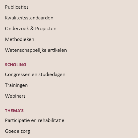
Publicaties
Kwaliteitsstandaarden
Onderzoek & Projecten
Methodieken
Wetenschappelijke artikelen
SCHOLING
Congressen en studiedagen
Trainingen
Webinars
THEMA’S
Participatie en rehabilitatie
Goede zorg