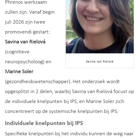
Phrenos werkzaam
zullen zijn. Vanaf begin
juli 2026 zijn twee
promovendi gestart:
Savina van Rielová
(cognitieve
neuropsycholoog) en
Savina van Rielová
Marine Soler
(gezondheidswetenschapper). Het onderzoek wordt
opgesplitst in 2 delen, waarbij Savina van Rielová focust op
de individuele knelpunten bij IPS, en Marine Soler zich
concentreert op de systemische knelpunten bij IPS.
Individuele knelpunten bij IPS
Specifieke knelpunten bij het individu kunnen de weg naar