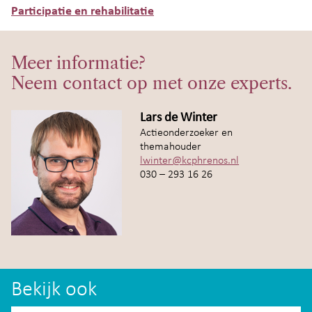
Participatie en rehabilitatie
Meer informatie?
Neem contact op met onze experts.
Lars de Winter
Actieonderzoeker en
themahouder
lwinter@kcphrenos.nl
030 – 293 16 26
Bekijk ook