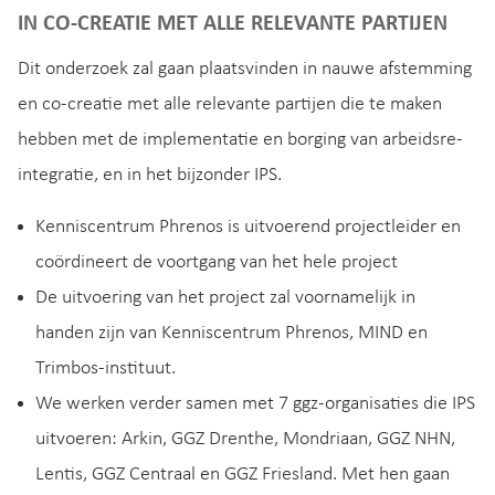
IN CO-CREATIE MET ALLE RELEVANTE PARTIJEN
Dit onderzoek zal gaan plaatsvinden in nauwe afstemming
en co-creatie met alle relevante partijen die te maken
hebben met de implementatie en borging van arbeidsre-
integratie, en in het bijzonder IPS.
Kenniscentrum Phrenos is uitvoerend projectleider en
coördineert de voortgang van het hele project
De uitvoering van het project zal voornamelijk in
handen zijn van Kenniscentrum Phrenos, MIND en
Trimbos-instituut.
We werken verder samen met 7 ggz-organisaties die IPS
uitvoeren: Arkin, GGZ Drenthe, Mondriaan, GGZ NHN,
Lentis, GGZ Centraal en GGZ Friesland. Met hen gaan