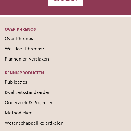
Aanmelden
OVER PHRENOS
Over Phrenos
Wat doet Phrenos?
Plannen en verslagen
KENNISPRODUCTEN
Publicaties
Kwaliteitsstandaarden
Onderzoek & Projecten
Methodieken
Wetenschappelijke artikelen