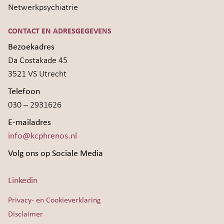
Netwerkpsychiatrie
CONTACT EN ADRESGEGEVENS
Bezoekadres
Da Costakade 45
3521 VS Utrecht
Telefoon
030 – 2931626
E-mailadres
info@kcphrenos.nl
Volg ons op Sociale Media
Linkedin
Privacy- en Cookieverklaring
Disclaimer