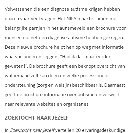
Volwassenen die een diagnose autisme krijgen hebben
daarna vaak veel vragen. Het NIPA maakte samen met
belangrijke partijen in het autismeveld een brochure voor
mensen die net een diagnose autisme hebben gekregen.
Deze nieuwe brochure helpt hen op weg met informatie
waarvan anderen zeggen: “Had ik dat maar eerder
geweten!”. De brochure geeft een beknopt overzicht van
wat iemand zelf kan doen en welke professionele
ondersteuning (zorg en welzijn) beschikbaar is. Daarnaast
geeft de brochure informatie over autisme en verwijst
naar relevante websites en organisaties.
ZOEKTOCHT NAAR JEZELF
In
Zoektocht naar jezelf
vertellen 20 ervaringsdeskundige