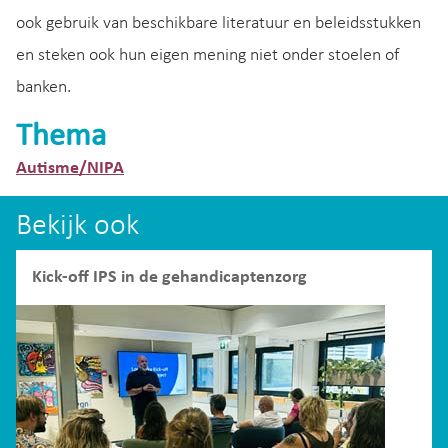
ook gebruik van beschikbare literatuur en beleidsstukken
en steken ook hun eigen mening niet onder stoelen of
banken.
Thema
Autisme/NIPA
Bekijk ook
Kick-off IPS in de gehandicaptenzorg