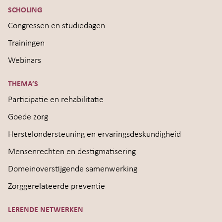
SCHOLING
Congressen en studiedagen
Trainingen
Webinars
THEMA’S
Participatie en rehabilitatie
Goede zorg
Herstelondersteuning en ervaringsdeskundigheid
Mensenrechten en destigmatisering
Domeinoverstijgende samenwerking
Zorggerelateerde preventie
LERENDE NETWERKEN