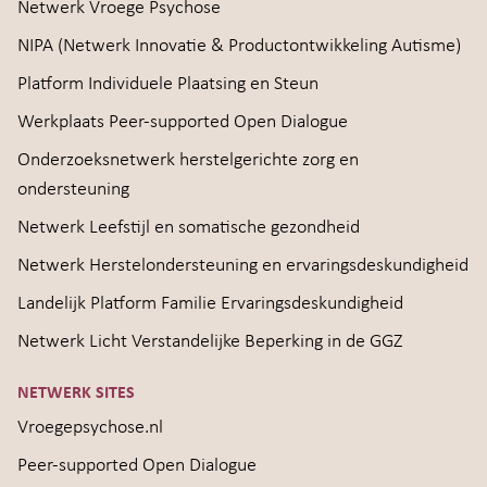
Netwerk Vroege Psychose
NIPA (Netwerk Innovatie & Productontwikkeling Autisme)
Platform Individuele Plaatsing en Steun
Werkplaats Peer-supported Open Dialogue
Onderzoeksnetwerk herstelgerichte zorg en
ondersteuning
Netwerk Leefstijl en somatische gezondheid
Netwerk Herstelondersteuning en ervaringsdeskundigheid
Landelijk Platform Familie Ervaringsdeskundigheid
Netwerk Licht Verstandelijke Beperking in de GGZ
NETWERK SITES
Vroegepsychose.nl
Peer-supported Open Dialogue