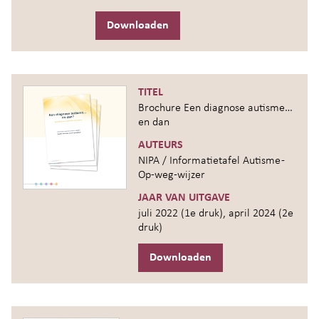
Downloaden
TITEL
Brochure Een diagnose autisme…
en dan
AUTEURS
NIPA / Informatietafel Autisme -
Op-weg-wijzer
JAAR VAN UITGAVE
juli 2022 (1e druk), april 2024 (2e
druk)
Downloaden