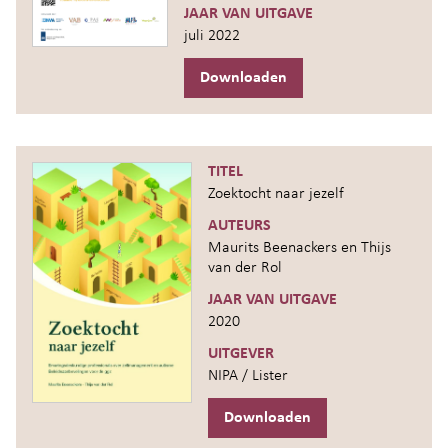
JAAR VAN UITGAVE
juli 2022
Downloaden
TITEL
Zoektocht naar jezelf
AUTEURS
Maurits Beenackers en Thijs
van der Rol
JAAR VAN UITGAVE
2020
UITGEVER
NIPA / Lister
Downloaden