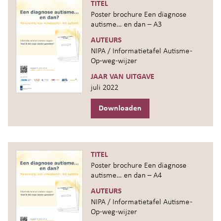
TITEL
Poster brochure Een diagnose
autisme… en dan – A3
AUTEURS
NIPA / Informatietafel Autisme -
Op-weg-wijzer
JAAR VAN UITGAVE
juli 2022
Downloaden
TITEL
Poster brochure Een diagnose
autisme… en dan – A4
AUTEURS
NIPA / Informatietafel Autisme -
Op-weg-wijzer