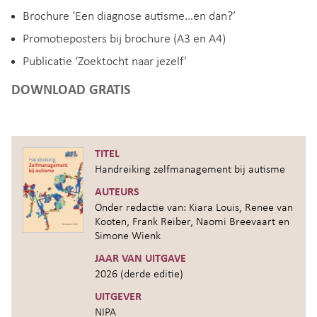
Brochure ‘Een diagnose autisme…en dan?’
Promotieposters bij brochure (A3 en A4)
Publicatie ‘Zoektocht naar jezelf’
DOWNLOAD GRATIS
TITEL
Handreiking zelfmanagement bij autisme
AUTEURS
Onder redactie van: Kiara Louis, Renee van
Kooten, Frank Reiber, Naomi Breevaart en
Simone Wienk
JAAR VAN UITGAVE
2026 (derde editie)
UITGEVER
NIPA