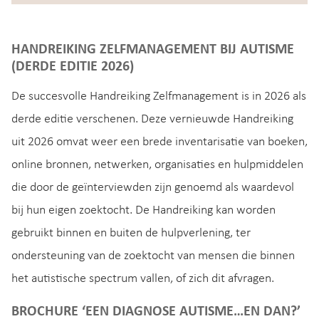
HANDREIKING ZELFMANAGEMENT BIJ AUTISME
(DERDE EDITIE 2026)
De succesvolle Handreiking Zelfmanagement is in 2026 als
derde editie verschenen. Deze vernieuwde Handreiking
uit 2026 omvat weer een brede inventarisatie van boeken,
online bronnen, netwerken, organisaties en hulpmiddelen
die door de geïnterviewden zijn genoemd als waardevol
bij hun eigen zoektocht. De Handreiking kan worden
gebruikt binnen en buiten de hulpverlening, ter
ondersteuning van de zoektocht van mensen die binnen
het autistische spectrum vallen, of zich dit afvragen.
BROCHURE ‘EEN DIAGNOSE AUTISME…EN DAN?’