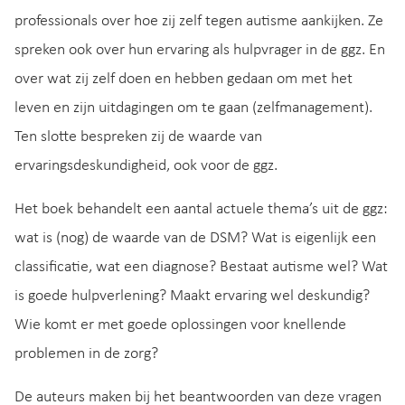
professionals over hoe zij zelf tegen autisme aankijken. Ze
spreken ook over hun ervaring als hulpvrager in de ggz. En
over wat zij zelf doen en hebben gedaan om met het
leven en zijn uitdagingen om te gaan (zelfmanagement).
Ten slotte bespreken zij de waarde van
ervaringsdeskundigheid, ook voor de ggz.
Het boek behandelt een aantal actuele thema’s uit de ggz:
wat is (nog) de waarde van de DSM? Wat is eigenlijk een
classificatie, wat een diagnose? Bestaat autisme wel? Wat
is goede hulpverlening? Maakt ervaring wel deskundig?
Wie komt er met goede oplossingen voor knellende
problemen in de zorg?
De auteurs maken bij het beantwoorden van deze vragen