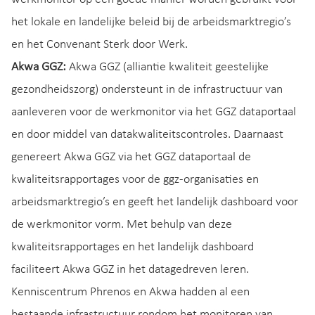
het lokale en landelijke beleid bij de arbeidsmarktregio’s
en het Convenant Sterk door Werk.
Akwa GGZ:
Akwa GGZ (alliantie kwaliteit geestelijke
gezondheidszorg) ondersteunt in de infrastructuur van
aanleveren voor de werkmonitor via het GGZ dataportaal
en door middel van datakwaliteitscontroles. Daarnaast
genereert Akwa GGZ via het GGZ dataportaal de
kwaliteitsrapportages voor de ggz-organisaties en
arbeidsmarktregio’s en geeft het landelijk dashboard voor
de werkmonitor vorm. Met behulp van deze
kwaliteitsrapportages en het landelijk dashboard
faciliteert Akwa GGZ in het datagedreven leren.
Kenniscentrum Phrenos en Akwa hadden al een
bestaande infrastructuur rondom het monitoren van