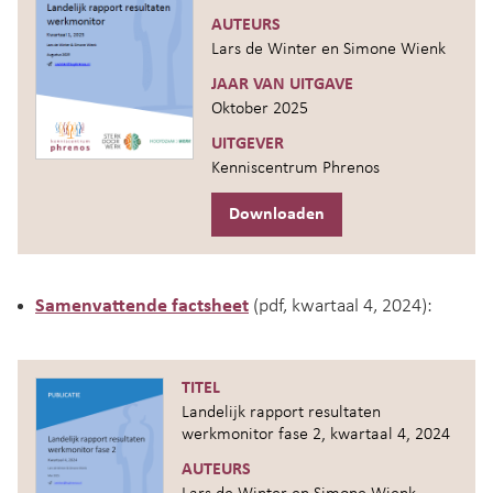
AUTEURS
Lars de Winter en Simone Wienk
JAAR VAN UITGAVE
Oktober 2025
UITGEVER
Kenniscentrum Phrenos
Downloaden
Samenvattende factsheet
(pdf, kwartaal 4, 2024):
TITEL
Landelijk rapport resultaten
werkmonitor fase 2, kwartaal 4, 2024
AUTEURS