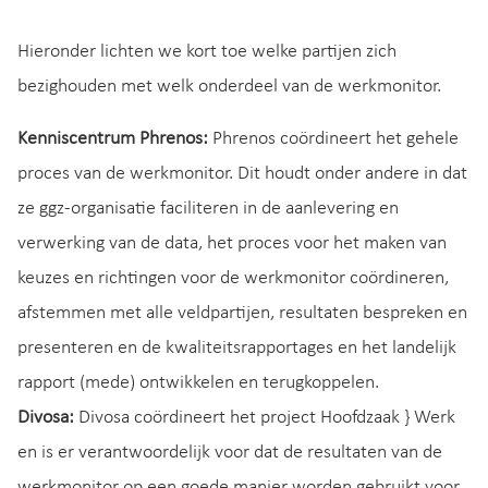
Hieronder lichten we kort toe welke partijen zich
bezighouden met welk onderdeel van de werkmonitor.
Kenniscentrum Phrenos:
Phrenos coördineert het gehele
proces van de werkmonitor. Dit houdt onder andere in dat
ze ggz-organisatie faciliteren in de aanlevering en
verwerking van de data, het proces voor het maken van
keuzes en richtingen voor de werkmonitor coördineren,
afstemmen met alle veldpartijen, resultaten bespreken en
presenteren en de kwaliteitsrapportages en het landelijk
rapport (mede) ontwikkelen en terugkoppelen.
Divosa:
Divosa coördineert het project Hoofdzaak } Werk
en is er verantwoordelijk voor dat de resultaten van de
werkmonitor op een goede manier worden gebruikt voor