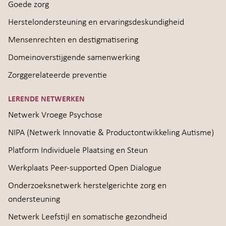
Goede zorg
Herstelondersteuning en ervaringsdeskundigheid
Mensenrechten en destigmatisering
Domeinoverstijgende samenwerking
Zorggerelateerde preventie
LERENDE NETWERKEN
Netwerk Vroege Psychose
NIPA (Netwerk Innovatie & Productontwikkeling Autisme)
Platform Individuele Plaatsing en Steun
Werkplaats Peer-supported Open Dialogue
Onderzoeksnetwerk herstelgerichte zorg en
ondersteuning
Netwerk Leefstijl en somatische gezondheid