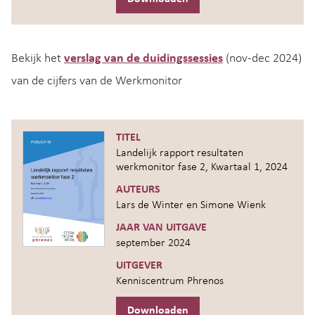
Bekijk het
verslag van de duidingssessies
(nov-dec 2024)
van de cijfers van de Werkmonitor
TITEL
Landelijk rapport resultaten
werkmonitor fase 2, Kwartaal 1, 2024
AUTEURS
Lars de Winter en Simone Wienk
JAAR VAN UITGAVE
september 2024
UITGEVER
Kenniscentrum Phrenos
Downloaden