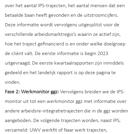
over het aantal IPS-trajecten, het aantal mensen dat een
betaalde baan heeft gevonden en de uitstroomcijfers.
Deze informatie wordt vervolgens uitgesplitst voor de
verschillende arbeidsmarktregio’s waarin ze actief zijn,
hoe het traject gefinancierd is en onder welke doelgroep
de cliënt valt. De eerste informatie is begin 2023
uitgevraagd. De eerste kwartaalrapporten zijn inmiddels
gedeeld en het landelijk rapport is op deze pagina te
vinden.
Fase 2: Werkmonitor ggz:
Vervolgens breiden we de IPS-
monitor uit tot een werkmonitor ggz met informatie over
andere arbeidsre-integratietrajecten die in de ggz worden
aangeboden. De volgende trajecten worden, naast IPS,
verzameld: UWV werkfit of Naar werk trajecten,