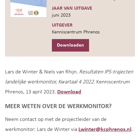
JAAR VAN UITGAVE
juni 2023
UITGEVER
Kenniscentrum Phrenos
Downloaden
Lars de Winter & Niels van Rhijn.
Resultaten IPS-trajecten
landelijke werkmonitor, Kwartaal 4 2022
. Kenniscentrum
Phrenos, 13 april 2023.
Download
MEER WETEN OVER DE WERKMONITOR?
Neem contact op met de projectleider van de
werkmonitor: Lars de Winter via
Lwinter@kcphrenos.nl
.