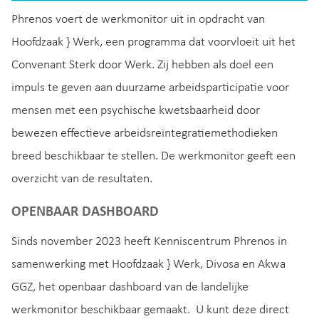
Phrenos voert de werkmonitor uit in opdracht van
Hoofdzaak } Werk, een programma dat voorvloeit uit het
Convenant Sterk door Werk. Zij hebben als doel een
impuls te geven aan duurzame arbeidsparticipatie voor
mensen met een psychische kwetsbaarheid door
bewezen effectieve arbeidsreïntegratiemethodieken
breed beschikbaar te stellen. De werkmonitor geeft een
overzicht van de resultaten.
OPENBAAR DASHBOARD
Sinds november 2023 heeft Kenniscentrum Phrenos in
samenwerking met Hoofdzaak } Werk, Divosa en Akwa
GGZ, het openbaar dashboard van de landelijke
werkmonitor beschikbaar gemaakt. U kunt deze direct