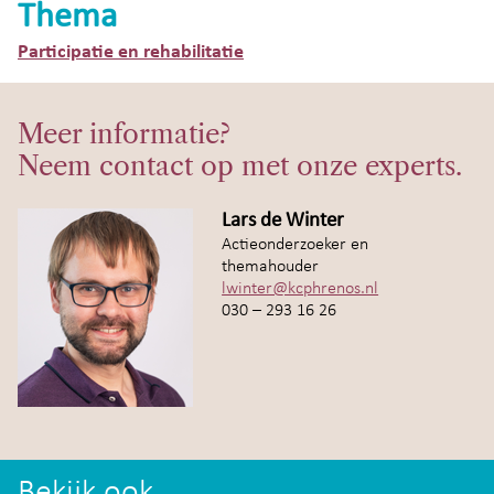
Thema
Participatie en rehabilitatie
Meer informatie?
Neem contact op met onze experts.
Lars de Winter
Actieonderzoeker en
themahouder
lwinter@kcphrenos.nl
030 – 293 16 26
Bekijk ook