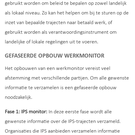
gebruikt worden om beleid te bepalen op zowel landelijk
als lokaal niveau. Zo kan het helpen om bij te sturen op de
inzet van bepaalde trajecten naar betaald werk, of
gebruikt worden als verantwoordingsinstrument om
landelijke of lokale regelingen uit te voeren.
GEFASEERDE OPBOUW WERKMONITOR
Het opbouwen van een werkmonitor vereist veel
afstemming met verschillende partijen. Om alle gewenste
informatie te verzamelen is een gefaseerde opbouw
noodzakelijk.
Fase 1: IPS monitor:
In deze eerste fase wordt alle
gewenste informatie over de IPS-trajecten verzameld.
Organisaties die IPS aanbieden verzamelen informatie