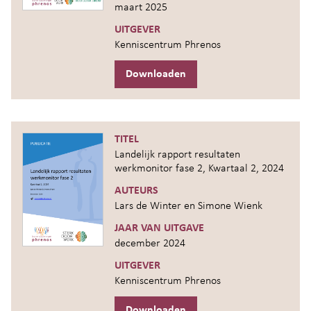
maart 2025
UITGEVER
Kenniscentrum Phrenos
Downloaden
TITEL
Landelijk rapport resultaten
werkmonitor fase 2, Kwartaal 2, 2024
AUTEURS
Lars de Winter en Simone Wienk
JAAR VAN UITGAVE
december 2024
UITGEVER
Kenniscentrum Phrenos
Downloaden