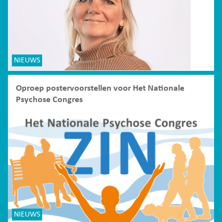
NIEUWS
Oproep postervoorstellen voor Het Nationale
Psychose Congres
NIEUWS