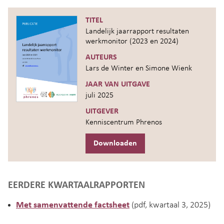
TITEL
Landelijk jaarrapport resultaten
werkmonitor (2023 en 2024)
AUTEURS
Lars de Winter en Simone Wienk
JAAR VAN UITGAVE
juli 2025
UITGEVER
Kenniscentrum Phrenos
Downloaden
EERDERE KWARTAALRAPPORTEN
Met samenvattende factsheet
(pdf, kwartaal 3, 2025)