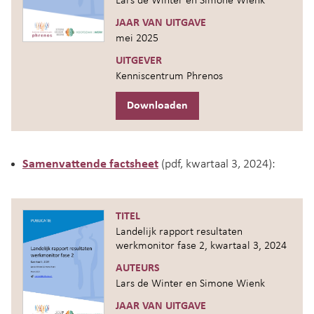
Lars de Winter en Simone Wienk
JAAR VAN UITGAVE
mei 2025
UITGEVER
Kenniscentrum Phrenos
Downloaden
Samenvattende factsheet
(pdf, kwartaal 3, 2024):
TITEL
Landelijk rapport resultaten
werkmonitor fase 2, kwartaal 3, 2024
AUTEURS
Lars de Winter en Simone Wienk
JAAR VAN UITGAVE