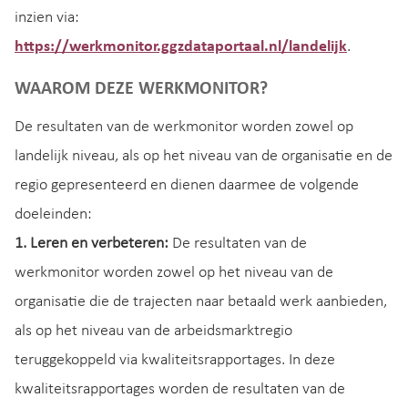
inzien via:
https://werkmonitor.ggzdataportaal.nl/landelijk
.
WAAROM DEZE WERKMONITOR?
De resultaten van de werkmonitor worden zowel op
landelijk niveau, als op het niveau van de organisatie en de
regio gepresenteerd en dienen daarmee de volgende
doeleinden:
1. Leren en verbeteren:
De resultaten van de
werkmonitor worden zowel op het niveau van de
organisatie die de trajecten naar betaald werk aanbieden,
als op het niveau van de arbeidsmarktregio
teruggekoppeld via kwaliteitsrapportages. In deze
kwaliteitsrapportages worden de resultaten van de