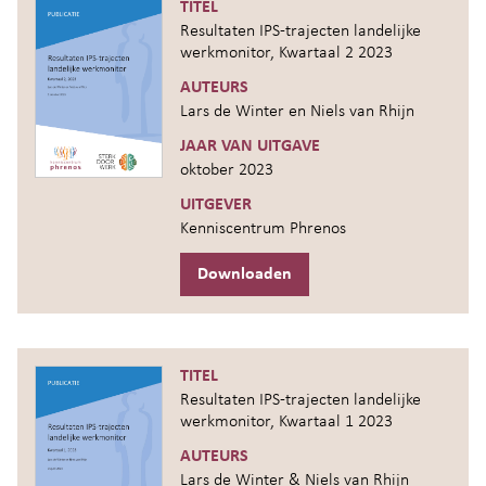
TITEL
Resultaten IPS-trajecten landelijke
werkmonitor, Kwartaal 2 2023
AUTEURS
Lars de Winter en Niels van Rhijn
JAAR VAN UITGAVE
oktober 2023
UITGEVER
Kenniscentrum Phrenos
Downloaden
TITEL
Resultaten IPS-trajecten landelijke
werkmonitor, Kwartaal 1 2023
AUTEURS
Lars de Winter & Niels van Rhijn