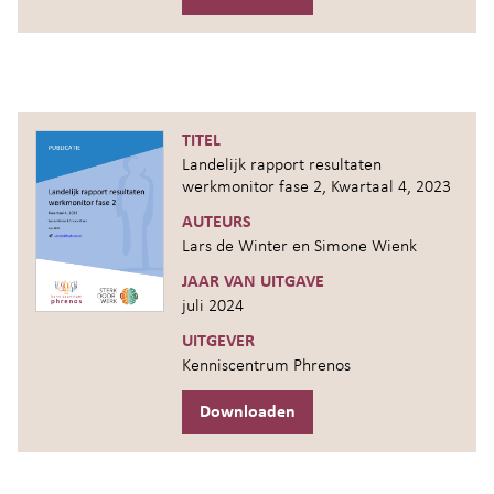
TITEL
Landelijk rapport resultaten
werkmonitor fase 2, Kwartaal 4, 2023
AUTEURS
Lars de Winter en Simone Wienk
JAAR VAN UITGAVE
juli 2024
UITGEVER
Kenniscentrum Phrenos
Downloaden