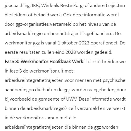
jobcoaching, IRB, Werk als Beste Zorg, of andere trajecten
die leiden tot betaald werk. Ook deze informatie wordt
door ggz-organisaties verzameld op het niveau van de
arbeidsmarktregio en hoe het traject is gefinancierd. De
werkmonitor ggz is vanaf 1 oktober 2023 operationeel. De
eerste resultaten zullen eind 2023 worden gedeeld.
Fase 3: Werkmonitor Hoofdzaak Werk:
Tot slot breiden we
in fase 3 de werkmonitor uit met
arbeidsreïntegratietrajecten voor mensen met psychische
aandoeningen die buiten de ggz worden aangeboden, door
bijvoorbeeld de gemeente of UWV. Deze informatie wordt
binnen de arbeidsmarktregio’s zelf verzameld en verwerkt
in de werkmonitor samen met alle
arbeidsreïntegratietrajecten die binnen de ggz worden