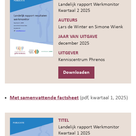
Landelijk rapport Werkmonitor
Kwartaal 2 2025
AUTEURS
Lars de Winter en Simone Wienk
JAAR VAN UITGAVE
december 2025
UITGEVER
Kenniscentrum Phrenos
Downloaden
Met samenvattende factsheet
(pdf, kwartaal 1, 2025)
TITEL
Landelijk rapport Werkmonitor
Kwartaal 1 2025