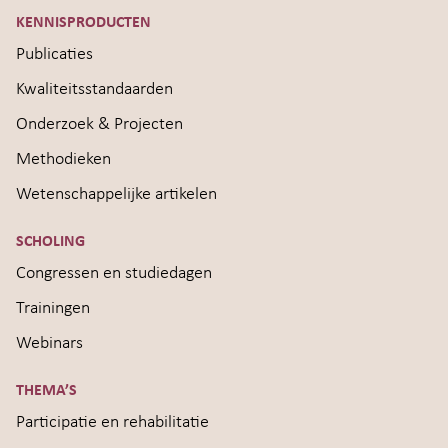
KENNISPRODUCTEN
Publicaties
Kwaliteitsstandaarden
Onderzoek & Projecten
Methodieken
Wetenschappelijke artikelen
SCHOLING
Congressen en studiedagen
Trainingen
Webinars
THEMA’S
Participatie en rehabilitatie