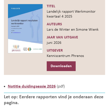
TITEL
Landelijk rapport Werkmonitor
kwartaal 4 2025
AUTEURS
Lars de Winter en Simone Wienk
JAAR VAN UITGAVE
juni 2026
UITGEVER
Kenniscentrum Phrenos
Downloaden
Notitie duidingsessie 2026
(pdf)
Let op: Eerdere rapporten vind je onderaan deze
pagina.