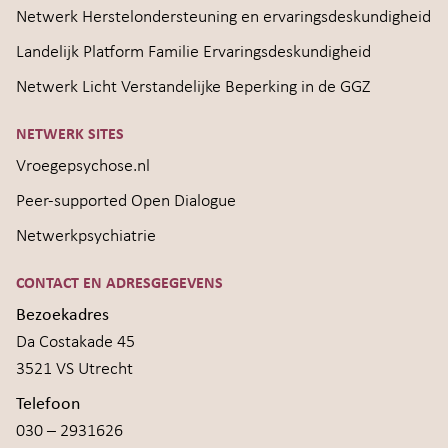
Netwerk Herstelondersteuning en ervaringsdeskundigheid
Landelijk Platform Familie Ervaringsdeskundigheid
Netwerk Licht Verstandelijke Beperking in de GGZ
NETWERK SITES
Vroegepsychose.nl
Peer-supported Open Dialogue
Netwerkpsychiatrie
CONTACT EN ADRESGEGEVENS
Bezoekadres
Da Costakade 45
3521 VS Utrecht
Telefoon
030 – 2931626