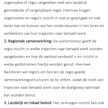
organisatie of regio vergeleken met een landelijk
gemiddelde of vergelijkbare regio. Hiermee krijgen
organisaties en regio’s inzicht in wat er goed gaat en wat
beter kan en kunnen we hen ondersteunen in het leren en
verbeteren van hun trajecten naar betaald werk.
2. Regionale samenwerking:
De werkmonitor geeft de
regio inzicht in welke trajecten naar betaald werk worden
aangeboden en hoe dit aanbod verdeeld is én inzicht in
welke geldstromen hierbij worden genut. Hiermee
faciliteren we regio’s om binnen de regio goede
samenwerkingsstructuren op te zetten, zodat de inzet van
trajecten naar betaald werk voor de doelgroep optimaal
kan worden benut.
3. Landelijk en lokaal beleid:
Het verkregen inzicht kan ook