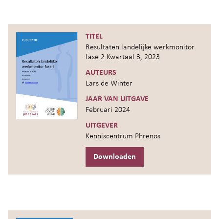
TITEL
Resultaten landelijke werkmonitor
fase 2 Kwartaal 3, 2023
AUTEURS
Lars de Winter
JAAR VAN UITGAVE
Februari 2024
UITGEVER
Kenniscentrum Phrenos
Downloaden