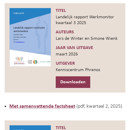
TITEL
Landelijk rapport Werkmonitor
kwartaal 3 2025
AUTEURS
Lars de Winter en Simone Wienk
JAAR VAN UITGAVE
maart 2026
UITGEVER
Kenniscentrum Phrenos
Downloaden
Met samenvattende factsheet
(pdf, kwartaal 2, 2025)
TITEL