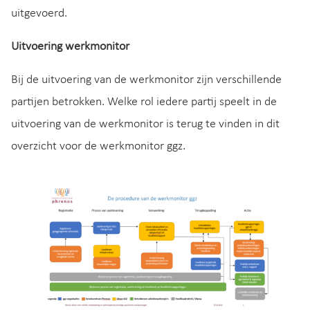
uitgevoerd.
Uitvoering werkmonitor
Bij de uitvoering van de werkmonitor zijn verschillende
partijen betrokken. Welke rol iedere partij speelt in de
uitvoering van de werkmonitor is terug te vinden in dit
overzicht voor de werkmonitor ggz.