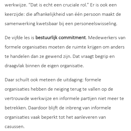
werkwijze. “Dat is echt een cruciale rol.” Er is ook een
keerzijde: die afhankelijkheid van één persoon maakt de
samenwerking kwetsbaar bij een personeelswisseling.
De vijfde les is
bestuurlijk commitment
. Medewerkers van
formele organisaties moeten de ruimte krijgen om anders
te handelen dan ze gewend zijn. Dat vraagt begrip en
draagvlak binnen de eigen organisatie.
Daar schuilt ook meteen de uitdaging: formele
organisaties hebben de neiging terug te vallen op de
vertrouwde werkwijze en informele partijen niet meer te
betrekken. Daardoor blijft de inbreng van informele
organisaties vaak beperkt tot het aanleveren van
casussen.