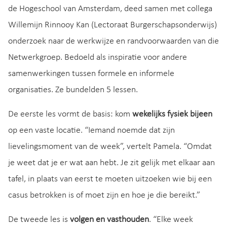
de Hogeschool van Amsterdam, deed samen met collega
Willemijn Rinnooy Kan (Lectoraat Burgerschapsonderwijs)
onderzoek naar de werkwijze en randvoorwaarden van die
Netwerkgroep. Bedoeld als inspiratie voor andere
samenwerkingen tussen formele en informele
organisaties. Ze bundelden 5 lessen.
De eerste les vormt de basis: kom
wekelijks fysiek bijeen
op een vaste locatie. “Iemand noemde dat zijn
lievelingsmoment van de week”, vertelt Pamela. “Omdat
je weet dat je er wat aan hebt. Je zit gelijk met elkaar aan
tafel, in plaats van eerst te moeten uitzoeken wie bij een
casus betrokken is of moet zijn en hoe je die bereikt.”
De tweede les is
volgen en vasthouden
. “Elke week