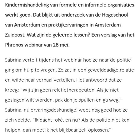
Kindermishandeling van formele en informele organisaties
werkt goed. Dat blijkt uit onderzoek van de Hogeschool
van Amsterdam en praktijkervaringen in Amsterdam
Zuidoost. Wat zijn de geleerde lessen?
Een verslag van het
Phrenos webinar van 28 mei.
Sabrina vertelt tijdens het webinar hoe ze naar de politie
ging om hulp te vragen. Ze zat in een gewelddadige relatie
en wilde haar verhaal vertellen. Het antwoord dat ze
kreeg: “Wij zijn geen relatietherapeuten. Als je niet
geslagen wilt worden, pak dan je spullen en ga weg.”
Sabrina, nu ervaringsdeskundige, weet nog goed hoe ze
zich voelde. “Ik dacht: oké, en nu? Als de politie niet kan
helpen, dan moet ik het blijkbaar zelf oplossen.”