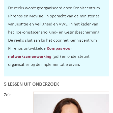
De reeks wordt georganiseerd door Kenniscentrum
Phrenos en Movisie, in opdracht van de ministeries
van Justitie en Veiligheid en VWS, in het kader van
het Toekomstscenario Kind- en Gezinsbescherming.
De reeks sluit aan bij het door het Kenniscentrum
Phrenos ontwikkelde
Kompas voor
netwerksamenwerking
(pdf) en ondersteunt
organisaties bij de implementatie ervan.
5 LESSEN UIT ONDERZOEK
Zo’n