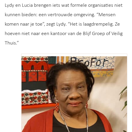
Lydy en Lucia brengen iets wat formele organisaties niet
kunnen bieden: een vertrouwde omgeving. “Mensen
komen naar je toe”, zegt Lydy. “Het is laagdrempelig. Ze
hoeven niet naar een kantoor van de Blijf Groep of Veilig
Thuis.”