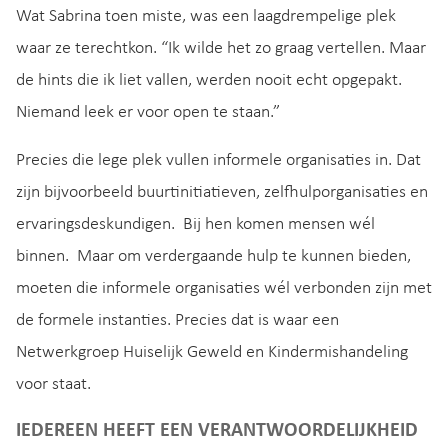
Wat Sabrina toen miste, was een laagdrempelige plek
waar ze terechtkon. “Ik wilde het zo graag vertellen. Maar
de hints die ik liet vallen, werden nooit echt opgepakt.
Niemand leek er voor open te staan.”
Precies die lege plek vullen informele organisaties in. Dat
zijn bijvoorbeeld buurtinitiatieven, zelfhulporganisaties en
ervaringsdeskundigen. Bij hen komen mensen wél
binnen. Maar om verdergaande hulp te kunnen bieden,
moeten die informele organisaties wél verbonden zijn met
de formele instanties. Precies dat is waar een
Netwerkgroep Huiselijk Geweld en Kindermishandeling
voor staat.
IEDEREEN HEEFT EEN VERANTWOORDELIJKHEID