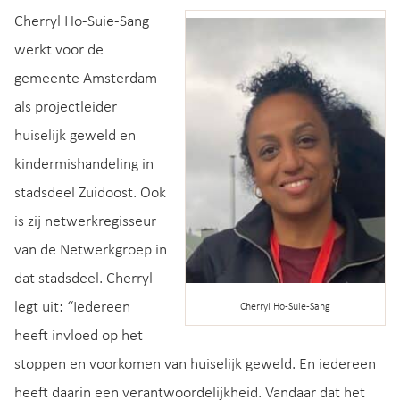
Cherryl Ho-Suie-Sang
werkt voor de
gemeente Amsterdam
als projectleider
huiselijk geweld en
kindermishandeling in
stadsdeel Zuidoost. Ook
is zij netwerkregisseur
van de Netwerkgroep in
dat stadsdeel. Cherryl
legt uit: “Iedereen
Cherryl Ho-Suie-Sang
heeft invloed op het
stoppen en voorkomen van huiselijk geweld. En iedereen
heeft daarin een verantwoordelijkheid. Vandaar dat het