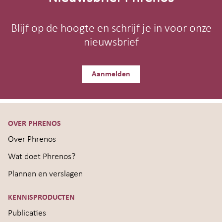
Blijf op de hoogte en schrijf je in voor onze
nieuwsbrief
Aanmelden
OVER PHRENOS
Over Phrenos
Wat doet Phrenos?
Plannen en verslagen
KENNISPRODUCTEN
Publicaties