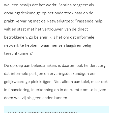
wel een bewijs dat het werkt. Sabrina reageert als
ervaringsdeskundige op het onderzoek naar en de
praktijkervaring met de Netwerkgroep: “Passende hulp
valt en staat met het vertrouwen van de direct
betrokkenen. Zo belangrijk is het om dat informele
netwerk te hebben, waar mensen laagdrempelig
terechtkunnen.”
De oproep aan beleidsmakers is daarom ook helder: zorg
dat informele partijen en ervaringsdeskundigen een
gelijkwaardige plek krijgen. Niet alleen aan tafel, maar ook
in financiering, in erkenning en in de ruimte om te blijven
doen wat zij als geen ander kunnen.