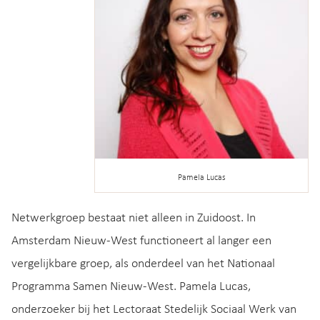
Pamela Lucas
Netwerkgroep bestaat niet alleen in Zuidoost. In
Amsterdam Nieuw-West functioneert al langer een
vergelijkbare groep, als onderdeel van het Nationaal
Programma Samen Nieuw-West. Pamela Lucas,
onderzoeker bij het Lectoraat Stedelijk Sociaal Werk van