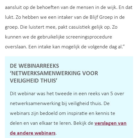
aansluit op de behoeften van de mensen in de wijk. En dat
lukt. Zo hebben we een intaker van de Blijf Groep in de
groep. Die luistert mee, pakt casuïstiek gelijk op. Zo
kunnen we de gebruikelijke screeningsprocedure
overslaan. Een intake kan mogelijk de volgende dag al.”
DE WEBINARREEKS
‘NETWERKSAMENWERKING VOOR
VEILIGHEID THUIS’
Dit webinar was het tweede in een reeks van 5 over
netwerksamenwerking bij veiligheid thuis. De
webinars zijn bedoeld om inspiratie en kennis te
delen en van elkaar te leren. Bekijk de
verslagen van
de andere webinars
.