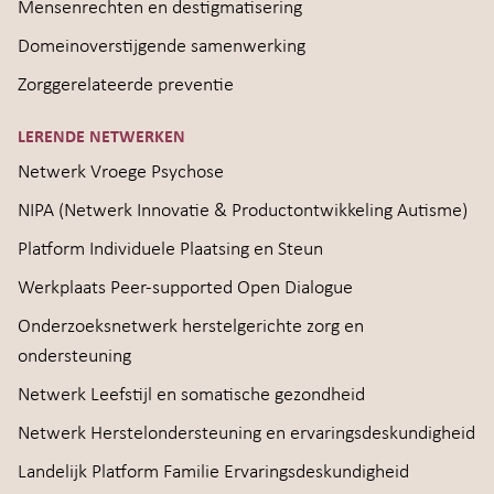
Mensenrechten en destigmatisering
Domeinoverstijgende samenwerking
Zorggerelateerde preventie
LERENDE NETWERKEN
Netwerk Vroege Psychose
NIPA (Netwerk Innovatie & Productontwikkeling Autisme)
Platform Individuele Plaatsing en Steun
Werkplaats Peer-supported Open Dialogue
Onderzoeksnetwerk herstelgerichte zorg en
ondersteuning
Netwerk Leefstijl en somatische gezondheid
Netwerk Herstelondersteuning en ervaringsdeskundigheid
Landelijk Platform Familie Ervaringsdeskundigheid