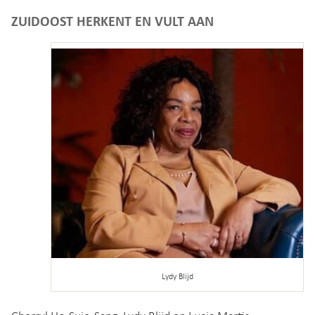
ZUIDOOST HERKENT EN VULT AAN
Lydy Blijd