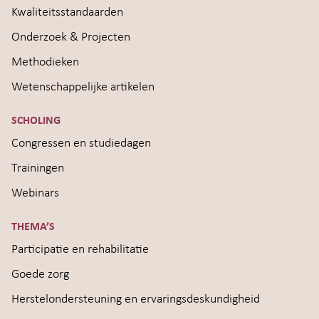
Kwaliteitsstandaarden
Onderzoek & Projecten
Methodieken
Wetenschappelijke artikelen
SCHOLING
Congressen en studiedagen
Trainingen
Webinars
THEMA’S
Participatie en rehabilitatie
Goede zorg
Herstelondersteuning en ervaringsdeskundigheid