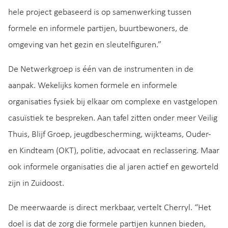
hele project gebaseerd is op samenwerking tussen
formele en informele partijen, buurtbewoners, de
omgeving van het gezin en sleutelfiguren.”
De Netwerkgroep is één van de instrumenten in de
aanpak. Wekelijks komen formele en informele
organisaties fysiek bij elkaar om complexe en vastgelopen
casuïstiek te bespreken. Aan tafel zitten onder meer Veilig
Thuis, Blijf Groep, jeugdbescherming, wijkteams, Ouder-
en Kindteam (OKT), politie, advocaat en reclassering. Maar
ook informele organisaties die al jaren actief en geworteld
zijn in Zuidoost.
De meerwaarde is direct merkbaar, vertelt Cherryl. “Het
doel is dat de zorg die formele partijen kunnen bieden,