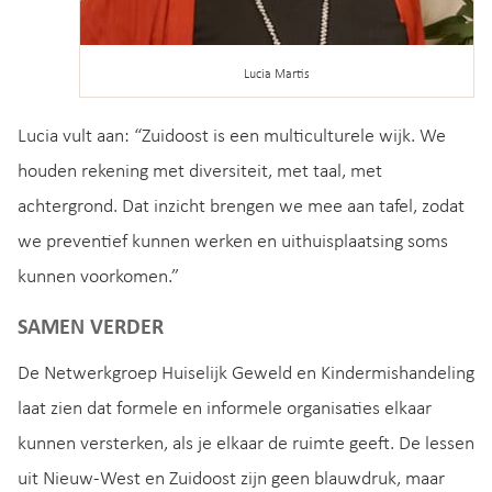
Lucia Martis
Lucia vult aan: “Zuidoost is een multiculturele wijk. We
houden rekening met diversiteit, met taal, met
achtergrond. Dat inzicht brengen we mee aan tafel, zodat
we preventief kunnen werken en uithuisplaatsing soms
kunnen voorkomen.”
SAMEN VERDER
De Netwerkgroep Huiselijk Geweld en Kindermishandeling
laat zien dat formele en informele organisaties elkaar
kunnen versterken, als je elkaar de ruimte geeft. De lessen
uit Nieuw-West en Zuidoost zijn geen blauwdruk, maar