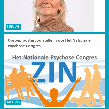
NIEUWS
Oproep postervoorstellen voor Het Nationale
Psychose Congres
NIEUWS