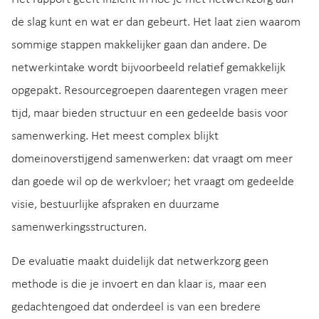
de slag kunt en wat er dan gebeurt. Het laat zien waarom
sommige stappen makkelijker gaan dan andere. De
netwerkintake wordt bijvoorbeeld relatief gemakkelijk
opgepakt. Resourcegroepen daarentegen vragen meer
tijd, maar bieden structuur en een gedeelde basis voor
samenwerking. Het meest complex blijkt
domeinoverstijgend samenwerken: dat vraagt om meer
dan goede wil op de werkvloer; het vraagt om gedeelde
visie, bestuurlijke afspraken en duurzame
samenwerkingsstructuren.
De evaluatie maakt duidelijk dat netwerkzorg geen
methode is die je invoert en dan klaar is, maar een
gedachtengoed dat onderdeel is van een bredere