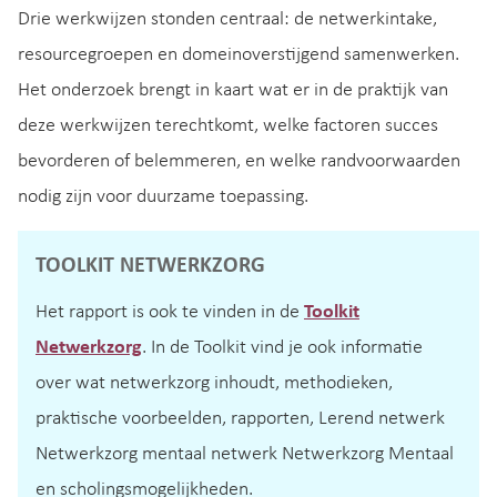
Drie werkwijzen stonden centraal: de netwerkintake,
resourcegroepen en domeinoverstijgend samenwerken.
Het onderzoek brengt in kaart wat er in de praktijk van
deze werkwijzen terechtkomt, welke factoren succes
bevorderen of belemmeren, en welke randvoorwaarden
nodig zijn voor duurzame toepassing.
TOOLKIT NETWERKZORG
Het rapport is ook te vinden in de
Toolkit
Netwerkzorg
. In de Toolkit vind je ook informatie
over wat netwerkzorg inhoudt, methodieken,
praktische voorbeelden, rapporten, Lerend netwerk
Netwerkzorg mentaal netwerk Netwerkzorg Mentaal
en scholingsmogelijkheden.