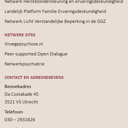
Netwerk Herstelondersteuning en ervaringsdeskundigheid
Landelijk Platform Familie Ervaringsdeskundigheid
Netwerk Licht Verstandelijke Beperking in de GGZ
NETWERK SITES
Vroegepsychose.nl
Peer-supported Open Dialogue
Netwerkpsychiatrie
CONTACT EN ADRESGEGEVENS
Bezoekadres
Da Costakade 45
3521 VS Utrecht
Telefoon
030 – 2931626