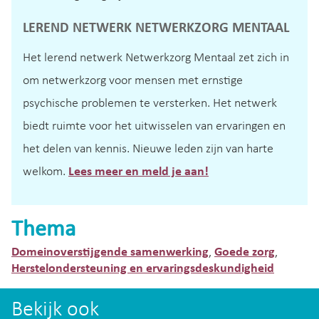
LEREND NETWERK NETWERKZORG MENTAAL
Het lerend netwerk Netwerkzorg Mentaal zet zich in
om netwerkzorg voor mensen met ernstige
psychische problemen te versterken. Het netwerk
biedt ruimte voor het uitwisselen van ervaringen en
het delen van kennis. Nieuwe leden zijn van harte
welkom.
Lees meer en meld je aan!
Thema
Domeinoverstijgende samenwerking
Goede zorg
,
,
Herstelondersteuning en ervaringsdeskundigheid
Bekijk ook