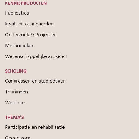
KENNISPRODUCTEN
Publicaties
Kwaliteitsstandaarden
Onderzoek & Projecten
Methodieken
Wetenschappelijke artikelen
SCHOLING
Congressen en studiedagen
Trainingen
Webinars
THEMA’S
Participatie en rehabilitatie
Goede zorg