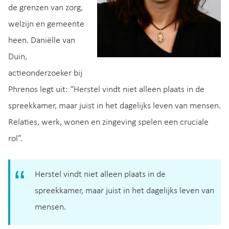
de grenzen van zorg,
welzijn en gemeente
heen. Daniëlle van
Duin,
actieonderzoeker bij
Phrenos legt uit: “Herstel vindt niet alleen plaats in de
spreekkamer, maar juist in het dagelijks leven van mensen.
Relaties, werk, wonen en zingeving spelen een cruciale
rol”.
Herstel vindt niet alleen plaats in de
spreekkamer, maar juist in het dagelijks leven van
mensen.