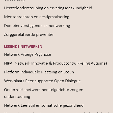
Herstelondersteuning en ervaringsdeskundigheid
Mensenrechten en destigmatisering
Domeinoverstijgende samenwerking
Zorggerelateerde preventie
LERENDE NETWERKEN
Netwerk Vroege Psychose
NIPA (Netwerk Innovatie & Productontwikkeling Autisme)
Platform Individuele Plaatsing en Steun
Werkplaats Peer-supported Open Dialogue
Onderzoeksnetwerk herstelgerichte zorg en
ondersteuning
Netwerk Leefstijl en somatische gezondheid