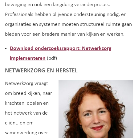
beweging en ook een langdurig veranderproces.
Professionals hebben blijvende ondersteuning nodig, en
organisaties en systemen moeten structureel ruimte gaan
bieden voor een bredere manier van kijken en werken.
Download onderzoeksrapport: Netwerkzorg
implementeren
(pdf)
NETWERKZORG EN HERSTEL
Netwerkzorg vraagt
om breed kijken, naar
krachten, doelen en
het netwerk van de
cliënt, en om
samenwerking over