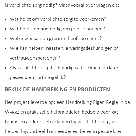
is verplichte zorg nodig? Maar vooral over vragen als:
Wat helpt om verplichte zorg te voorkomen?
Wat heeft iemand nodig om grip te houden?
Welke wensen en grenzen heeft de cliënt?
Wie kan helpen: naasten, ervaringsdeskundigen of
vertrouwenspersonen?
Als verplichte zorg toch nodig is: hoe kan dat dan zo
passend en kort mogelijk?
BEKIJK DE HANDREIKING EN PRODUCTEN
Het project leverde op: een Handreiking Eigen Regie in de
Wvggz en praktische hulpmiddelen bedoeld voor ggz-
teams en andere betrokkenen bij verplichte zorg. Ze
helpen bijvoorbeeld om eerder en beter in gesprek te