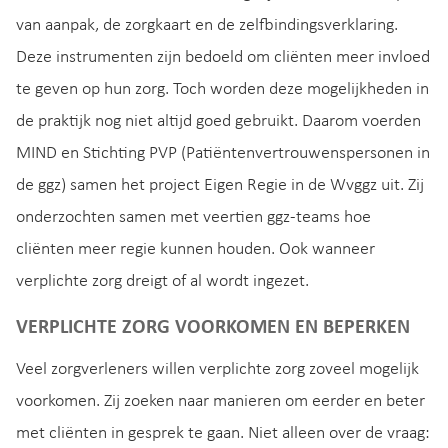
van aanpak, de zorgkaart en de zelfbindingsverklaring.
Deze instrumenten zijn bedoeld om cliënten meer invloed
te geven op hun zorg. Toch worden deze mogelijkheden in
de praktijk nog niet altijd goed gebruikt. Daarom voerden
MIND en Stichting PVP (Patiëntenvertrouwenspersonen in
de ggz) samen het project Eigen Regie in de Wvggz uit. Zij
onderzochten samen met veertien ggz-teams hoe
cliënten meer regie kunnen houden. Ook wanneer
verplichte zorg dreigt of al wordt ingezet.
VERPLICHTE ZORG VOORKOMEN EN BEPERKEN
Veel zorgverleners willen verplichte zorg zoveel mogelijk
voorkomen. Zij zoeken naar manieren om eerder en beter
met cliënten in gesprek te gaan. Niet alleen over de vraag: