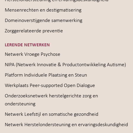
Mensenrechten en destigmatisering
Domeinoverstijgende samenwerking
Zorggerelateerde preventie
LERENDE NETWERKEN
Netwerk Vroege Psychose
NIPA (Netwerk Innovatie & Productontwikkeling Autisme)
Platform Individuele Plaatsing en Steun
Werkplaats Peer-supported Open Dialogue
Onderzoeksnetwerk herstelgerichte zorg en
ondersteuning
Netwerk Leefstijl en somatische gezondheid
Netwerk Herstelondersteuning en ervaringsdeskundigheid