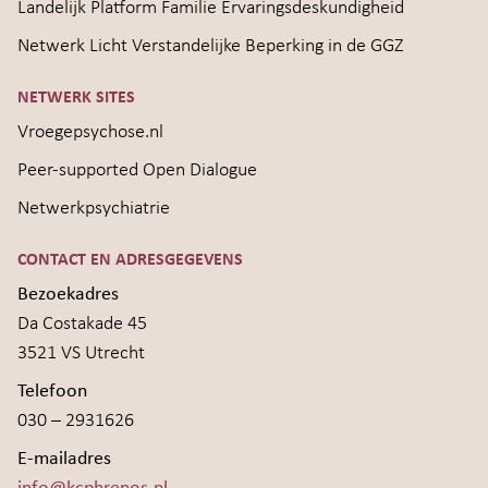
Landelijk Platform Familie Ervaringsdeskundigheid
Netwerk Licht Verstandelijke Beperking in de GGZ
NETWERK SITES
Vroegepsychose.nl
Peer-supported Open Dialogue
Netwerkpsychiatrie
CONTACT EN ADRESGEGEVENS
Bezoekadres
Da Costakade 45
3521 VS Utrecht
Telefoon
030 – 2931626
E-mailadres