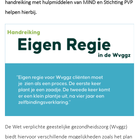
handreiking met hulpmiddelen van MIND en Stichting PVP
helpen hierbij.
De Wet verplichte geestelijke gezondheidszorg (Wvggz)
biedt hiervoor verschillende mogelijkheden zoals het plan