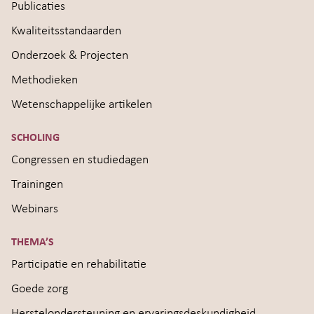
Publicaties
Kwaliteitsstandaarden
Onderzoek & Projecten
Methodieken
Wetenschappelijke artikelen
SCHOLING
Congressen en studiedagen
Trainingen
Webinars
THEMA’S
Participatie en rehabilitatie
Goede zorg
Herstelondersteuning en ervaringsdeskundigheid