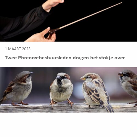
1 MAART 2023
Twee Phrenos-bestuursleden dragen het stokje over