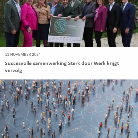
11 NOVEMBER 2024
Succesvolle samenwerking Sterk door Werk krijgt
vervolg