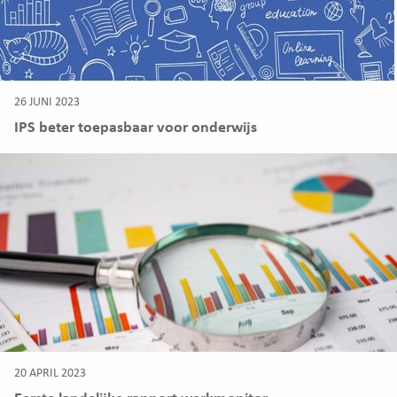
26 JUNI 2023
IPS beter toepasbaar voor onderwijs
20 APRIL 2023