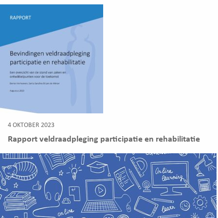
4 OKTOBER 2023
Rapport veldraadpleging participatie en rehabilitatie