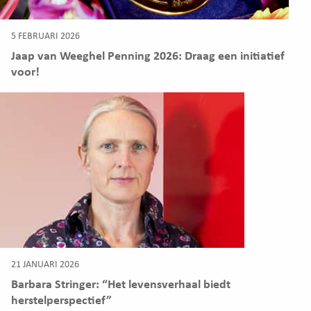
5 FEBRUARI 2026
Jaap van Weeghel Penning 2026: Draag een initiatief
voor!
21 JANUARI 2026
Barbara Stringer: “Het levensverhaal biedt
herstelperspectief”