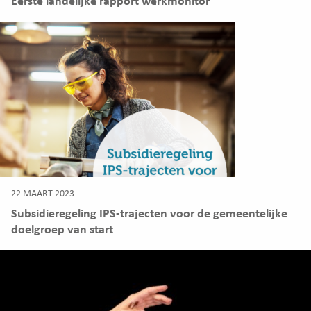
Eerste landelijke rapport werkmonitor
22 MAART 2023
Subsidieregeling IPS-trajecten voor de gemeentelijke
doelgroep van start