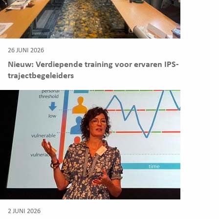
26 JUNI 2026
Nieuw: Verdiepende training voor ervaren IPS-
trajectbegeleiders
2 JUNI 2026