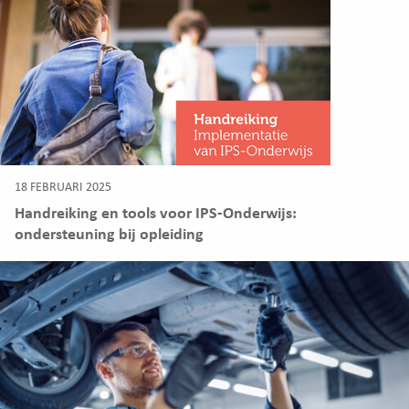
18 FEBRUARI 2025
Handreiking en tools voor IPS-Onderwijs:
ondersteuning bij opleiding