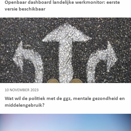
Openbaar dashboard landelijke werkmonitor: eerste
versie beschikbaar
10 NOVEMBER 2023
Wat wil de politiek met de ggz, mentale gezondheid en
middelengebruik?