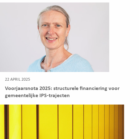
22 APRIL 2025
Voorjaarsnota 2025: structurele financiering voor
gemeentelijke IPS-trajecten