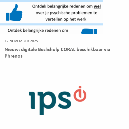
17 NOVEMBER 2025
Nieuw: digitale Beslishulp CORAL beschikbaar via
Phrenos