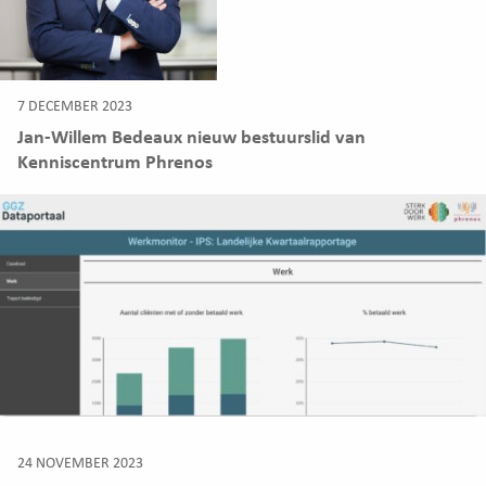
7 DECEMBER 2023
Jan-Willem Bedeaux nieuw bestuurslid van
Kenniscentrum Phrenos
24 NOVEMBER 2023