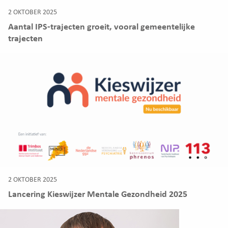
2 OKTOBER 2025
Aantal IPS-trajecten groeit, vooral gemeentelijke
trajecten
2 OKTOBER 2025
Lancering Kieswijzer Mentale Gezondheid 2025