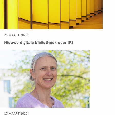
28 MAART 2025
Nieuwe digitale bibliotheek over IPS
17 MAART 2025