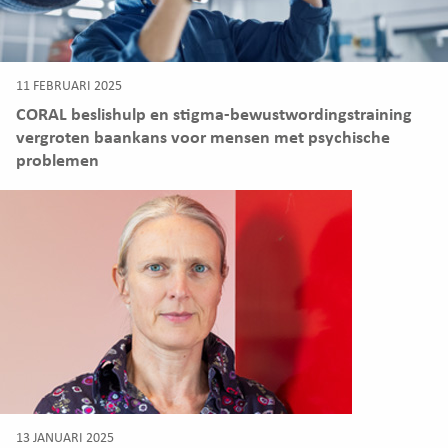
11 FEBRUARI 2025
CORAL beslishulp en stigma-bewustwordingstraining
vergroten baankans voor mensen met psychische
problemen
13 JANUARI 2025