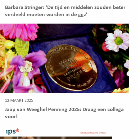
Barbara Stringer: ‘De tijd en middelen zouden beter
verdeeld moeten worden in de ggz’
12 MAART 2025
Jaap van Weeghel Penning 2025: Draag een collega
voor!