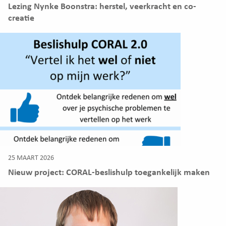
Lezing Nynke Boonstra: herstel, veerkracht en co-
creatie
25 MAART 2026
Nieuw project: CORAL-beslishulp toegankelijk maken