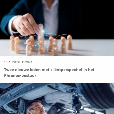
13 AUGUSTUS 2024
Twee nieuwe leden met cliëntperspectief in het
Phrenos-bestuur