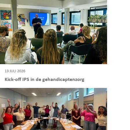
13 JULI 2026
Kick-off IPS in de gehandicaptenzorg