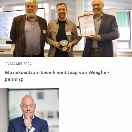
13 MAART 2024
Muziekcentrum Eiwerk wint Jaap van Weeghel-
penning