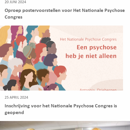
20 JUNI 2024
Oproep postervoorstellen voor Het Nationale Psychose
Congres
25 APRIL 2024
Inschrijving voor het Nationale Psychose Congres is
geopend