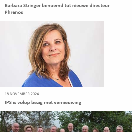
Barbara Stringer benoemd tot nieuwe directeur
Phrenos
18 NOVEMBER 2024
IPS is volop bezig met vernieuwing