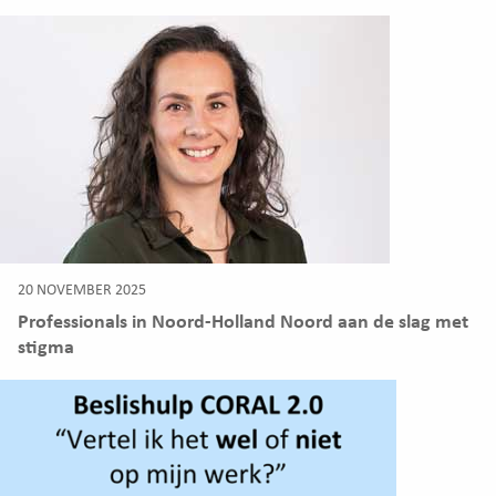
20 NOVEMBER 2025
Professionals in Noord-Holland Noord aan de slag met
stigma