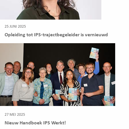
25 JUNI 2025
Opleiding tot IPS-trajectbegeleider is vernieuwd
27 MEI 2025
Nieuw Handboek IPS Werkt!