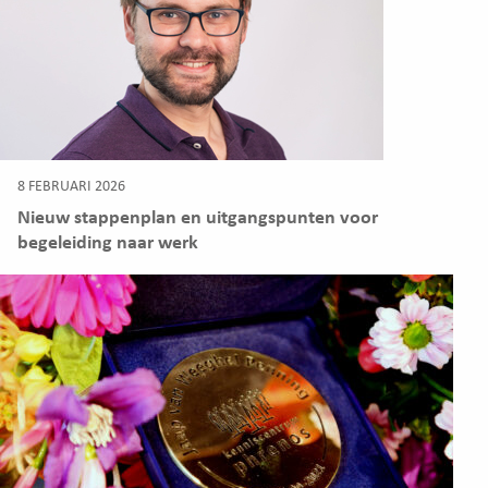
8 FEBRUARI 2026
Nieuw stappenplan en uitgangspunten voor
begeleiding naar werk