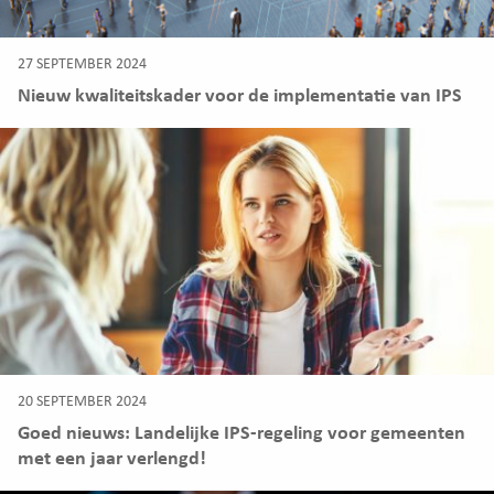
27 SEPTEMBER 2024
Nieuw kwaliteitskader voor de implementatie van IPS
20 SEPTEMBER 2024
Goed nieuws: Landelijke IPS-regeling voor gemeenten
met een jaar verlengd!