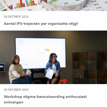
26 OKTOBER 2023
Aantal IPS-trajecten per organisatie stijgt
20 OKTOBER 2023
Workshop stigma-bewustwording enthousiast
ontvangen