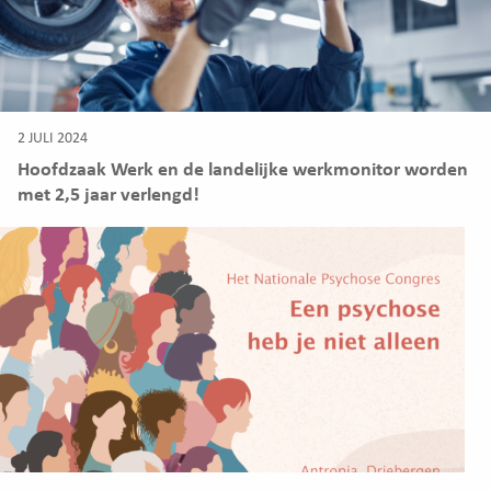
2 JULI 2024
Hoofdzaak Werk en de landelijke werkmonitor worden
met 2,5 jaar verlengd!