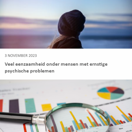
3 NOVEMBER 2023
Veel eenzaamheid onder mensen met ernstige
psychische problemen