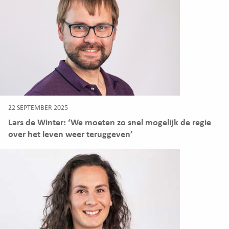
22 SEPTEMBER 2025
Lars de Winter: ‘We moeten zo snel mogelijk de regie
over het leven weer teruggeven’