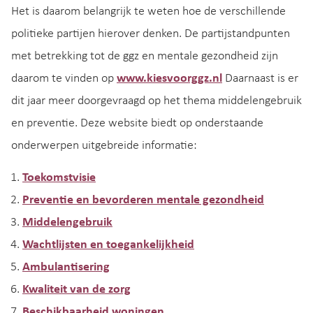
Het is daarom belangrijk te weten hoe de verschillende
politieke partijen hierover denken. De partijstandpunten
met betrekking tot de ggz en mentale gezondheid zijn
daarom te vinden op
www.kiesvoorggz.nl
Daarnaast is er
dit jaar meer doorgevraagd op het thema middelengebruik
en preventie. Deze website biedt op onderstaande
onderwerpen uitgebreide informatie:
Toekomstvisie
Preventie en bevorderen mentale gezondheid
Middelengebruik
Wachtlijsten en toegankelijkheid
Ambulantisering
Kwaliteit van de zorg
Beschikbaarheid woningen