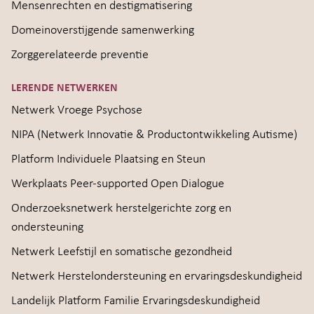
Mensenrechten en destigmatisering
Domeinoverstijgende samenwerking
Zorggerelateerde preventie
LERENDE NETWERKEN
Netwerk Vroege Psychose
NIPA (Netwerk Innovatie & Productontwikkeling Autisme)
Platform Individuele Plaatsing en Steun
Werkplaats Peer-supported Open Dialogue
Onderzoeksnetwerk herstelgerichte zorg en
ondersteuning
Netwerk Leefstijl en somatische gezondheid
Netwerk Herstelondersteuning en ervaringsdeskundigheid
Landelijk Platform Familie Ervaringsdeskundigheid