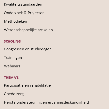
Kwaliteitsstandaarden
Onderzoek & Projecten
Methodieken
Wetenschappelijke artikelen
SCHOLING
Congressen en studiedagen
Trainingen
Webinars
THEMA’S
Participatie en rehabilitatie
Goede zorg
Herstelondersteuning en ervaringsdeskundigheid