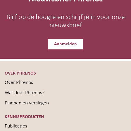
Blijf op de hoogte en schrijf je in voor onze
nieuwsbrief
Aanmelden
OVER PHRENOS
Over Phrenos
Wat doet Phrenos?
Plannen en verslagen
KENNISPRODUCTEN
Publicaties