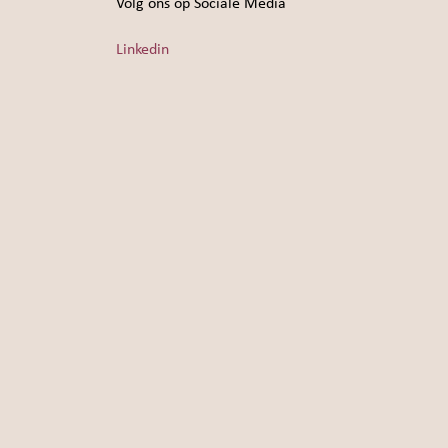
Volg ons op Sociale Media
Linkedin