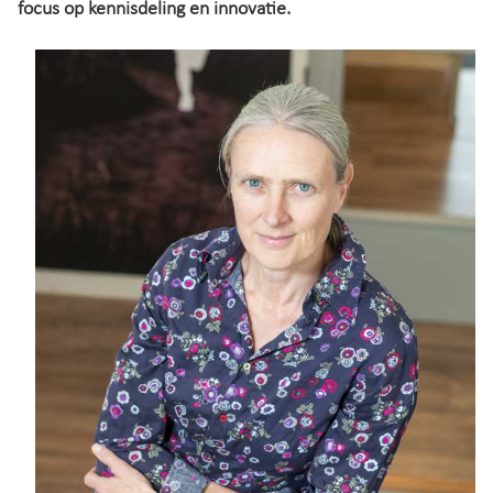
focus op kennisdeling en innovatie.