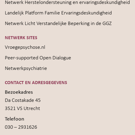
Netwerk Herstelondersteuning en ervaringsdeskundigheid
Landelijk Platform Familie Ervaringsdeskundigheid
Netwerk Licht Verstandelijke Beperking in de GGZ
NETWERK SITES
Vroegepsychose.nl
Peer-supported Open Dialogue
Netwerkpsychiatrie
CONTACT EN ADRESGEGEVENS
Bezoekadres
Da Costakade 45
3521 VS Utrecht
Telefoon
030 – 2931626