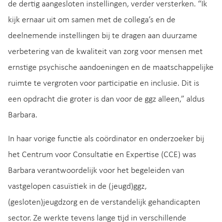
de dertig aangesloten instellingen, verder versterken. “Ik
kijk ernaar uit om samen met de collega’s en de
deelnemende instellingen bij te dragen aan duurzame
verbetering van de kwaliteit van zorg voor mensen met
ernstige psychische aandoeningen en de maatschappelijke
ruimte te vergroten voor participatie en inclusie. Dit is
een opdracht die groter is dan voor de ggz alleen,” aldus
Barbara.
In haar vorige functie als coördinator en onderzoeker bij
het Centrum voor Consultatie en Expertise (CCE) was
Barbara verantwoordelijk voor het begeleiden van
vastgelopen casuïstiek in de (jeugd)ggz,
(gesloten)jeugdzorg en de verstandelijk gehandicapten
sector. Ze werkte tevens lange tijd in verschillende