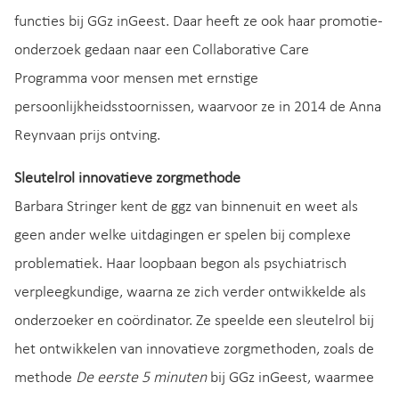
functies bij GGz inGeest. Daar heeft ze ook haar promotie-
onderzoek gedaan naar een Collaborative Care
Programma voor mensen met ernstige
persoonlijkheidsstoornissen, waarvoor ze in 2014 de Anna
Reynvaan prijs ontving.
Sleutelrol innovatieve zorgmethode
Barbara Stringer kent de ggz van binnenuit en weet als
geen ander welke uitdagingen er spelen bij complexe
problematiek. Haar loopbaan begon als psychiatrisch
verpleegkundige, waarna ze zich verder ontwikkelde als
onderzoeker en coördinator. Ze speelde een sleutelrol bij
het ontwikkelen van innovatieve zorgmethoden, zoals de
methode
De eerste 5 minuten
bij GGz inGeest, waarmee