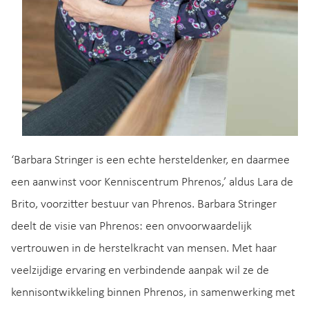
‘Barbara Stringer is een echte hersteldenker, en daarmee
een aanwinst voor Kenniscentrum Phrenos,’ aldus Lara de
Brito, voorzitter bestuur van Phrenos. Barbara Stringer
deelt de visie van Phrenos: een onvoorwaardelijk
vertrouwen in de herstelkracht van mensen. Met haar
veelzijdige ervaring en verbindende aanpak wil ze de
kennisontwikkeling binnen Phrenos, in samenwerking met