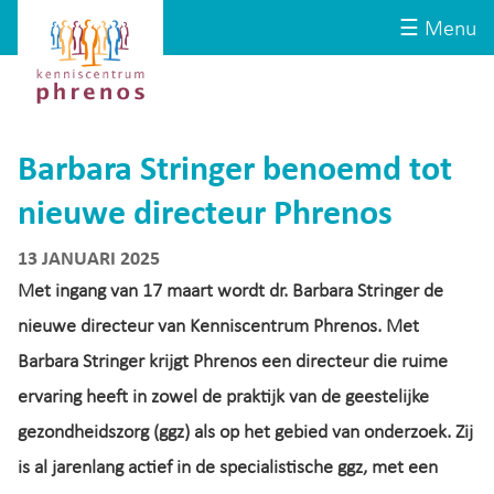
Site-
Kenniscentrum
☰ Menu
header
Phrenos
website
Barbara Stringer benoemd tot
nieuwe directeur Phrenos
13 JANUARI 2025
Met ingang van 17 maart wordt dr. Barbara Stringer de
nieuwe directeur van Kenniscentrum Phrenos. Met
Barbara Stringer krijgt Phrenos een directeur die ruime
ervaring heeft in zowel de praktijk van de geestelijke
gezondheidszorg (ggz) als op het gebied van onderzoek. Zij
is al jarenlang actief in de specialistische ggz, met een