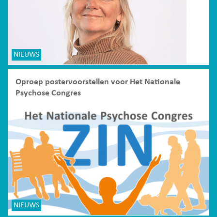
NIEUWS
Oproep postervoorstellen voor Het Nationale
Psychose Congres
NIEUWS