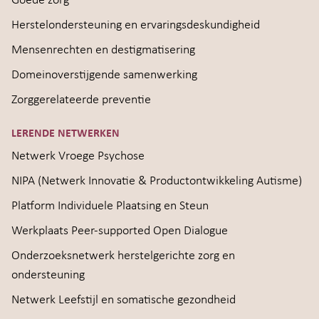
Goede zorg
Herstelondersteuning en ervaringsdeskundigheid
Mensenrechten en destigmatisering
Domeinoverstijgende samenwerking
Zorggerelateerde preventie
LERENDE NETWERKEN
Netwerk Vroege Psychose
NIPA (Netwerk Innovatie & Productontwikkeling Autisme)
Platform Individuele Plaatsing en Steun
Werkplaats Peer-supported Open Dialogue
Onderzoeksnetwerk herstelgerichte zorg en
ondersteuning
Netwerk Leefstijl en somatische gezondheid