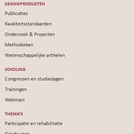
KENNISPRODUCTEN
Publicaties
Kwaliteitsstandaarden
Onderzoek & Projecten
Methodieken
Wetenschappelijke artikelen
SCHOLING
Congressen en studiedagen
Trainingen
Webinars
THEMA’S
Participatie en rehabilitatie