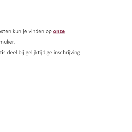
sten kun je vinden op
onze
mulier.
 deel bij gelijktijdige inschrijving