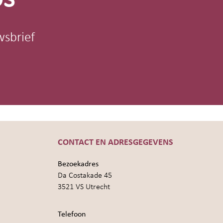
wsbrief
CONTACT EN ADRESGEGEVENS
Bezoekadres
Da Costakade 45
3521 VS Utrecht
Telefoon