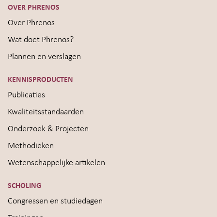
OVER PHRENOS
Over Phrenos
Wat doet Phrenos?
Plannen en verslagen
KENNISPRODUCTEN
Publicaties
Kwaliteitsstandaarden
Onderzoek & Projecten
Methodieken
Wetenschappelijke artikelen
SCHOLING
Congressen en studiedagen