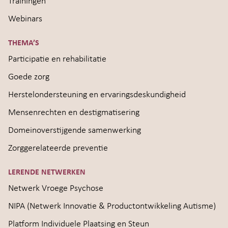
Trainingen
Webinars
THEMA’S
Participatie en rehabilitatie
Goede zorg
Herstelondersteuning en ervaringsdeskundigheid
Mensenrechten en destigmatisering
Domeinoverstijgende samenwerking
Zorggerelateerde preventie
LERENDE NETWERKEN
Netwerk Vroege Psychose
NIPA (Netwerk Innovatie & Productontwikkeling Autisme)
Platform Individuele Plaatsing en Steun