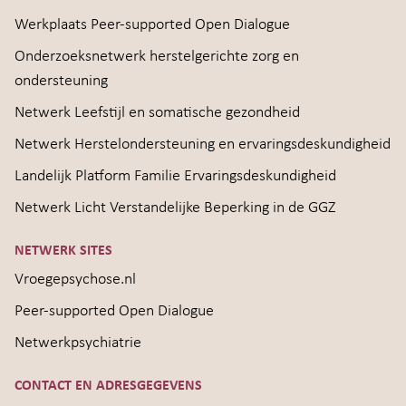
Werkplaats Peer-supported Open Dialogue
Onderzoeksnetwerk herstelgerichte zorg en
ondersteuning
Netwerk Leefstijl en somatische gezondheid
Netwerk Herstelondersteuning en ervaringsdeskundigheid
Landelijk Platform Familie Ervaringsdeskundigheid
Netwerk Licht Verstandelijke Beperking in de GGZ
NETWERK SITES
Vroegepsychose.nl
Peer-supported Open Dialogue
Netwerkpsychiatrie
CONTACT EN ADRESGEGEVENS