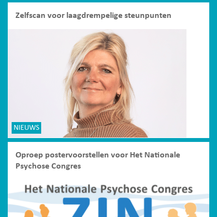
Zelfscan voor laagdrempelige steunpunten
NIEUWS
Oproep postervoorstellen voor Het Nationale
Psychose Congres