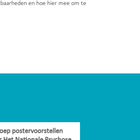
etsbaarheden en hoe hier mee om te
oep postervoorstellen