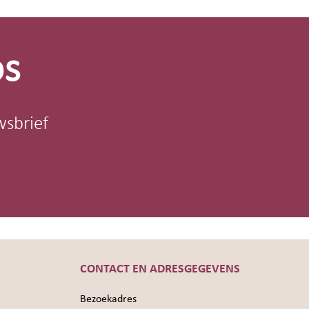
os
wsbrief
CONTACT EN ADRESGEGEVENS
Bezoekadres