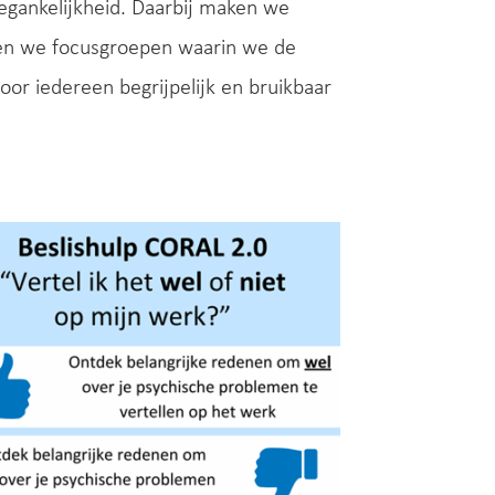
oegankelijkheid. Daarbij maken we
ren we focusgroepen waarin we de
oor iedereen begrijpelijk en bruikbaar