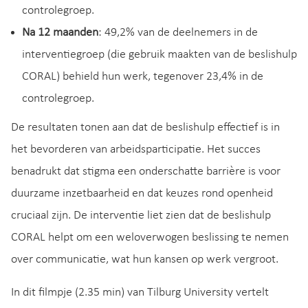
controlegroep.
Na 12 maanden
: 49,2% van de deelnemers in de
interventiegroep (die gebruik maakten van de beslishulp
CORAL) behield hun werk, tegenover 23,4% in de
controlegroep.
De resultaten tonen aan dat de beslishulp effectief is in
het bevorderen van arbeidsparticipatie. Het succes
benadrukt dat stigma een onderschatte barrière is voor
duurzame inzetbaarheid en dat keuzes rond openheid
cruciaal zijn. De interventie liet zien dat de beslishulp
CORAL helpt om een weloverwogen beslissing te nemen
over communicatie, wat hun kansen op werk vergroot.
In dit filmpje (2.35 min) van Tilburg University vertelt