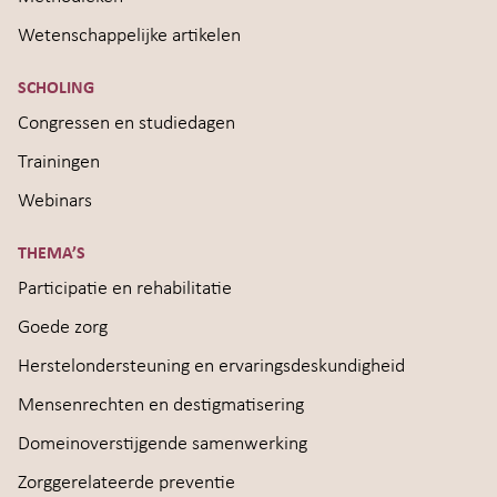
Wetenschappelijke artikelen
SCHOLING
Congressen en studiedagen
Trainingen
Webinars
THEMA’S
Participatie en rehabilitatie
Goede zorg
Herstelondersteuning en ervaringsdeskundigheid
Mensenrechten en destigmatisering
Domeinoverstijgende samenwerking
Zorggerelateerde preventie