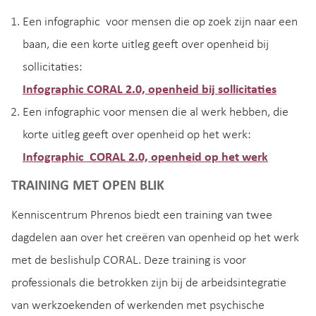
Een infographic voor mensen die op zoek zijn naar een
baan, die een korte uitleg geeft over openheid bij
sollicitaties:
Infographic CORAL 2.0, openheid bij sollicitaties
Een infographic voor mensen die al werk hebben, die
korte uitleg geeft over openheid op het werk:
Infographic CORAL 2.0, openheid op het werk
TRAINING MET OPEN BLIK
Kenniscentrum Phrenos biedt een training van twee
dagdelen aan over het creëren van openheid op het werk
met de beslishulp CORAL. Deze training is voor
professionals die betrokken zijn bij de arbeidsintegratie
van werkzoekenden of werkenden met psychische