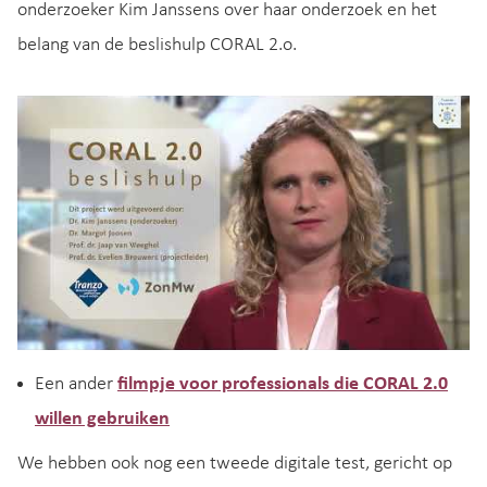
onderzoeker Kim Janssens over haar onderzoek en het
belang van de beslishulp CORAL 2.o.
Een ander
filmpje voor professionals die CORAL 2.0
willen gebruiken
We hebben ook nog een tweede digitale test, gericht op