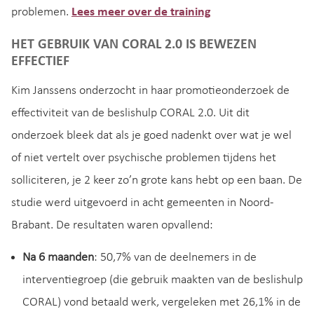
problemen.
Lees meer over de training
HET GEBRUIK VAN CORAL 2.0 IS BEWEZEN
EFFECTIEF
Kim Janssens onderzocht in haar promotieonderzoek de
effectiviteit van de beslishulp CORAL 2.0. Uit dit
onderzoek bleek dat als je goed nadenkt over wat je wel
of niet vertelt over psychische problemen tijdens het
solliciteren, je 2 keer zo’n grote kans hebt op een baan. De
studie werd uitgevoerd in acht gemeenten in Noord-
Brabant. De resultaten waren opvallend:
Na 6 maanden
: 50,7% van de deelnemers in de
interventiegroep (die gebruik maakten van de beslishulp
CORAL) vond betaald werk, vergeleken met 26,1% in de