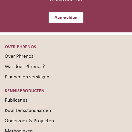
Aanmelden
OVER PHRENOS
Over Phrenos
Wat doet Phrenos?
Plannen en verslagen
KENNISPRODUCTEN
Publicaties
Kwaliteitsstandaarden
Onderzoek & Projecten
Methodieken