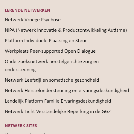
LERENDE NETWERKEN
Netwerk Vroege Psychose
NIPA (Netwerk Innovatie & Productontwikkeling Autisme)
Platform Individuele Plaatsing en Steun
Werkplaats Peer-supported Open Dialogue
Onderzoeksnetwerk herstelgerichte zorg en
ondersteuning
Netwerk Leefstijl en somatische gezondheid
Netwerk Herstelondersteuning en ervaringsdeskundigheid
Landelijk Platform Familie Ervaringsdeskundigheid
Netwerk Licht Verstandelijke Beperking in de GGZ
NETWERK SITES