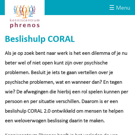
Site-
Kenniscentrum
☰ Menu
header
Phrenos
website
Beslishulp CORAL
Als je op zoek bent naar werk is het een dilemma of je nu
beter wel of niet open kunt zijn over psychische
problemen. Besluit je iets te gaan vertellen over je
psychische problemen, wat en wanneer dan? En tegen
wie? De afwegingen die hierbij een rol spelen kunnen per
persoon en per situatie verschillen. Daarom is er een
beslishulp CORAL 2.0 ontwikkeld om mensen te helpen
een weloverwogen beslissing daarin te maken.