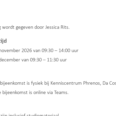
g wordt gegeven door Jessica Rits.
ijd
 november 2026 van 09:30 – 14:00 uur
 december van 09:30 – 11:30 uur
bijeenkomst is fysiek bij Kenniscentrum Phrenos, Da Co
bijeenkomst is online via Teams.