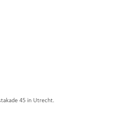
stakade 45 in Utrecht.