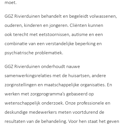
moet.
GGZ Rivierduinen behandelt en begeleidt volwassenen,
ouderen, kinderen en jongeren. Cliënten kunnen
ook terecht met eetstoornissen, autisme en een
combinatie van een verstandelijke beperking en
psychiatrische problematiek.
GGZ Rivierduinen onderhoudt nauwe
samenwerkingsrelaties met de huisartsen, andere
zorginstellingen en maatschappelijke organisaties. En
werken met zorgprogramma’s gebaseerd op
wetenschappelijk onderzoek. Onze professionele en
deskundige medewerkers meten voortdurend de
resultaten van de behandeling. Voor hen staat het geven