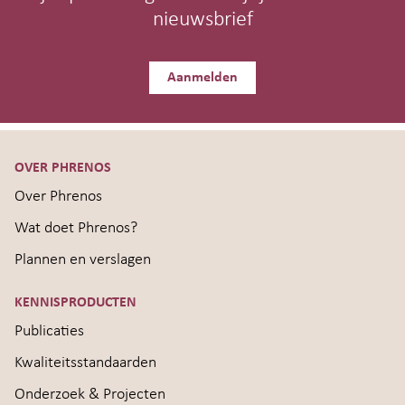
nieuwsbrief
Aanmelden
OVER PHRENOS
Over Phrenos
Wat doet Phrenos?
Plannen en verslagen
KENNISPRODUCTEN
Publicaties
Kwaliteitsstandaarden
Onderzoek & Projecten