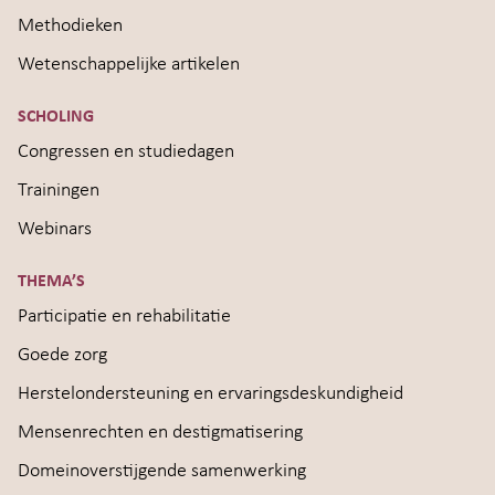
Methodieken
Wetenschappelijke artikelen
SCHOLING
Congressen en studiedagen
Trainingen
Webinars
THEMA’S
Participatie en rehabilitatie
Goede zorg
Herstelondersteuning en ervaringsdeskundigheid
Mensenrechten en destigmatisering
Domeinoverstijgende samenwerking