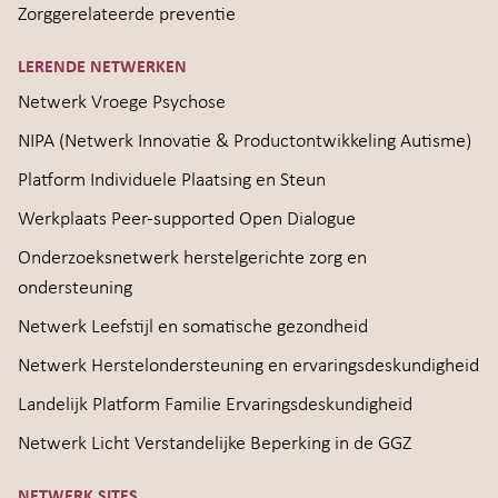
Zorggerelateerde preventie
LERENDE NETWERKEN
Netwerk Vroege Psychose
NIPA (Netwerk Innovatie & Productontwikkeling Autisme)
Platform Individuele Plaatsing en Steun
Werkplaats Peer-supported Open Dialogue
Onderzoeksnetwerk herstelgerichte zorg en
ondersteuning
Netwerk Leefstijl en somatische gezondheid
Netwerk Herstelondersteuning en ervaringsdeskundigheid
Landelijk Platform Familie Ervaringsdeskundigheid
Netwerk Licht Verstandelijke Beperking in de GGZ
NETWERK SITES