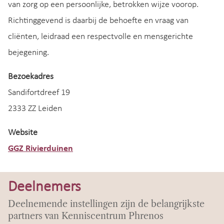
van zorg op een persoonlijke, betrokken wijze voorop.
Richtinggevend is daarbij de behoefte en vraag van
cliënten, leidraad een respectvolle en mensgerichte
bejegening.
Bezoekadres
Sandifortdreef 19
2333 ZZ Leiden
Website
GGZ Rivierduinen
Deelnemers
Deelnemende instellingen zijn de belangrijkste
partners van Kenniscentrum Phrenos