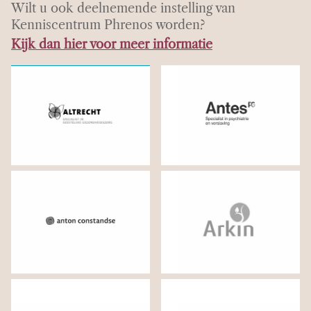
Wilt u ook deelnemende instelling van
Kenniscentrum Phrenos worden?
Kijk dan hier voor meer informatie