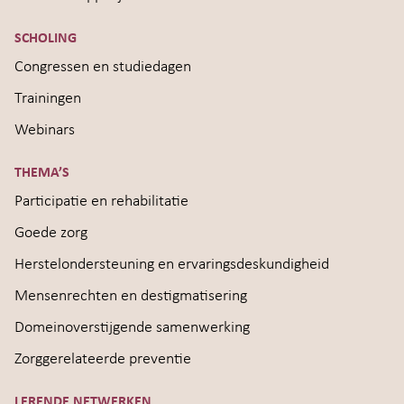
SCHOLING
Congressen en studiedagen
Trainingen
Webinars
THEMA’S
Participatie en rehabilitatie
Goede zorg
Herstelondersteuning en ervaringsdeskundigheid
Mensenrechten en destigmatisering
Domeinoverstijgende samenwerking
Zorggerelateerde preventie
LERENDE NETWERKEN