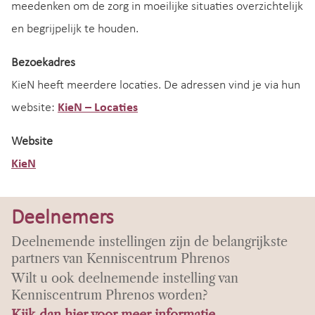
meedenken om de zorg in moeilijke situaties overzichtelijk
en begrijpelijk te houden.
Bezoekadres
KieN heeft meerdere locaties. De adressen vind je via hun
website:
KieN – Locaties
Website
KieN
Deelnemers
Deelnemende instellingen zijn de belangrijkste
partners van Kenniscentrum Phrenos
Wilt u ook deelnemende instelling van
Kenniscentrum Phrenos worden?
Kijk dan hier voor meer informatie