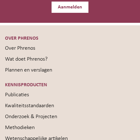
Aanmelden
OVER PHRENOS
Over Phrenos
Wat doet Phrenos?
Plannen en verslagen
KENNISPRODUCTEN
Publicaties
Kwaliteitsstandaarden
Onderzoek & Projecten
Methodieken
Wetenschappelijke artikelen