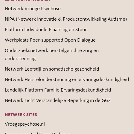
Netwerk Vroege Psychose
NIPA (Netwerk Innovatie & Productontwikkeling Autisme)
Platform Individuele Plaatsing en Steun
Werkplaats Peer-supported Open Dialogue
Onderzoeksnetwerk herstelgerichte zorg en
ondersteuning
Netwerk Leefstijl en somatische gezondheid
Netwerk Herstelondersteuning en ervaringsdeskundigheid
Landelijk Platform Familie Ervaringsdeskundigheid
Netwerk Licht Verstandelijke Beperking in de GGZ
NETWERK SITES
Vroegepsychose.nl