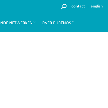
contact
english
ENDE NETWERKEN
OVER PHRENOS