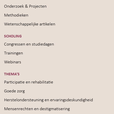
Onderzoek & Projecten
Methodieken
Wetenschappelijke artikelen
SCHOLING
Congressen en studiedagen
Trainingen
Webinars
THEMA’S
Participatie en rehabilitatie
Goede zorg
Herstelondersteuning en ervaringsdeskundigheid
Mensenrechten en destigmatisering