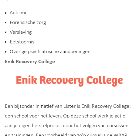
Autisme
Forensische zorg
Verslaving
Eetstoornis
Overige psychiatrische aandoeningen
Enik Recovery College
Een bijzonder initiatief van Lister is Enik Recovery College:
een school voor het leven. Op deze school werk je actief
aan je eigen herstelproces door het volgen van cursussen
en trainingen. Een voorbeeld van zo’n cursus is de WRAP