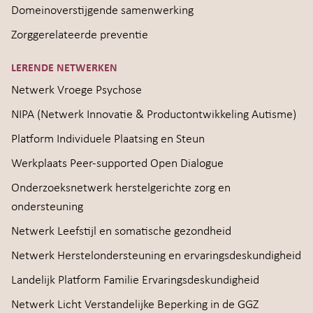
Domeinoverstijgende samenwerking
Zorggerelateerde preventie
LERENDE NETWERKEN
Netwerk Vroege Psychose
NIPA (Netwerk Innovatie & Productontwikkeling Autisme)
Platform Individuele Plaatsing en Steun
Werkplaats Peer-supported Open Dialogue
Onderzoeksnetwerk herstelgerichte zorg en
ondersteuning
Netwerk Leefstijl en somatische gezondheid
Netwerk Herstelondersteuning en ervaringsdeskundigheid
Landelijk Platform Familie Ervaringsdeskundigheid
Netwerk Licht Verstandelijke Beperking in de GGZ