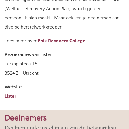
(Wellness Recovery Action Plan), waarbij je een
persoonlijk plan maakt. Maar ook kan je deelnemen aan
diverse herstelwerkgroepen.
Lees meer over
Enik Recovery College
.
Bezoekadres van Lister
Furkaplateau 15
3524 ZH Utrecht
Website
Lister
Deelnemers
Deelnemende instellingen zijn de belangrijkste