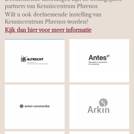
partners van Kenniscentrum Phrenos
Wilt u ook deelnemende instelling van
Kenniscentrum Phrenos worden?
Kijk dan hier voor meer informatie