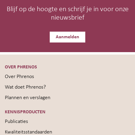
Blijf op de hoogte en schrijf je in voor onze
nieuwsbrief
Aanmelden
OVER PHRENOS
Over Phrenos
Wat doet Phrenos?
Plannen en verslagen
KENNISPRODUCTEN
Publicaties
Kwaliteitsstandaarden