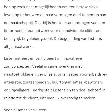
hen op zoek naar mogelijkheden om een betekenisvol
leven op te bouwen en naar vermogen deel te nemen aan
de maatschappij. Daarbij is het tot stand brengen van een
(informeel) steunnetwerk voor de individuele cliënt een
belangrijk begeleidingsdoel. De begeleiding van Lister is
altijd maatwerk.
Lister initieert en participeert in innovatieve
zorgconcepten. Veelal in samenwerking met
naastbetrokkenen, verwijzers, organisaties voor arbeidsre-
integratie, zorgaanbieders, buurtorganisaties, -bewoners
en vrijwilligers. Hierbij stelt Lister zich ten doel zichzelf, in
relatie tot de cliënt, uiteindelijk overbodig te maken.
Specialisaties van Lister: