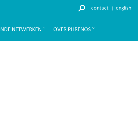
contact
english
ENDE NETWERKEN
OVER PHRENOS