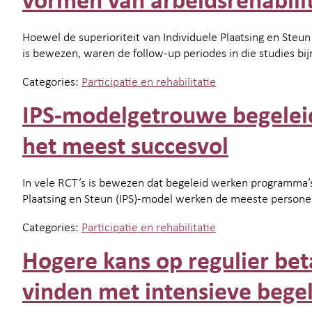
vormen van arbeidsrehabilit
Hoewel de superioriteit van Individuele Plaatsing en Steun 
is bewezen, waren de follow-up periodes in die studies bij
Categories:
Participatie en rehabilitatie
IPS-modelgetrouwe begele
het meest succesvol
In vele RCT’s is bewezen dat begeleid werken programma’s 
Plaatsing en Steun (IPS)-model werken de meeste persone
Categories:
Participatie en rehabilitatie
Hogere kans op regulier bet
vinden met intensieve begel