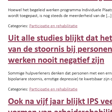
Hoewel het begeleid werken programma Individuele Plaatsin
wordt toegepast, is nog steeds de meerderheid van de […]
Categories:
Participatie en rehabilitatie
Uit alle studies blijkt dat 
van de stoornis bij persone
werken nooit negatief zijn
Sommige hulpverleners denken dat personen met een ernst
bipolariare stoornis, ernstige depressie) te kwetsbaar zij
Categories:
Participatie en rehabilitatie
Ook na vijf jaar blijkt IPS v