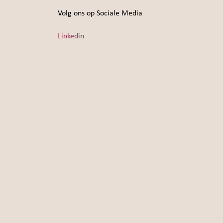
Volg ons op Sociale Media
Linkedin