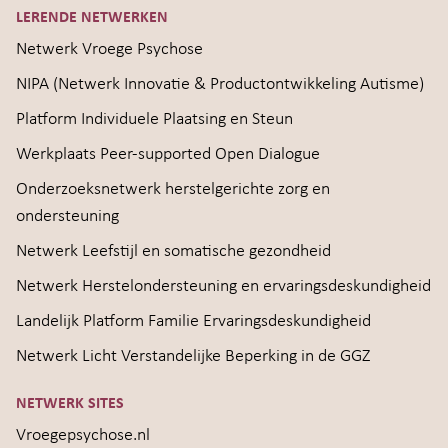
LERENDE NETWERKEN
Netwerk Vroege Psychose
NIPA (Netwerk Innovatie & Productontwikkeling Autisme)
Platform Individuele Plaatsing en Steun
Werkplaats Peer-supported Open Dialogue
Onderzoeksnetwerk herstelgerichte zorg en
ondersteuning
Netwerk Leefstijl en somatische gezondheid
Netwerk Herstelondersteuning en ervaringsdeskundigheid
Landelijk Platform Familie Ervaringsdeskundigheid
Netwerk Licht Verstandelijke Beperking in de GGZ
NETWERK SITES
Vroegepsychose.nl