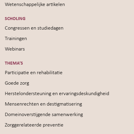
Wetenschappelijke artikelen
SCHOLING
Congressen en studiedagen
Trainingen
Webinars
THEMA’S
Participatie en rehabilitatie
Goede zorg
Herstelondersteuning en ervaringsdeskundigheid
Mensenrechten en destigmatisering
Domeinoverstijgende samenwerking
Zorggerelateerde preventie