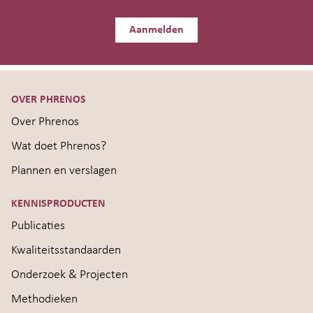
Aanmelden
OVER PHRENOS
Over Phrenos
Wat doet Phrenos?
Plannen en verslagen
KENNISPRODUCTEN
Publicaties
Kwaliteitsstandaarden
Onderzoek & Projecten
Methodieken