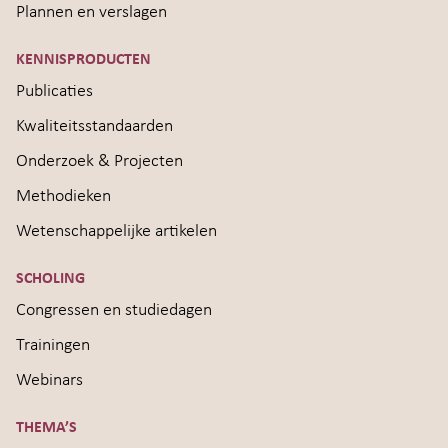
Plannen en verslagen
KENNISPRODUCTEN
Publicaties
Kwaliteitsstandaarden
Onderzoek & Projecten
Methodieken
Wetenschappelijke artikelen
SCHOLING
Congressen en studiedagen
Trainingen
Webinars
THEMA’S