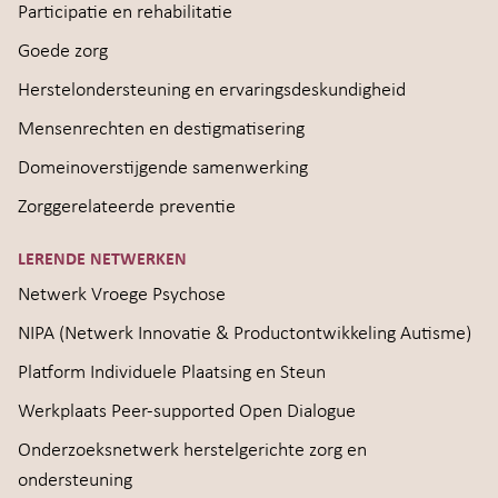
Participatie en rehabilitatie
Goede zorg
Herstelondersteuning en ervaringsdeskundigheid
Mensenrechten en destigmatisering
Domeinoverstijgende samenwerking
Zorggerelateerde preventie
LERENDE NETWERKEN
Netwerk Vroege Psychose
NIPA (Netwerk Innovatie & Productontwikkeling Autisme)
Platform Individuele Plaatsing en Steun
Werkplaats Peer-supported Open Dialogue
Onderzoeksnetwerk herstelgerichte zorg en
ondersteuning