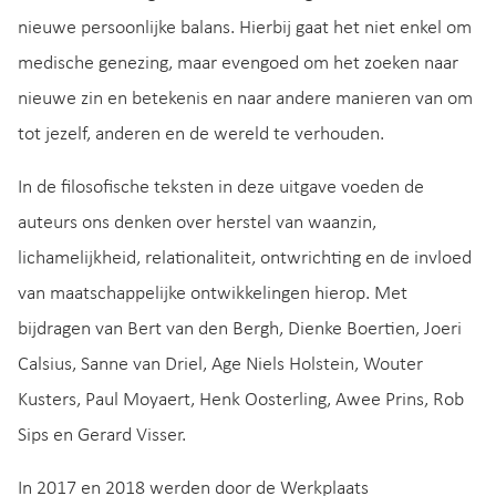
nieuwe persoonlijke balans. Hierbij gaat het niet enkel om
medische genezing, maar evengoed om het zoeken naar
nieuwe zin en betekenis en naar andere manieren van om
tot jezelf, anderen en de wereld te verhouden.
In de filosofische teksten in deze uitgave voeden de
auteurs ons denken over herstel van waanzin,
lichamelijkheid, relationaliteit, ontwrichting en de invloed
van maatschappelijke ontwikkelingen hierop. Met
bijdragen van Bert van den Bergh, Dienke Boertien, Joeri
Calsius, Sanne van Driel, Age Niels Holstein, Wouter
Kusters, Paul Moyaert, Henk Oosterling, Awee Prins, Rob
Sips en Gerard Visser.
In 2017 en 2018 werden door de Werkplaats