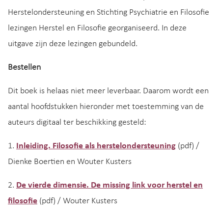
Herstelondersteuning en Stichting Psychiatrie en Filosofie
lezingen Herstel en Filosofie georganiseerd. In deze
uitgave zijn deze lezingen gebundeld.
Bestellen
Dit boek is helaas niet meer leverbaar. Daarom wordt een
aantal hoofdstukken hieronder met toestemming van de
auteurs digitaal ter beschikking gesteld:
1.
Inleiding. Filosofie als herstelondersteuning
(pdf) /
Dienke Boertien en Wouter Kusters
2.
De vierde dimensie. De missing link voor herstel en
filosofie
(pdf) / Wouter Kusters