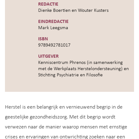
REDACTIE
Dienke Boertien en Wouter Kusters
EINDREDACTIE
Mark Leegsma
ISBN
9789492781017
UITGEVER
Kenniscentrum Phrenos (in samenwerking
met de Werkplaats Herstelondersteuning) en
Stichting Psychiatrie en Filosofie
Herstel is een belangrijk en vernieuwend begrip in de
geestelijke gezondheidszorg. Met dit begrip wordt
verwezen naar de manier waarop mensen met ernstige
crises en ervaringen van ontwrichting zoeken naar een