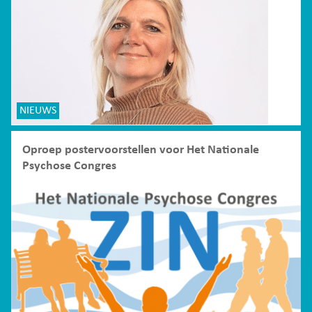
NIEUWS
Oproep postervoorstellen voor Het Nationale
Psychose Congres