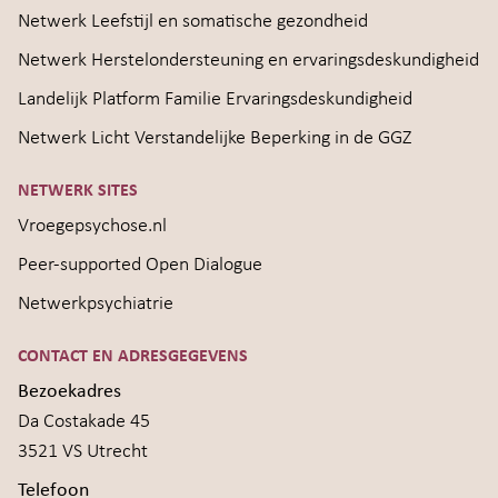
Netwerk Leefstijl en somatische gezondheid
Netwerk Herstelondersteuning en ervaringsdeskundigheid
Landelijk Platform Familie Ervaringsdeskundigheid
Netwerk Licht Verstandelijke Beperking in de GGZ
NETWERK SITES
Vroegepsychose.nl
Peer-supported Open Dialogue
Netwerkpsychiatrie
CONTACT EN ADRESGEGEVENS
Bezoekadres
Da Costakade 45
3521 VS Utrecht
Telefoon