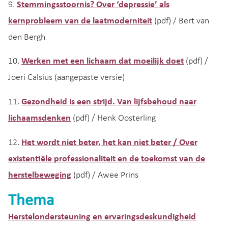
9.
Stemmingsstoornis? Over ‘depressie’ als
kernprobleem van de laatmoderniteit
(pdf) / Bert van
den Bergh
10.
Werken met een lichaam dat moeilijk doet
(pdf) /
Joeri Calsius (aangepaste versie)
11.
Gezondheid is een strijd. Van lijfsbehoud naar
lichaamsdenken
(pdf) / Henk Oosterling
12.
Het wordt niet beter, het kan niet beter / Over
existentiële professionaliteit en de toekomst van de
herstelbeweging
(pdf) / Awee Prins
Thema
Herstelondersteuning en ervaringsdeskundigheid