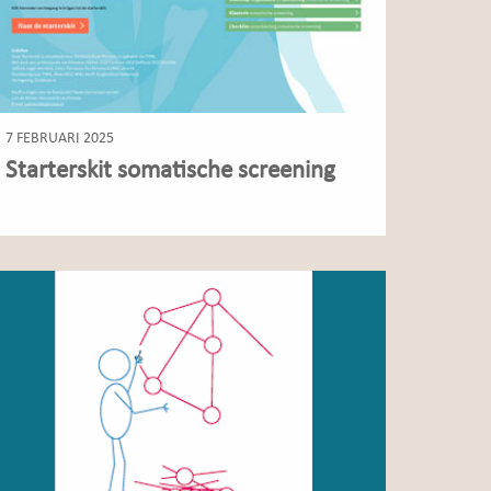
7 FEBRUARI 2025
Starterskit somatische screening