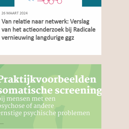
26 MAART 2024
Van relatie naar netwerk: Verslag
van het actieonderzoek bij Radicale
vernieuwing langdurige ggz