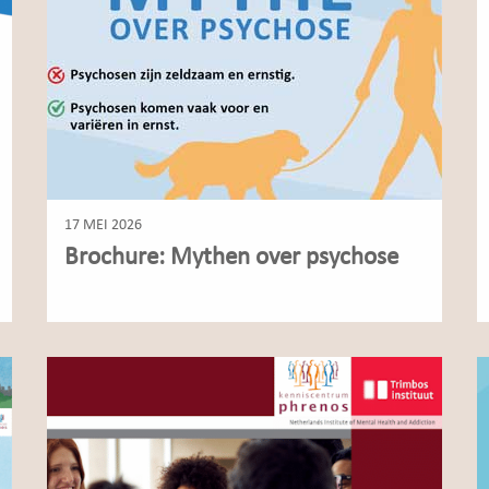
17 MEI 2026
Brochure: Mythen over psychose