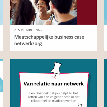
29 SEPTEMBER 2025
Maatschappelijke business case
netwerkzorg