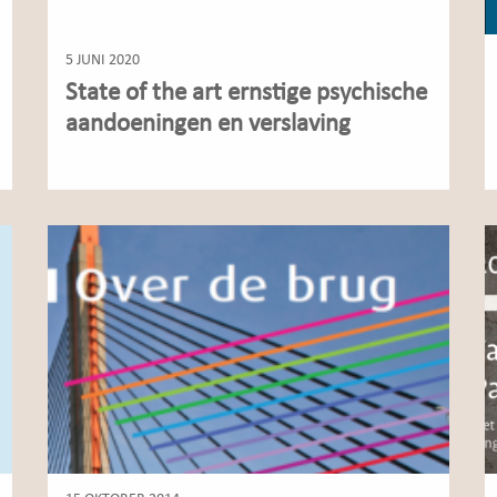
5 JUNI 2020
State of the art ernstige psychische
aandoeningen en verslaving