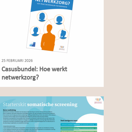
25 FEBRUARI 2026
Casusbundel: Hoe werkt
netwerkzorg?