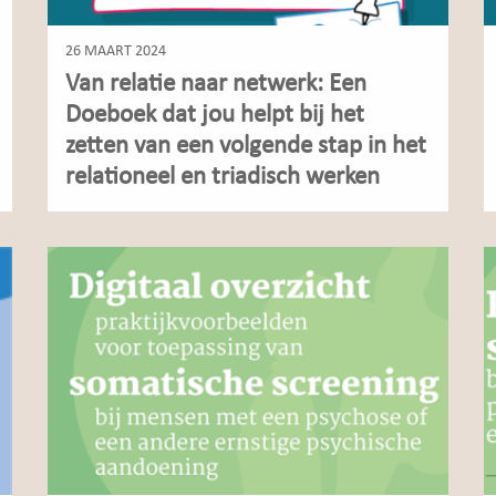
26 MAART 2024
Van relatie naar netwerk: Een
Doeboek dat jou helpt bij het
zetten van een volgende stap in het
relationeel en triadisch werken