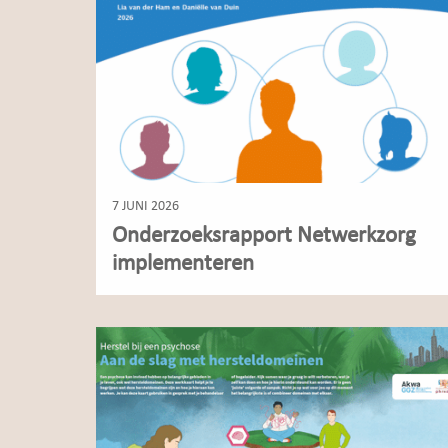
7 JUNI 2026
Onderzoeksrapport Netwerkzorg
implementeren