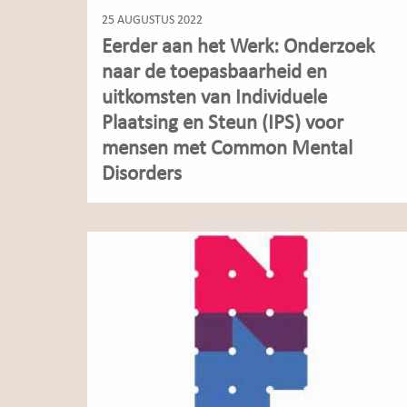
25 AUGUSTUS 2022
Eerder aan het Werk: Onderzoek
naar de toepasbaarheid en
uitkomsten van Individuele
Plaatsing en Steun (IPS) voor
mensen met Common Mental
Disorders