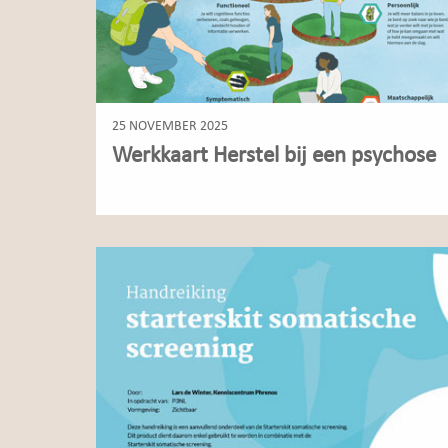
25 NOVEMBER 2025
Werkkaart Herstel bij een psychose