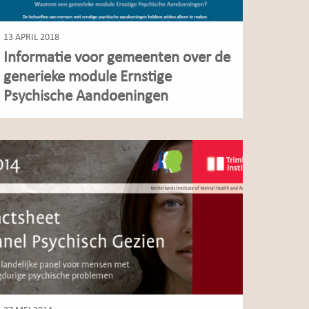
13 APRIL 2018
Informatie voor gemeenten over de
generieke module Ernstige
Psychische Aandoeningen