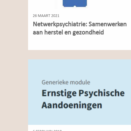
26 MAART 2021
Netwerkpsychiatrie: Samenwerken
aan herstel en gezondheid