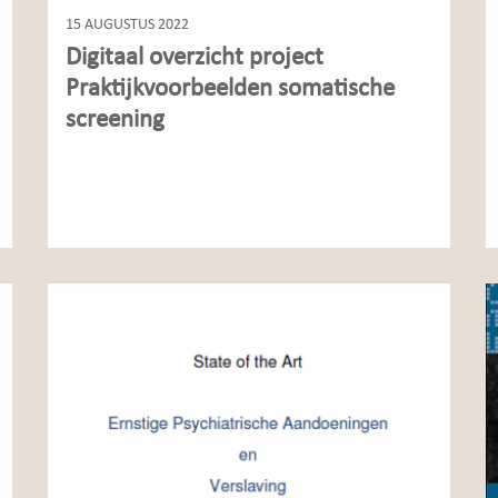
15 AUGUSTUS 2022
Digitaal overzicht project
Praktijkvoorbeelden somatische
screening