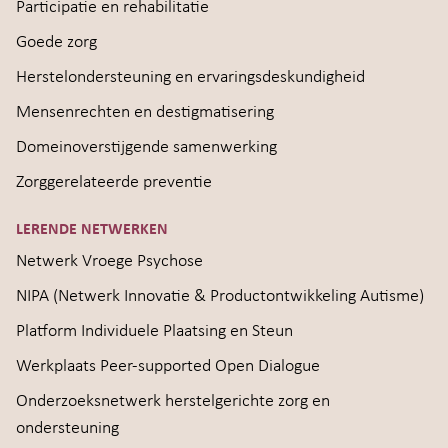
Participatie en rehabilitatie
Goede zorg
Herstelondersteuning en ervaringsdeskundigheid
Mensenrechten en destigmatisering
Domeinoverstijgende samenwerking
Zorggerelateerde preventie
LERENDE NETWERKEN
Netwerk Vroege Psychose
NIPA (Netwerk Innovatie & Productontwikkeling Autisme)
Platform Individuele Plaatsing en Steun
Werkplaats Peer-supported Open Dialogue
Onderzoeksnetwerk herstelgerichte zorg en
ondersteuning