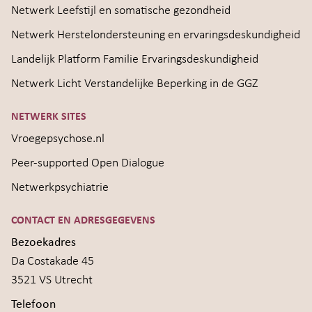
Netwerk Leefstijl en somatische gezondheid
Netwerk Herstelondersteuning en ervaringsdeskundigheid
Landelijk Platform Familie Ervaringsdeskundigheid
Netwerk Licht Verstandelijke Beperking in de GGZ
NETWERK SITES
Vroegepsychose.nl
Peer-supported Open Dialogue
Netwerkpsychiatrie
CONTACT EN ADRESGEGEVENS
Bezoekadres
Da Costakade 45
3521 VS Utrecht
Telefoon