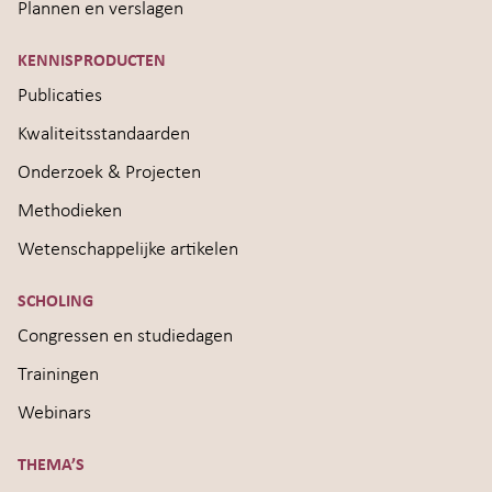
Plannen en verslagen
KENNISPRODUCTEN
Publicaties
Kwaliteitsstandaarden
Onderzoek & Projecten
Methodieken
Wetenschappelijke artikelen
SCHOLING
Congressen en studiedagen
Trainingen
Webinars
THEMA’S