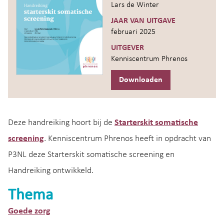
Lars de Winter
JAAR VAN UITGAVE
februari 2025
UITGEVER
Kenniscentrum Phrenos
Downloaden
Deze handreiking hoort bij de
Starterskit somatische
screening
. Kenniscentrum Phrenos heeft in opdracht van
P3NL deze Starterskit somatische screening en
Handreiking ontwikkeld.
Thema
Goede zorg