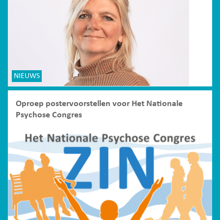
NIEUWS
Oproep postervoorstellen voor Het Nationale
Psychose Congres