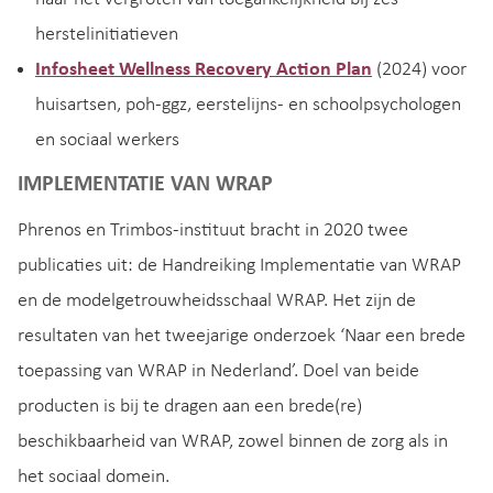
herstelinitiatieven
Infosheet Wellness Recovery Action Plan
(2024) voor
huisartsen, poh-ggz, eerstelijns- en schoolpsychologen
en sociaal werkers
IMPLEMENTATIE VAN WRAP
Phrenos en Trimbos-instituut bracht in 2020 twee
publicaties uit: de Handreiking Implementatie van WRAP
en de modelgetrouwheidsschaal WRAP. Het zijn de
resultaten van het tweejarige onderzoek ‘Naar een brede
toepassing van WRAP in Nederland’. Doel van beide
producten is bij te dragen aan een brede(re)
beschikbaarheid van WRAP, zowel binnen de zorg als in
het sociaal domein.