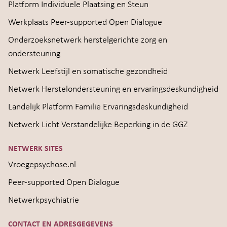
Platform Individuele Plaatsing en Steun
Werkplaats Peer-supported Open Dialogue
Onderzoeksnetwerk herstelgerichte zorg en
ondersteuning
Netwerk Leefstijl en somatische gezondheid
Netwerk Herstelondersteuning en ervaringsdeskundigheid
Landelijk Platform Familie Ervaringsdeskundigheid
Netwerk Licht Verstandelijke Beperking in de GGZ
NETWERK SITES
Vroegepsychose.nl
Peer-supported Open Dialogue
Netwerkpsychiatrie
CONTACT EN ADRESGEGEVENS