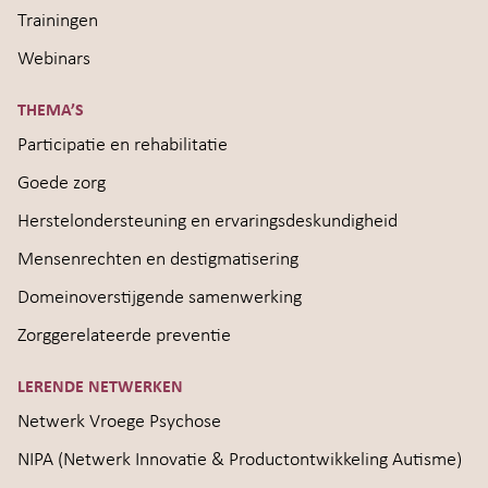
Trainingen
Webinars
THEMA’S
Participatie en rehabilitatie
Goede zorg
Herstelondersteuning en ervaringsdeskundigheid
Mensenrechten en destigmatisering
Domeinoverstijgende samenwerking
Zorggerelateerde preventie
LERENDE NETWERKEN
Netwerk Vroege Psychose
NIPA (Netwerk Innovatie & Productontwikkeling Autisme)