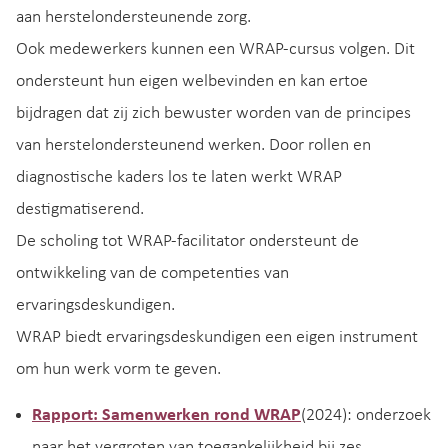
aan herstelondersteunende zorg.
Ook medewerkers kunnen een WRAP-cursus volgen. Dit
ondersteunt hun eigen welbevinden en kan ertoe
bijdragen dat zij zich bewuster worden van de principes
van herstelondersteunend werken. Door rollen en
diagnostische kaders los te laten werkt WRAP
destigmatiserend.
De scholing tot WRAP-facilitator ondersteunt de
ontwikkeling van de competenties van
ervaringsdeskundigen.
WRAP biedt ervaringsdeskundigen een eigen instrument
om hun werk vorm te geven.
Rapport: Samenwerken rond WRAP
(2024): onderzoek
naar het vergroten van toegankelijkheid bij zes