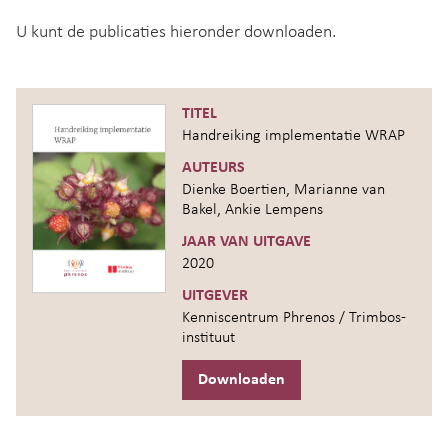
U kunt de publicaties hieronder downloaden.
TITEL
Handreiking implementatie WRAP
AUTEURS
Dienke Boertien, Marianne van
Bakel, Ankie Lempens
JAAR VAN UITGAVE
2020
UITGEVER
Kenniscentrum Phrenos / Trimbos-
instituut
Downloaden