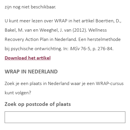
zijn nog niet beschikbaar.
U kunt meer lezen over WRAP in het artikel Boertien, D.,
Bakel, M. van en Weeghel, J. van (2012). Wellness
Recovery Action Plan in Nederland. Een herstelmethode
bij psychische ontwrichting. In:
MGv
76-5, p. 276-84.
Download het artikel
WRAP IN NEDERLAND
Zoek je een plaats in Nederland waar je een WRAP-cursus
kunt volgen?
Zoek op postcode of plaats