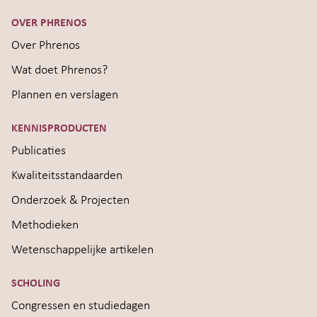
OVER PHRENOS
Over Phrenos
Wat doet Phrenos?
Plannen en verslagen
KENNISPRODUCTEN
Publicaties
Kwaliteitsstandaarden
Onderzoek & Projecten
Methodieken
Wetenschappelijke artikelen
SCHOLING
Congressen en studiedagen