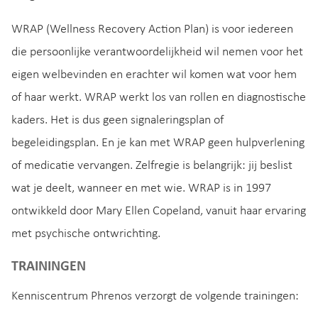
WRAP (Wellness Recovery Action Plan) is voor iedereen
die persoonlijke verantwoordelijkheid wil nemen voor het
eigen welbevinden en erachter wil komen wat voor hem
of haar werkt. WRAP werkt los van rollen en diagnostische
kaders. Het is dus geen signaleringsplan of
begeleidingsplan. En je kan met WRAP geen hulpverlening
of medicatie vervangen. Zelfregie is belangrijk: jij beslist
wat je deelt, wanneer en met wie. WRAP is in 1997
ontwikkeld door Mary Ellen Copeland, vanuit haar ervaring
met psychische ontwrichting.
TRAININGEN
Kenniscentrum Phrenos verzorgt de volgende trainingen: