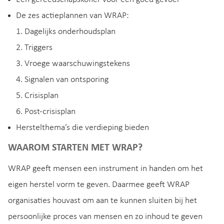
De zes actieplannen van WRAP:
1. Dagelijks onderhoudsplan
2. Triggers
3. Vroege waarschuwingstekens
4. Signalen van ontsporing
5. Crisisplan
6. Post-crisisplan
Herstelthema’s die verdieping bieden
WAAROM STARTEN MET WRAP?
WRAP geeft mensen een instrument in handen om het
eigen herstel vorm te geven. Daarmee geeft WRAP
organisaties houvast om aan te kunnen sluiten bij het
persoonlijke proces van mensen en zo inhoud te geven