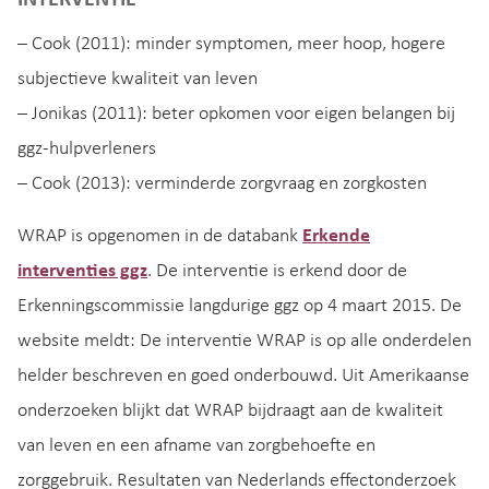
– Cook (2011): minder symptomen, meer hoop, hogere
subjectieve kwaliteit van leven
– Jonikas (2011): beter opkomen voor eigen belangen bij
ggz-hulpverleners
– Cook (2013): verminderde zorgvraag en zorgkosten
WRAP is opgenomen in de databank
Erkende
interventies ggz
. De interventie is erkend door de
Erkenningscommissie langdurige ggz op 4 maart 2015. De
website meldt: De interventie WRAP is op alle onderdelen
helder beschreven en goed onderbouwd. Uit Amerikaanse
onderzoeken blijkt dat WRAP bijdraagt aan de kwaliteit
van leven en een afname van zorgbehoefte en
zorggebruik. Resultaten van Nederlands effectonderzoek