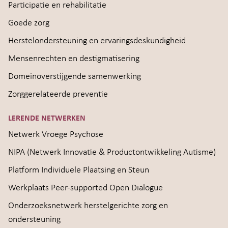
Participatie en rehabilitatie
Goede zorg
Herstelondersteuning en ervaringsdeskundigheid
Mensenrechten en destigmatisering
Domeinoverstijgende samenwerking
Zorggerelateerde preventie
LERENDE NETWERKEN
Netwerk Vroege Psychose
NIPA (Netwerk Innovatie & Productontwikkeling Autisme)
Platform Individuele Plaatsing en Steun
Werkplaats Peer-supported Open Dialogue
Onderzoeksnetwerk herstelgerichte zorg en
ondersteuning