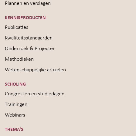
Plannen en verslagen
KENNISPRODUCTEN
Publicaties
Kwaliteitsstandaarden
Onderzoek & Projecten
Methodieken
Wetenschappelijke artikelen
SCHOLING
Congressen en studiedagen
Trainingen
Webinars
THEMA’S