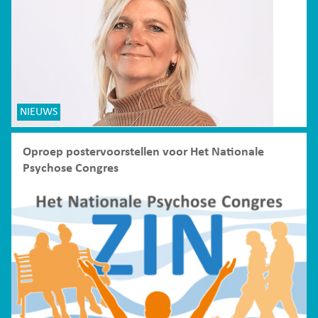
NIEUWS
Oproep postervoorstellen voor Het Nationale
Psychose Congres