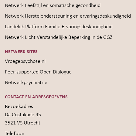
Netwerk Leefstijl en somatische gezondheid
Netwerk Herstelondersteuning en ervaringsdeskundigheid
Landelijk Platform Familie Ervaringsdeskundigheid
Netwerk Licht Verstandelijke Beperking in de GGZ
NETWERK SITES
Vroegepsychose.nl
Peer-supported Open Dialogue
Netwerkpsychiatrie
CONTACT EN ADRESGEGEVENS
Bezoekadres
Da Costakade 45
3521 VS Utrecht
Telefoon