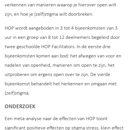
verkennen van manieren waarop je hierover open wilt
zijn, en hoe je (zelf)stigma wilt doorbreken.
HOP wordt aangeboden in 3 tot 4 bijeenkomsten van 3
uur in een groep van 8 tot 12 deelnemers begeleid door
twee geschoolde HOP Facilitators. In de eerste drie
bijeenkomsten komen aan bod: het afwegen van voor en
nadelen van openheid, manieren om open te zijn, het
uitproberen om ergens open over te zijn. De vierde
bijeenkomst behandelt het herkennen en omgaan met
(zelf)stigma.
ONDERZOEK
Een meta-analyse naar de effecten van HOP toont
significant positieve effecten op stigma stress, klein effect