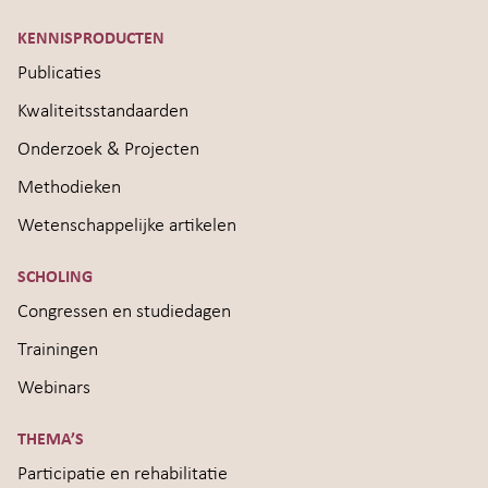
KENNISPRODUCTEN
Publicaties
Kwaliteitsstandaarden
Onderzoek & Projecten
Methodieken
Wetenschappelijke artikelen
SCHOLING
Congressen en studiedagen
Trainingen
Webinars
THEMA’S
Participatie en rehabilitatie