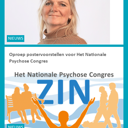
NIEUWS
Oproep postervoorstellen voor Het Nationale
Psychose Congres
NIEUWS