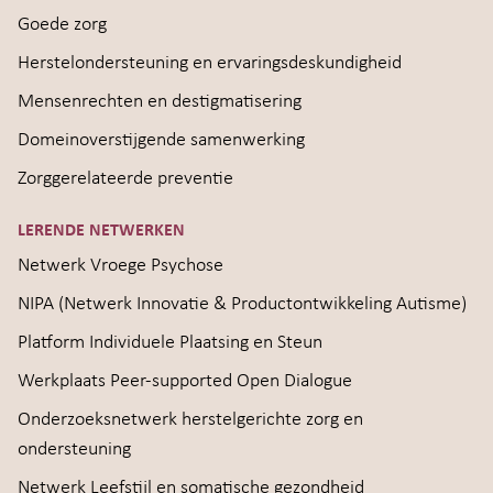
Goede zorg
Herstelondersteuning en ervaringsdeskundigheid
Mensenrechten en destigmatisering
Domeinoverstijgende samenwerking
Zorggerelateerde preventie
LERENDE NETWERKEN
Netwerk Vroege Psychose
NIPA (Netwerk Innovatie & Productontwikkeling Autisme)
Platform Individuele Plaatsing en Steun
Werkplaats Peer-supported Open Dialogue
Onderzoeksnetwerk herstelgerichte zorg en
ondersteuning
Netwerk Leefstijl en somatische gezondheid