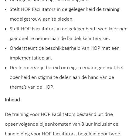
Stelt HOP Facilitators in de gelegenheid de training
modelgetrouw aan te bieden.
Stelt HOP Facilitators in de gelegenheid twee keer per
jaar deel te nemen aan de landelijke intervisie.
Ondersteunt de beschikbaarheid van HOP met een
implementatieplan.
Deelnemers zijn bereid om eigen ervaringen met het
openheid en stigma te delen aan de hand van de
thema’s van de HOP.
Inhoud
De training voor HOP Facilitators bestaand uit drie
opeenvolgende bijeenkomsten van 8 uur inclusief de
handleiding voor HOP facilitators, begeleid door twee