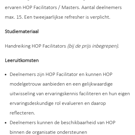
ervaren HOP Facilitators / Masters. Aantal deelnemers
max. 15. Een tweejaarlijkse refresher is verplicht.
Studiemateriaal
Handreiking HOP Facilitators
(bij de prijs inbegrepen)
.
Leeruitkomsten
Deelnemers zijn HOP Facilitator en kunnen HOP
modelgetrouw aanbieden en een gelijkwaardige
uitwisseling van ervaringskennis faciliteren en hun eigen
ervaringsdeskundige rol evalueren en daarop
reflecteren.
Deelnemers kunnen de beschikbaarheid van HOP
binnen de organisatie ondersteunen