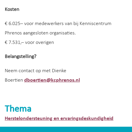
Kosten
€ 6.025– voor medewerkers van bij Kenniscentrum
Phrenos aangesloten organisaties.
€ 7.531,– voor overigen
Belangstelling?
Neem contact op met Dienke
Boertien
dboertien@kcphrenos.nl
Thema
Herstelondersteuning en ervaringsdeskundigheid