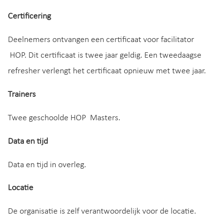
Certificering
Deelnemers ontvangen een certificaat voor facilitator
HOP. Dit certificaat is twee jaar geldig. Een tweedaagse
refresher verlengt het certificaat opnieuw met twee jaar.
Trainers
Twee geschoolde HOP Masters.
Data en tijd
Data en tijd in overleg.
Locatie
De organisatie is zelf verantwoordelijk voor de locatie.