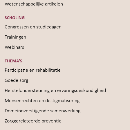
Wetenschappelijke artikelen
SCHOLING
Congressen en studiedagen
Trainingen
Webinars
THEMA’S
Participatie en rehabilitatie
Goede zorg
Herstelondersteuning en ervaringsdeskundigheid
Mensenrechten en destigmatisering
Domeinoverstijgende samenwerking
Zorggerelateerde preventie