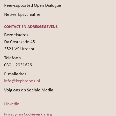
Peer-supported Open Dialogue
Netwerkpsychiatrie
CONTACT EN ADRESGEGEVENS
Bezoekadres
Da Costakade 45
3521 VS Utrecht
Telefoon
030 – 2931626
E-mailadres
info@kcphrenos.nl
Volg ons op Sociale Media
Linkedin
Privacy- en Cookieverklaring