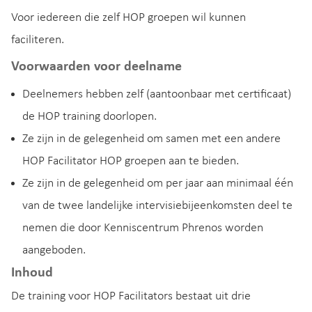
Voor iedereen die zelf HOP groepen wil kunnen
faciliteren.
Voorwaarden voor deelname
Deelnemers hebben zelf (aantoonbaar met certificaat)
de HOP training doorlopen.
Ze zijn in de gelegenheid om samen met een andere
HOP Facilitator HOP groepen aan te bieden.
Ze zijn in de gelegenheid om per jaar aan minimaal één
van de twee landelijke intervisiebijeenkomsten deel te
nemen die door Kenniscentrum Phrenos worden
aangeboden.
Inhoud
De training voor HOP Facilitators bestaat uit drie