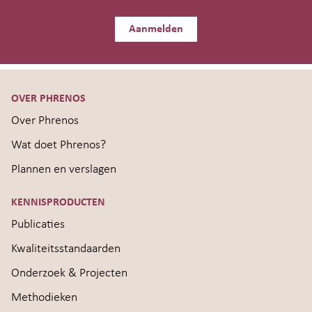
Aanmelden
OVER PHRENOS
Over Phrenos
Wat doet Phrenos?
Plannen en verslagen
KENNISPRODUCTEN
Publicaties
Kwaliteitsstandaarden
Onderzoek & Projecten
Methodieken