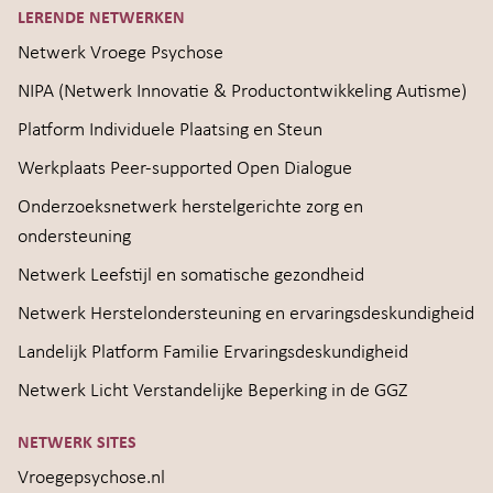
LERENDE NETWERKEN
Netwerk Vroege Psychose
NIPA (Netwerk Innovatie & Productontwikkeling Autisme)
Platform Individuele Plaatsing en Steun
Werkplaats Peer-supported Open Dialogue
Onderzoeksnetwerk herstelgerichte zorg en
ondersteuning
Netwerk Leefstijl en somatische gezondheid
Netwerk Herstelondersteuning en ervaringsdeskundigheid
Landelijk Platform Familie Ervaringsdeskundigheid
Netwerk Licht Verstandelijke Beperking in de GGZ
NETWERK SITES
Vroegepsychose.nl