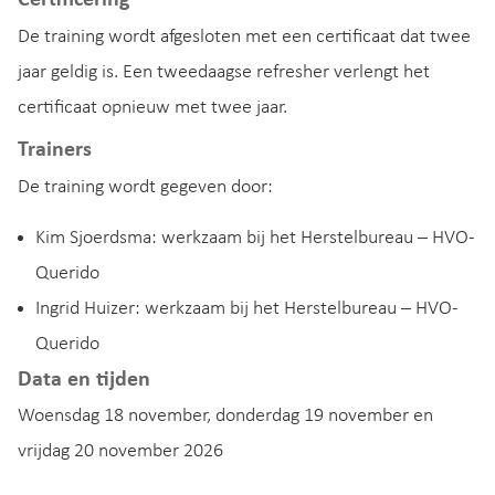
De training wordt afgesloten met een certificaat dat twee
jaar geldig is. Een tweedaagse refresher verlengt het
certificaat opnieuw met twee jaar.
Trainers
De training wordt gegeven door:
Kim Sjoerdsma: werkzaam bij het Herstelbureau – HVO-
Querido
Ingrid Huizer: werkzaam bij het Herstelbureau – HVO-
Querido
Data en tijden
Woensdag 18 november, donderdag 19 november en
vrijdag 20 november 2026