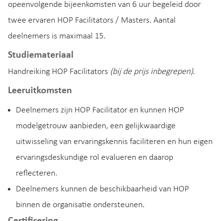
opeenvolgende bijeenkomsten van 6 uur begeleid door
twee ervaren HOP Facilitators / Masters. Aantal
deelnemers is maximaal 15.
Studiemateriaal
Handreiking HOP Facilitators
(bij de prijs inbegrepen)
.
Leeruitkomsten
Deelnemers zijn HOP Facilitator en kunnen HOP
modelgetrouw aanbieden, een gelijkwaardige
uitwisseling van ervaringskennis faciliteren en hun eigen
ervaringsdeskundige rol evalueren en daarop
reflecteren.
Deelnemers kunnen de beschikbaarheid van HOP
binnen de organisatie ondersteunen.
Certificering