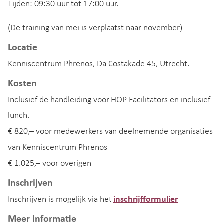
Tijden: 09:30 uur tot 17:00 uur.
(De training van mei is verplaatst naar november)
Locatie
Kenniscentrum Phrenos, Da Costakade 45, Utrecht.
Kosten
Inclusief de handleiding voor HOP Facilitators en inclusief
lunch.
€ 820,– voor medewerkers van deelnemende organisaties
van Kenniscentrum Phrenos
€ 1.025,– voor overigen
Inschrijven
Inschrijven is mogelijk via het
inschrijfformulier
Meer informatie