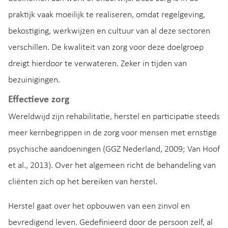
praktijk vaak moeilijk te realiseren, omdat regelgeving,
bekostiging, werkwijzen en cultuur van al deze sectoren
verschillen. De kwaliteit van zorg voor deze doelgroep
dreigt hierdoor te verwateren. Zeker in tijden van
bezuinigingen.
Effectieve zorg
Wereldwijd zijn rehabilitatie, herstel en participatie steeds
meer kernbegrippen in de zorg voor mensen met ernstige
psychische aandoeningen (GGZ Nederland, 2009; Van Hoof
et al., 2013). Over het algemeen richt de behandeling van
cliënten zich op het bereiken van herstel.
Herstel gaat over het opbouwen van een zinvol en
bevredigend leven. Gedefinieerd door de persoon zelf, al