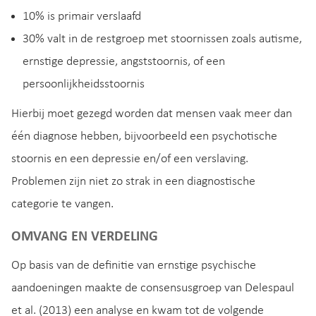
10% is primair verslaafd
30% valt in de restgroep met stoornissen zoals autisme,
ernstige depressie, angststoornis, of een
persoonlijkheidsstoornis
Hierbij moet gezegd worden dat mensen vaak meer dan
één diagnose hebben, bijvoorbeeld een psychotische
stoornis en een depressie en/of een verslaving.
Problemen zijn niet zo strak in een diagnostische
categorie te vangen.
OMVANG EN VERDELING
Op basis van de definitie van ernstige psychische
aandoeningen maakte de consensusgroep van Delespaul
et al. (2013) een analyse en kwam tot de volgende