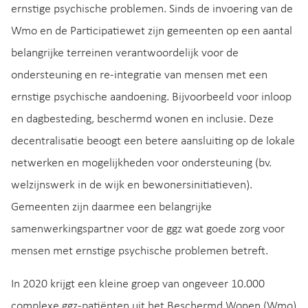
ernstige psychische problemen. Sinds de invoering van de
Wmo en de Participatiewet zijn gemeenten op een aantal
belangrijke terreinen verantwoordelijk voor de
ondersteuning en re-integratie van mensen met een
ernstige psychische aandoening. Bijvoorbeeld voor inloop
en dagbesteding, beschermd wonen en inclusie. Deze
decentralisatie beoogt een betere aansluiting op de lokale
netwerken en mogelijkheden voor ondersteuning (bv.
welzijnswerk in de wijk en bewonersinitiatieven).
Gemeenten zijn daarmee een belangrijke
samenwerkingspartner voor de ggz wat goede zorg voor
mensen met ernstige psychische problemen betreft.
In 2020 krijgt een kleine groep van ongeveer 10.000
complexe ggz-patiënten uit het Beschermd Wonen (Wmo)