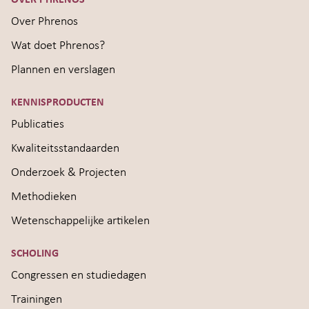
OVER PHRENOS
Over Phrenos
Wat doet Phrenos?
Plannen en verslagen
KENNISPRODUCTEN
Publicaties
Kwaliteitsstandaarden
Onderzoek & Projecten
Methodieken
Wetenschappelijke artikelen
SCHOLING
Congressen en studiedagen
Trainingen