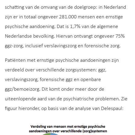
schatting van de omvang van de doelgroep: in Nederland
zijn er in totaal ongeveer 281.000 mensen een ernstige
psychische aandoening. Dat is 1,7% van de algemene
Nederlandse bevolking. Hiervan ontvangt ongeveer 75%
ggz-zorg, inclusief verslavingszorg en forensische zorg.
Patiënten met ernstige psychische aandoeningen zijn
verdeeld over verschillende zorgsystemen: ggz,
verslavingszorg, forensische ggz en openbare
ggz/bemoeizorg. Dit komt onder meer door de
uiteenlopende aard van de psychiatrische problemen. Zie
figuur hieronder, op basis van de analyse van Delespaul: