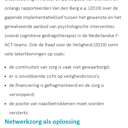
onlangs rapporteerden Van den Berg e.a. (2019) over de
gapende implementatiekloof tussen het gewenste en het
gerealiseerde aanbod van psychologische interventies
(vooral cognitieve gedragstherapie) in de Nederlandse F-
ACT-teams. Ook de Raad voor de Veiligheid (2019) somt
vele tekortkomingen op zoals:
de continuïteit van zorg is vaak niet gewaarborgd;
er is onvoldoende zicht op veiligheidsrisico’s;
de financiering is gefragmenteerd en de zorg is
versnipperd;
de positie van naastbetrokkenen moet worden
versterkt.
Netwerkzorg als oplossing