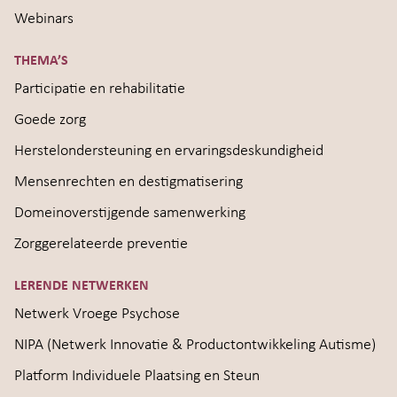
Webinars
THEMA’S
Participatie en rehabilitatie
Goede zorg
Herstelondersteuning en ervaringsdeskundigheid
Mensenrechten en destigmatisering
Domeinoverstijgende samenwerking
Zorggerelateerde preventie
LERENDE NETWERKEN
Netwerk Vroege Psychose
NIPA (Netwerk Innovatie & Productontwikkeling Autisme)
Platform Individuele Plaatsing en Steun