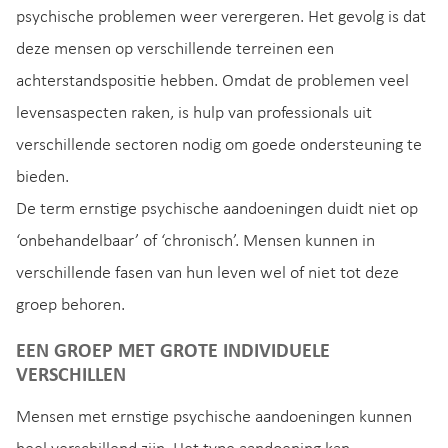
psychische problemen weer verergeren. Het gevolg is dat
deze mensen op verschillende terreinen een
achterstandspositie hebben. Omdat de problemen veel
levensaspecten raken, is hulp van professionals uit
verschillende sectoren nodig om goede ondersteuning te
bieden.
De term ernstige psychische aandoeningen duidt niet op
‘onbehandelbaar’ of ‘chronisch’. Mensen kunnen in
verschillende fasen van hun leven wel of niet tot deze
groep behoren.
EEN GROEP MET GROTE INDIVIDUELE
VERSCHILLEN
Mensen met ernstige psychische aandoeningen kunnen