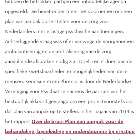
hebben de betrokken partijen een inhoudelijke agenda
opgesteld. Die bevat onder meer het voornemen om een
plan van aanpak op te stellen voor de zorg voor
Nederlanders met ernstige psychische aandoeningen.
Achterliggende vraag was of er vanwege de voorgenomen
ambulantisering en decentralisering van de zorg
aanvullende afspraken nodig zijn. Doel: recht doen aan de
specifieke kwetsbaarheden en mogelijkheden van deze
mensen. Kenniscentrum Phrenos is door de Nederlandse
Vereniging voor Psychiatrie namens de partijen van het
bestuurlijk akkoord gevraagd om een projectvoorstel voor
dat plan van aanpak op te stellen. In het najaar van 2014 is
het rapport
Over de brug: Plan van aanpak voor de
behandeling, begeleiding en ondersteuning bij ernstige