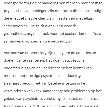
Voor goede zorg en behandeling van mensen met ernstige
psychische aandoeningen zijn meerdere disciplines nodig
die effectief met de cliënt, zijn naasten en met elkaar
samenwerken. Dit geldt niet alleen voor de
gezondheidszorg maar ook voor het sociaal domein. Deze
samenwerking noemen we netwerkzorg.
Vormen van netwerkzorg zijn nodig om de ambities en
doelen vante realiseren. Het doel is succesvolle
ondersteuning van de veerkracht en het herstel van
mensen met ernstige psychische aandoeningen.
Daarnaast beoogt het van betekenis te zijn in het
verminderen van vaak samenhangende problemen op het
gebied van psychiatrie, verslaving, somatiek en het sociaal
functioneren. In 2020 verschijnt over netwerkzorg in de