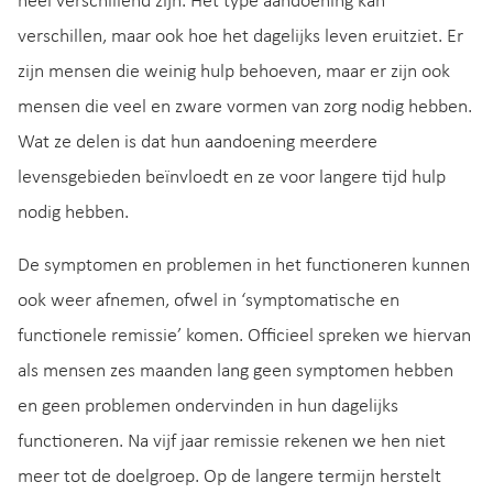
heel verschillend zijn. Het type aandoening kan
verschillen, maar ook hoe het dagelijks leven eruitziet. Er
zijn mensen die weinig hulp behoeven, maar er zijn ook
mensen die veel en zware vormen van zorg nodig hebben.
Wat ze delen is dat hun aandoening meerdere
levensgebieden beïnvloedt en ze voor langere tijd hulp
nodig hebben.
De symptomen en problemen in het functioneren kunnen
ook weer afnemen, ofwel in ‘symptomatische en
functionele remissie’ komen. Officieel spreken we hiervan
als mensen zes maanden lang geen symptomen hebben
en geen problemen ondervinden in hun dagelijks
functioneren. Na vijf jaar remissie rekenen we hen niet
meer tot de doelgroep. Op de langere termijn herstelt