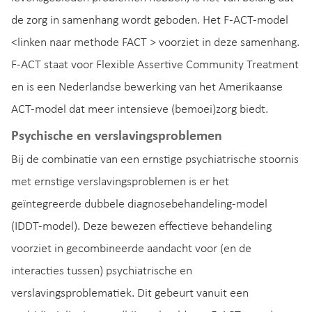
de zorg in samenhang wordt geboden. Het F-ACT-model
<linken naar methode FACT > voorziet in deze samenhang.
F-ACT staat voor Flexible Assertive Community Treatment
en is een Nederlandse bewerking van het Amerikaanse
ACT-model dat meer intensieve (bemoei)zorg biedt.
Psychische en verslavingsproblemen
Bij de combinatie van een ernstige psychiatrische stoornis
met ernstige verslavingsproblemen is er het
geïntegreerde dubbele diagnosebehandeling-model
(IDDT-model). Deze bewezen effectieve behandeling
voorziet in gecombineerde aandacht voor (en de
interacties tussen) psychiatrische en
verslavingsproblematiek. Dit gebeurt vanuit een