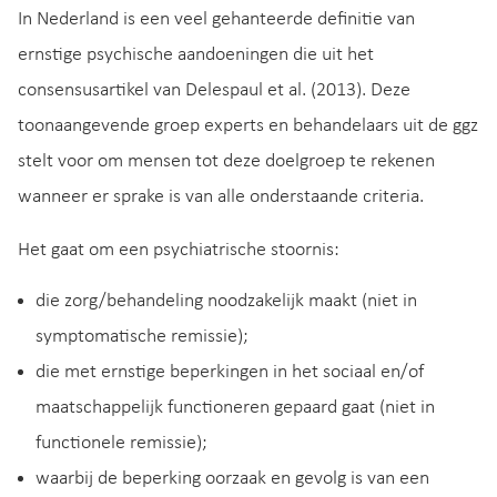
In Nederland is een veel gehanteerde definitie van
ernstige psychische aandoeningen die uit het
consensusartikel van Delespaul et al. (2013). Deze
toonaangevende groep experts en behandelaars uit de ggz
stelt voor om mensen tot deze doelgroep te rekenen
wanneer er sprake is van alle onderstaande criteria.
Het gaat om een psychiatrische stoornis:
die zorg/behandeling noodzakelijk maakt (niet in
symptomatische remissie);
die met ernstige beperkingen in het sociaal en/of
maatschappelijk functioneren gepaard gaat (niet in
functionele remissie);
waarbij de beperking oorzaak en gevolg is van een