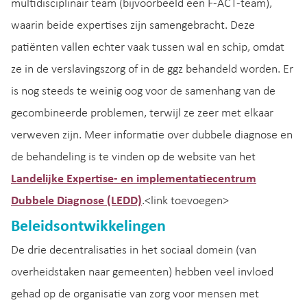
multidisciplinair team (bijvoorbeeld een F-ACT-team),
waarin beide expertises zijn samengebracht. Deze
patiënten vallen echter vaak tussen wal en schip, omdat
ze in de verslavingszorg of in de ggz behandeld worden. Er
is nog steeds te weinig oog voor de samenhang van de
gecombineerde problemen, terwijl ze zeer met elkaar
verweven zijn. Meer informatie over dubbele diagnose en
de behandeling is te vinden op de website van het
Landelijke Expertise- en implementatiecentrum
Dubbele Diagnose (LEDD)
.<link toevoegen>
Beleidsontwikkelingen
De drie decentralisaties in het sociaal domein (van
overheidstaken naar gemeenten) hebben veel invloed
gehad op de organisatie van zorg voor mensen met