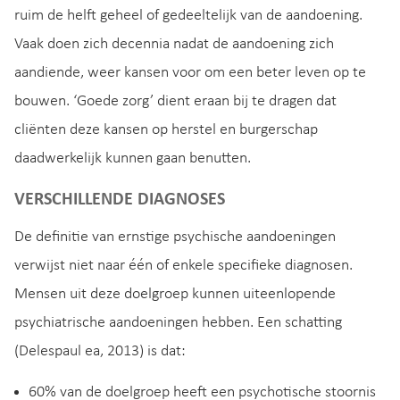
ruim de helft geheel of gedeeltelijk van de aandoening.
Vaak doen zich decennia nadat de aandoening zich
aandiende, weer kansen voor om een beter leven op te
bouwen. ‘Goede zorg’ dient eraan bij te dragen dat
cliënten deze kansen op herstel en burgerschap
daadwerkelijk kunnen gaan benutten.
VERSCHILLENDE DIAGNOSES
De definitie van ernstige psychische aandoeningen
verwijst niet naar één of enkele specifieke diagnosen.
Mensen uit deze doelgroep kunnen uiteenlopende
psychiatrische aandoeningen hebben. Een schatting
(Delespaul ea, 2013) is dat:
60% van de doelgroep heeft een psychotische stoornis