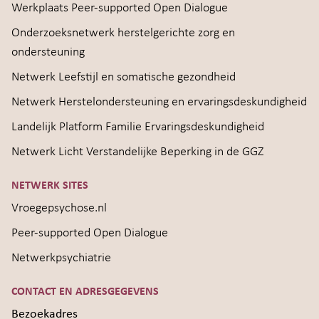
Werkplaats Peer-supported Open Dialogue
Onderzoeksnetwerk herstelgerichte zorg en
ondersteuning
Netwerk Leefstijl en somatische gezondheid
Netwerk Herstelondersteuning en ervaringsdeskundigheid
Landelijk Platform Familie Ervaringsdeskundigheid
Netwerk Licht Verstandelijke Beperking in de GGZ
NETWERK SITES
Vroegepsychose.nl
Peer-supported Open Dialogue
Netwerkpsychiatrie
CONTACT EN ADRESGEGEVENS
Bezoekadres