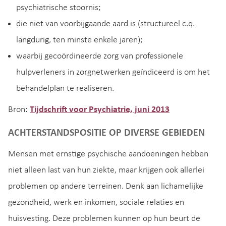
psychiatrische stoornis;
die niet van voorbijgaande aard is (structureel c.q.
langdurig, ten minste enkele jaren);
waarbij gecoördineerde zorg van professionele
hulpverleners in zorgnetwerken geïndiceerd is om het
behandelplan te realiseren.
Bron:
Tijdschrift voor Psychiatrie, juni 2013
ACHTERSTANDSPOSITIE OP DIVERSE GEBIEDEN
Mensen met ernstige psychische aandoeningen hebben
niet alleen last van hun ziekte, maar krijgen ook allerlei
problemen op andere terreinen. Denk aan lichamelijke
gezondheid, werk en inkomen, sociale relaties en
huisvesting. Deze problemen kunnen op hun beurt de