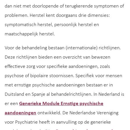
dan niet met doorlopende of terugkerende symptomen of
problemen. Herstel kent doorgaans drie dimensies:
symptomatisch herstel, persoonlijk herstel en
maatschappelijk herstel.
Voor de behandeling bestaan (internationale) richtlijnen.
Deze richtlijnen bieden een overzicht van bewezen
effectieve zorg voor specifieke aandoeningen, zoals
psychose of bipolaire stoornissen. Specifiek voor mensen
met ernstige psychische aandoeningen bestaan er in
Duitsland en Spanje al behandelrichtlijnen. In Nederland is
er een
Generieke Module Ernstige psychische
aandoeningen
ontwikkeld. De Nederlandse Vereniging
voor Psychiatrie heeft in aanvulling op de generieke