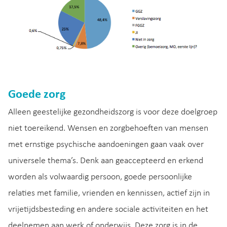
Goede zorg
Alleen geestelijke gezondheidszorg is voor deze doelgroep
niet toereikend. Wensen en zorgbehoeften van mensen
met ernstige psychische aandoeningen gaan vaak over
universele thema’s. Denk aan geaccepteerd en erkend
worden als volwaardig persoon, goede persoonlijke
relaties met familie, vrienden en kennissen, actief zijn in
vrijetijdsbesteding en andere sociale activiteiten en het
deelnemen aan werk of onderwijs. Deze zorg is in de