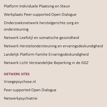
Platform Individuele Plaatsing en Steun
Werkplaats Peer-supported Open Dialogue
Onderzoeksnetwerk herstelgerichte zorg en
ondersteuning
Netwerk Leefstijl en somatische gezondheid
Netwerk Herstelondersteuning en ervaringsdeskundigheid
Landelijk Platform Familie Ervaringsdeskundigheid
Netwerk Licht Verstandelijke Beperking in de GGZ
NETWERK SITES
Vroegepsychose.nl
Peer-supported Open Dialogue
Netwerkpsychiatrie