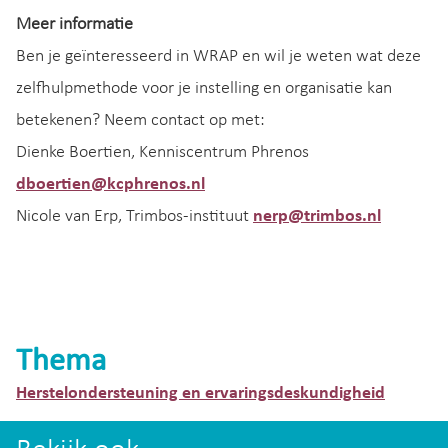
Meer informatie
Ben je geïnteresseerd in WRAP en wil je weten wat deze
zelfhulpmethode voor je instelling en organisatie kan
betekenen? Neem contact op met:
Dienke Boertien, Kenniscentrum Phrenos
dboertien@kcphrenos.nl
Nicole van Erp, Trimbos-instituut
nerp@trimbos.nl
Thema
Herstelondersteuning en ervaringsdeskundigheid