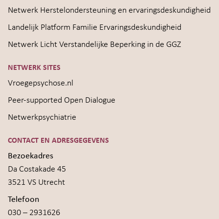
Netwerk Herstelondersteuning en ervaringsdeskundigheid
Landelijk Platform Familie Ervaringsdeskundigheid
Netwerk Licht Verstandelijke Beperking in de GGZ
NETWERK SITES
Vroegepsychose.nl
Peer-supported Open Dialogue
Netwerkpsychiatrie
CONTACT EN ADRESGEGEVENS
Bezoekadres
Da Costakade 45
3521 VS Utrecht
Telefoon
030 – 2931626