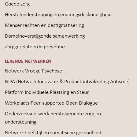
Goede zorg
Herstelondersteuning en ervaringsdeskundigheid
Mensenrechten en destigmatisering
Domeinoverstijgende samenwerking
Zorggerelateerde preventie
LERENDE NETWERKEN
Netwerk Vroege Psychose
NIPA (Netwerk Innovatie & Productontwikkeling Autisme)
Platform Individuele Plaatsing en Steun
Werkplaats Peer-supported Open Dialogue
Onderzoeksnetwerk herstelgerichte zorg en
ondersteuning
Netwerk Leefstijl en somatische gezondheid