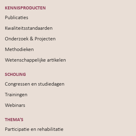
KENNISPRODUCTEN
Publicaties
Kwaliteitsstandaarden
Onderzoek & Projecten
Methodieken
Wetenschappelijke artikelen
SCHOLING
Congressen en studiedagen
Trainingen
Webinars
THEMA’S
Participatie en rehabilitatie