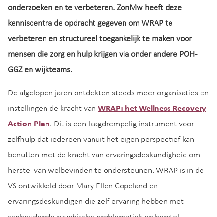
onderzoeken en te verbeteren. ZonMw heeft deze
kenniscentra de opdracht gegeven om WRAP te
verbeteren en structureel toegankelijk te maken voor
mensen die zorg en hulp krijgen via onder andere POH-
GGZ en wijkteams.
De afgelopen jaren ontdekten steeds meer organisaties en
instellingen de kracht van
WRAP: het Wellness Recovery
Action Plan
. Dit is een laagdrempelig instrument voor
zelfhulp dat iedereen vanuit het eigen perspectief kan
benutten met de kracht van ervaringsdeskundigheid om
herstel van welbevinden te ondersteunen. WRAP is in de
VS ontwikkeld door Mary Ellen Copeland en
ervaringsdeskundigen die zelf ervaring hebben met