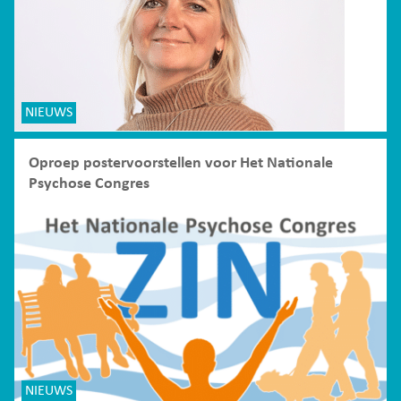
NIEUWS
Oproep postervoorstellen voor Het Nationale
Psychose Congres
NIEUWS