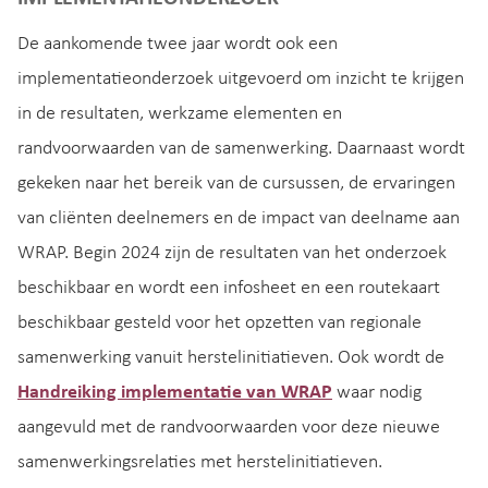
De aankomende twee jaar wordt ook een
implementatieonderzoek uitgevoerd om inzicht te krijgen
in de resultaten, werkzame elementen en
randvoorwaarden van de samenwerking. Daarnaast wordt
gekeken naar het bereik van de cursussen, de ervaringen
van cliënten deelnemers en de impact van deelname aan
WRAP. Begin 2024 zijn de resultaten van het onderzoek
beschikbaar en wordt een infosheet en een routekaart
beschikbaar gesteld voor het opzetten van regionale
samenwerking vanuit herstelinitiatieven. Ook wordt de
Handreiking implementatie van WRAP
waar nodig
aangevuld met de randvoorwaarden voor deze nieuwe
samenwerkingsrelaties met herstelinitiatieven.