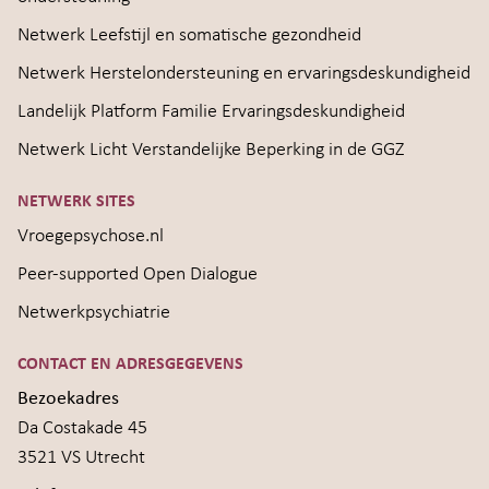
Netwerk Leefstijl en somatische gezondheid
Netwerk Herstelondersteuning en ervaringsdeskundigheid
Landelijk Platform Familie Ervaringsdeskundigheid
Netwerk Licht Verstandelijke Beperking in de GGZ
NETWERK SITES
Vroegepsychose.nl
Peer-supported Open Dialogue
Netwerkpsychiatrie
CONTACT EN ADRESGEGEVENS
Bezoekadres
Da Costakade 45
3521 VS Utrecht