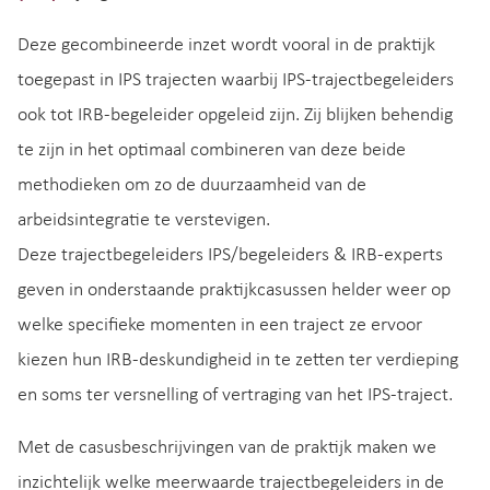
Deze gecombineerde inzet wordt vooral in de praktijk
toegepast in IPS trajecten waarbij IPS-trajectbegeleiders
ook tot IRB-begeleider opgeleid zijn. Zij blijken behendig
te zijn in het optimaal combineren van deze beide
methodieken om zo de duurzaamheid van de
arbeidsintegratie te verstevigen.
Deze trajectbegeleiders IPS/begeleiders & IRB-experts
geven in onderstaande praktijkcasussen helder weer op
welke specifieke momenten in een traject ze ervoor
kiezen hun IRB-deskundigheid in te zetten ter verdieping
en soms ter versnelling of vertraging van het IPS-traject.
Met de casusbeschrijvingen van de praktijk maken we
inzichtelijk welke meerwaarde trajectbegeleiders in de