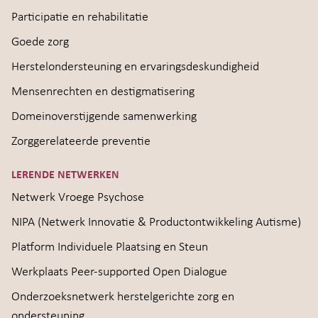
Participatie en rehabilitatie
Goede zorg
Herstelondersteuning en ervaringsdeskundigheid
Mensenrechten en destigmatisering
Domeinoverstijgende samenwerking
Zorggerelateerde preventie
LERENDE NETWERKEN
Netwerk Vroege Psychose
NIPA (Netwerk Innovatie & Productontwikkeling Autisme)
Platform Individuele Plaatsing en Steun
Werkplaats Peer-supported Open Dialogue
Onderzoeksnetwerk herstelgerichte zorg en
ondersteuning