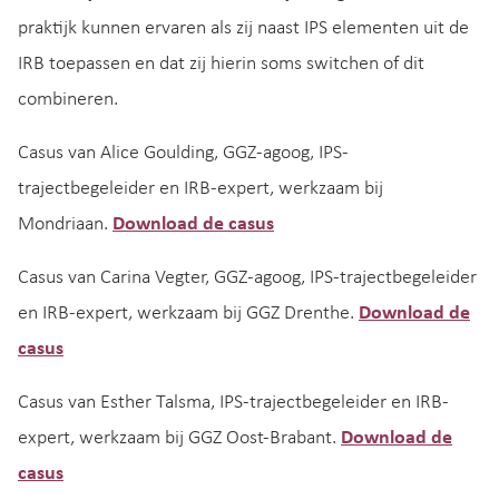
praktijk kunnen ervaren als zij naast IPS elementen uit de
IRB toepassen en dat zij hierin soms switchen of dit
combineren.
Casus van Alice Goulding, GGZ-agoog, IPS-
trajectbegeleider en IRB-expert, werkzaam bij
Mondriaan.
Download de casus
Casus van Carina Vegter, GGZ-agoog, IPS-trajectbegeleider
en IRB-expert, werkzaam bij GGZ Drenthe.
Download de
casus
Casus van Esther Talsma, IPS-trajectbegeleider en IRB-
expert, werkzaam bij GGZ Oost-Brabant.
Download de
casus