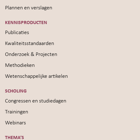
Plannen en verslagen
KENNISPRODUCTEN
Publicaties
Kwaliteitsstandaarden
Onderzoek & Projecten
Methodieken
Wetenschappelijke artikelen
SCHOLING
Congressen en studiedagen
Trainingen
Webinars
THEMA’S