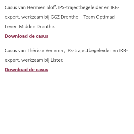
Casus van Hermien Sloff, IPS-trajectbegeleider en IRB-
expert, werkzaam bij GGZ Drenthe – Team Optimaal
Leven Midden Drenthe.
Download de casus
Casus van Thérèse Venema , IPS-trajectbegeleider en IRB-
expert, werkzaam bij Lister.
Download de casus