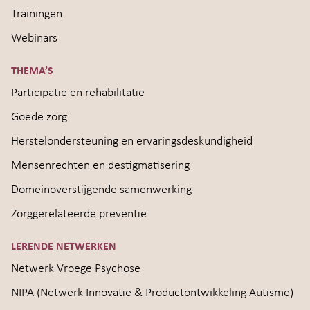
Trainingen
Webinars
THEMA’S
Participatie en rehabilitatie
Goede zorg
Herstelondersteuning en ervaringsdeskundigheid
Mensenrechten en destigmatisering
Domeinoverstijgende samenwerking
Zorggerelateerde preventie
LERENDE NETWERKEN
Netwerk Vroege Psychose
NIPA (Netwerk Innovatie & Productontwikkeling Autisme)