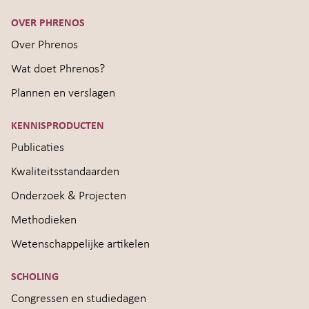
OVER PHRENOS
Over Phrenos
Wat doet Phrenos?
Plannen en verslagen
KENNISPRODUCTEN
Publicaties
Kwaliteitsstandaarden
Onderzoek & Projecten
Methodieken
Wetenschappelijke artikelen
SCHOLING
Congressen en studiedagen