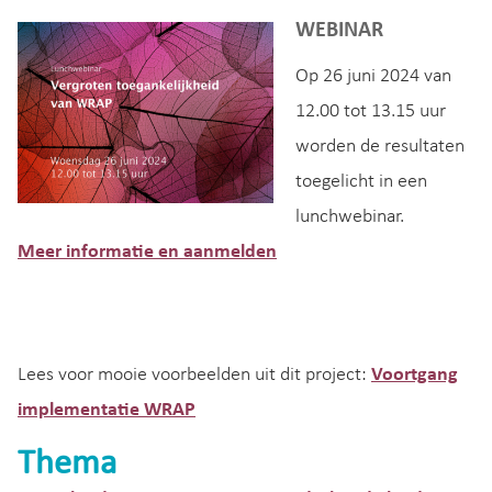
WEBINAR
Op 26 juni 2024 van
12.00 tot 13.15 uur
worden de resultaten
toegelicht in een
lunchwebinar.
Meer informatie en aanmelden
Lees voor mooie voorbeelden uit dit project:
Voortgang
implementatie WRAP
Thema