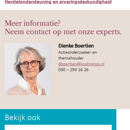
Herstelondersteuning en ervaringsdeskundigheid
Meer informatie?
Neem contact op met onze experts.
Dienke Boertien
Actieonderzoeker en
themahouder
dboertien@kcphrenos.nl
030 – 293 16 26
Bekijk ook