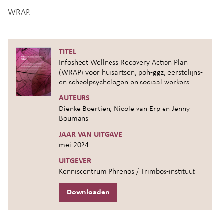
WRAP.
TITEL
Infosheet Wellness Recovery Action Plan
(WRAP) voor huisartsen, poh-ggz, eerstelijns-
en schoolpsychologen en sociaal werkers
AUTEURS
Dienke Boertien, Nicole van Erp en Jenny
Boumans
JAAR VAN UITGAVE
mei 2024
UITGEVER
Kenniscentrum Phrenos / Trimbos-instituut
Downloaden