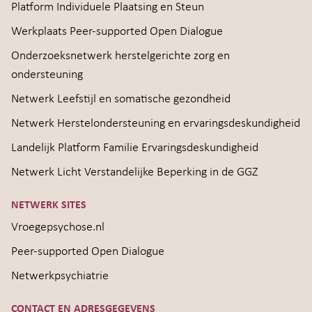
Platform Individuele Plaatsing en Steun
Werkplaats Peer-supported Open Dialogue
Onderzoeksnetwerk herstelgerichte zorg en
ondersteuning
Netwerk Leefstijl en somatische gezondheid
Netwerk Herstelondersteuning en ervaringsdeskundigheid
Landelijk Platform Familie Ervaringsdeskundigheid
Netwerk Licht Verstandelijke Beperking in de GGZ
NETWERK SITES
Vroegepsychose.nl
Peer-supported Open Dialogue
Netwerkpsychiatrie
CONTACT EN ADRESGEGEVENS