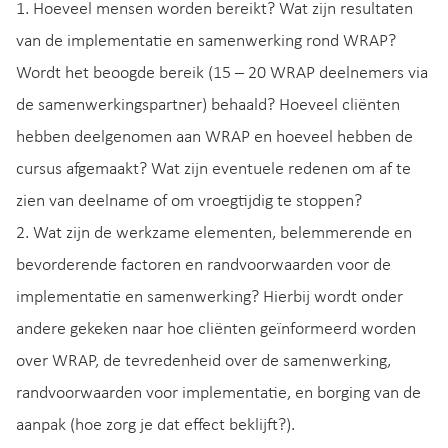
1. Hoeveel mensen worden bereikt? Wat zijn resultaten
van de implementatie en samenwerking rond WRAP?
Wordt het beoogde bereik (15 – 20 WRAP deelnemers via
de samenwerkingspartner) behaald? Hoeveel cliënten
hebben deelgenomen aan WRAP en hoeveel hebben de
cursus afgemaakt? Wat zijn eventuele redenen om af te
zien van deelname of om vroegtijdig te stoppen?
2. Wat zijn de werkzame elementen, belemmerende en
bevorderende factoren en randvoorwaarden voor de
implementatie en samenwerking? Hierbij wordt onder
andere gekeken naar hoe cliënten geïnformeerd worden
over WRAP, de tevredenheid over de samenwerking,
randvoorwaarden voor implementatie, en borging van de
aanpak (hoe zorg je dat effect beklijft?).