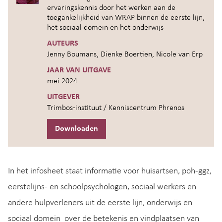
ervaringskennis door het werken aan de
toegankelijkheid van WRAP binnen de eerste lijn,
het sociaal domein en het onderwijs
AUTEURS
Jenny Boumans, Dienke Boertien, Nicole van Erp
JAAR VAN UITGAVE
mei 2024
UITGEVER
Trimbos-instituut / Kenniscentrum Phrenos
Downloaden
In het infosheet staat informatie voor huisartsen, poh-ggz,
eerstelijns- en schoolpsychologen, sociaal werkers en
andere hulpverleners uit de eerste lijn, onderwijs en
sociaal domein over de betekenis en vindplaatsen van