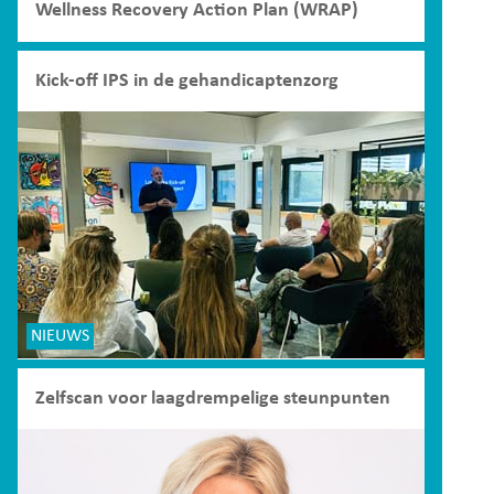
Wellness Recovery Action Plan (WRAP)
Kick-off IPS in de gehandicaptenzorg
NIEUWS
Zelfscan voor laagdrempelige steunpunten