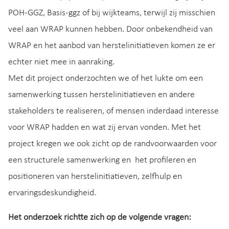
POH-GGZ, Basis-ggz of bij wijkteams, terwijl zij misschien
veel aan WRAP kunnen hebben. Door onbekendheid van
WRAP en het aanbod van herstelinitiatieven komen ze er
echter niet mee in aanraking.
Met dit project onderzochten we of het lukte om een
samenwerking tussen herstelinitiatieven en andere
stakeholders te realiseren, of mensen inderdaad interesse
voor WRAP hadden en wat zij ervan vonden. Met het
project kregen we ook zicht op de randvoorwaarden voor
een structurele samenwerking en het profileren en
positioneren van herstelinitiatieven, zelfhulp en
ervaringsdeskundigheid.
Het onderzoek richtte zich op de volgende vragen: