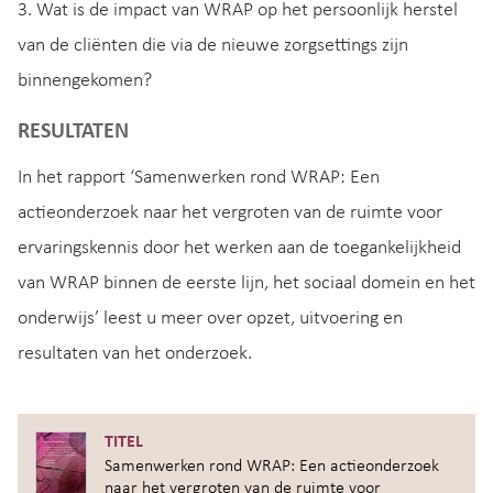
3. Wat is de impact van WRAP op het persoonlijk herstel
van de cliënten die via de nieuwe zorgsettings zijn
binnengekomen?
RESULTATEN
In het rapport ‘Samenwerken rond WRAP: Een
actieonderzoek naar het vergroten van de ruimte voor
ervaringskennis door het werken aan de toegankelijkheid
van WRAP binnen de eerste lijn, het sociaal domein en het
onderwijs’ leest u meer over opzet, uitvoering en
resultaten van het onderzoek.
TITEL
Samenwerken rond WRAP: Een actieonderzoek
naar het vergroten van de ruimte voor